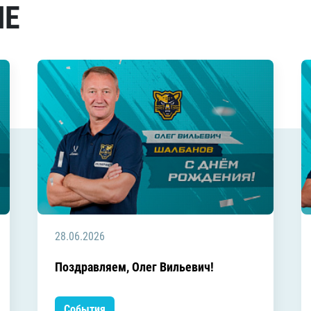
МЕ
28.06.2026
Поздравляем, Олег Вильевич!
События