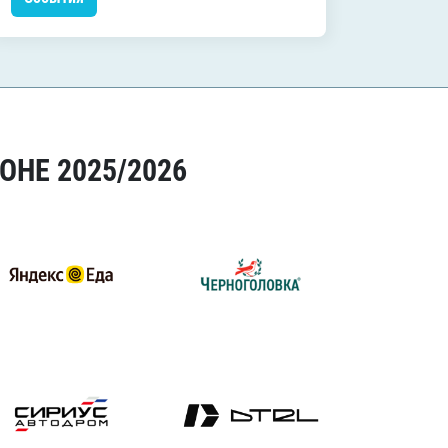
ОНЕ 2025/2026