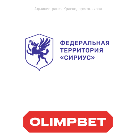
Администрация Краснодарского края