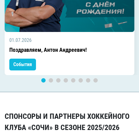
01.07.2026
Поздравляем, Антон Андреевич!
События
СПОНСОРЫ И ПАРТНЕРЫ ХОККЕЙНОГО
КЛУБА «СОЧИ» В СЕЗОНЕ 2025/2026