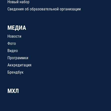
Новый набор
Сведения об образовательной организации
МЕДИА
Новости
Фото
Видео
Программки
Аккредитация
Брендбук
МХЛ