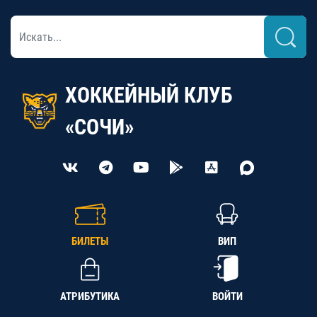
ХОККЕЙНЫЙ КЛУБ
«СОЧИ»
БИЛЕТЫ
ВИП
АТРИБУТИКА
ВОЙТИ