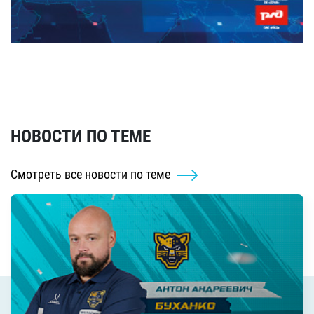
НОВОСТИ ПО ТЕМЕ
Смотреть все новости по теме