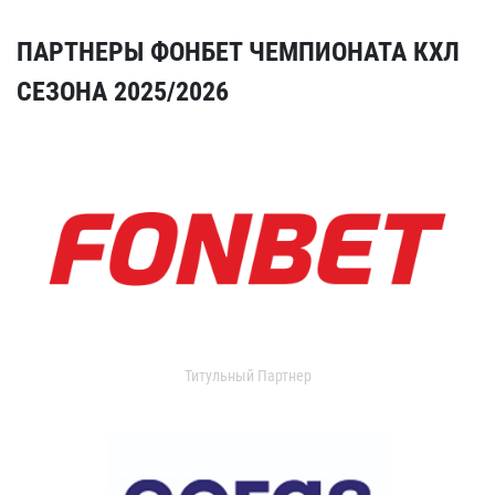
ПАРТНЕРЫ ФОНБЕТ ЧЕМПИОНАТА КХЛ
СЕЗОНА 2025/2026
Титульный Партнер