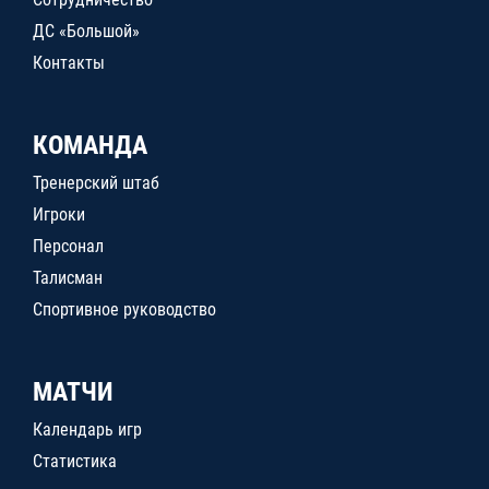
ДС «Большой»
Контакты
КОМАНДА
Тренерский штаб
Игроки
Персонал
Талисман
Спортивное руководство
МАТЧИ
Календарь игр
Статистика