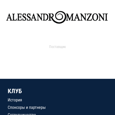
Поставщик
КЛУБ
История
Спонсоры и партнеры
Сотрудничество