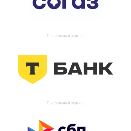
Генеральный партнер
Генеральный партнер