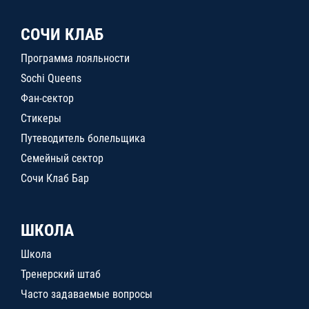
СОЧИ КЛАБ
Программа лояльности
Sochi Queens
Фан-сектор
Стикеры
Путеводитель болельщика
Семейный сектор
Сочи Клаб Бар
ШКОЛА
Школа
Тренерский штаб
Часто задаваемые вопросы