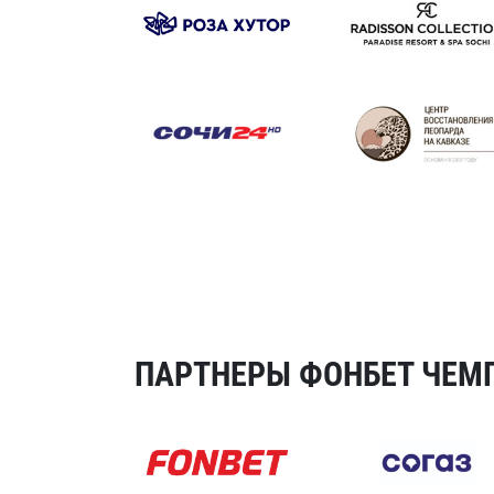
ПАРТНЕРЫ ФОНБЕТ ЧЕМП