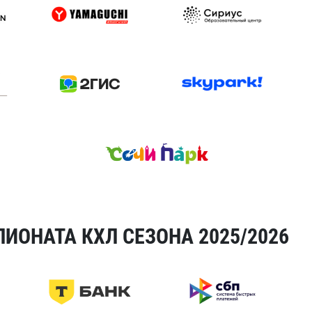
ИОНАТА КХЛ СЕЗОНА 2025/2026