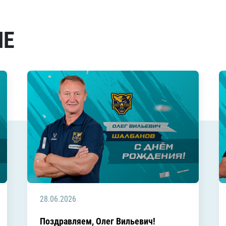
МЕ
28.06.2026
Поздравляем, Олег Вильевич!