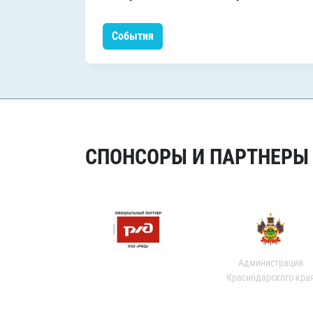
События
СПОНСОРЫ И ПАРТНЕРЫ Х
Администрация
Краснодарского кра