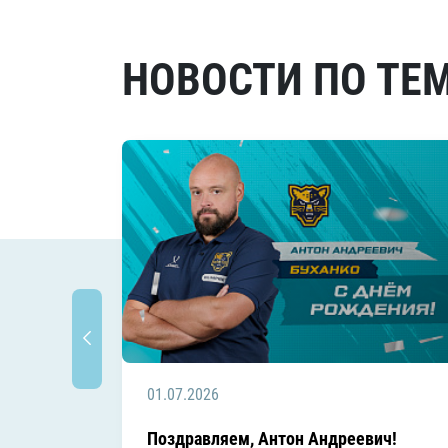
НОВОСТИ ПО ТЕ
01.07.2026
Поздравляем, Антон Андреевич!