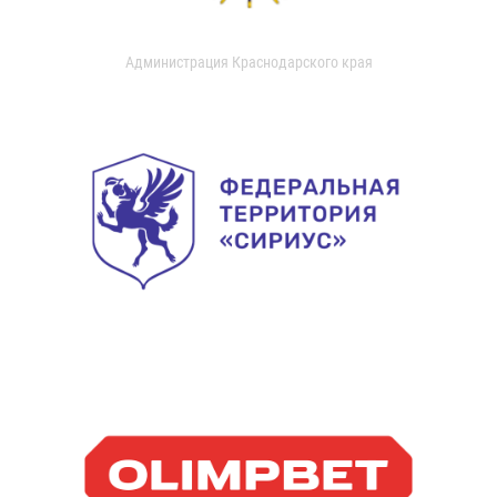
Администрация Краснодарского края