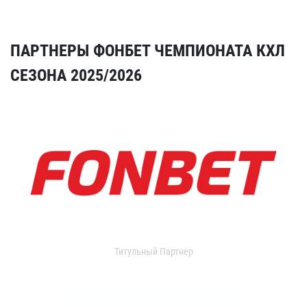
ПАРТНЕРЫ ФОНБЕТ ЧЕМПИОНАТА КХЛ
СЕЗОНА 2025/2026
Титульный Партнер