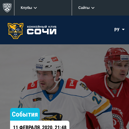
Клубы
Сайты
РУ
События
11 ФЕВРАЛЯ, 2020, 21:48