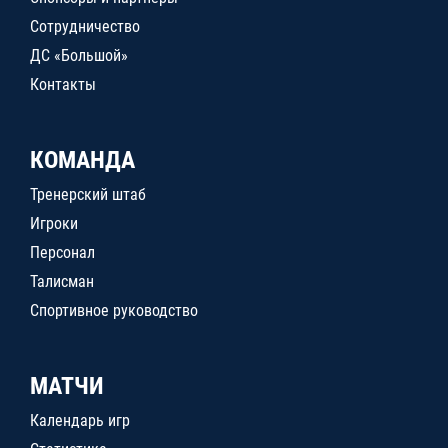
Сотрудничество
ДС «Большой»
Контакты
КОМАНДА
Тренерский штаб
Игроки
Персонал
Талисман
Спортивное руководство
МАТЧИ
Календарь игр