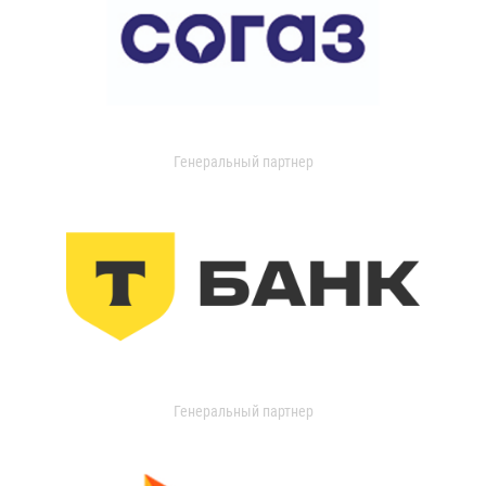
Генеральный партнер
Генеральный партнер