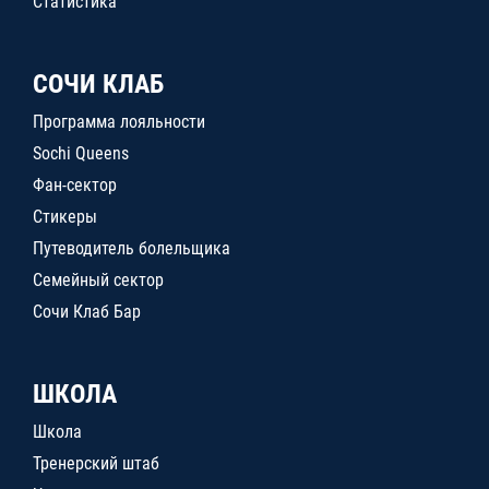
Статистика
СОЧИ КЛАБ
Программа лояльности
Sochi Queens
Фан-сектор
Стикеры
Путеводитель болельщика
Семейный сектор
Сочи Клаб Бар
ШКОЛА
Школа
Тренерский штаб