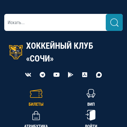
ХОККЕЙНЫЙ КЛУБ
«СОЧИ»
БИЛЕТЫ
ВИП
АТРИБУТИКА
ВОЙТИ