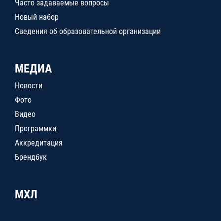
Часто задаваемые вопросы
Новый набор
Сведения об образовательной организации
МЕДИА
Новости
Фото
Видео
Программки
Аккредитация
Брендбук
МХЛ