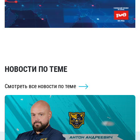
НОВОСТИ ПО ТЕМЕ
Смотреть все новости по теме