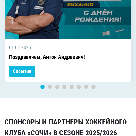
01.07.2026
Поздравляем, Антон Андреевич!
События
СПОНСОРЫ И ПАРТНЕРЫ ХОККЕЙНОГО
КЛУБА «СОЧИ» В СЕЗОНЕ 2025/2026