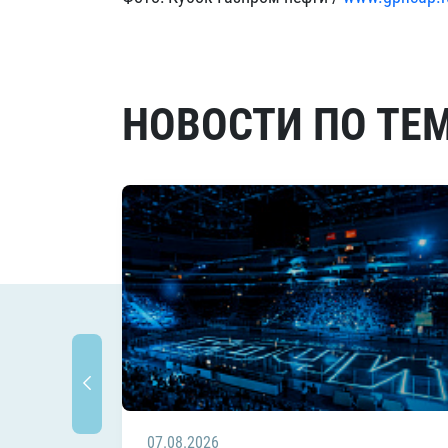
НОВОСТИ ПО ТЕ
07.08.2026