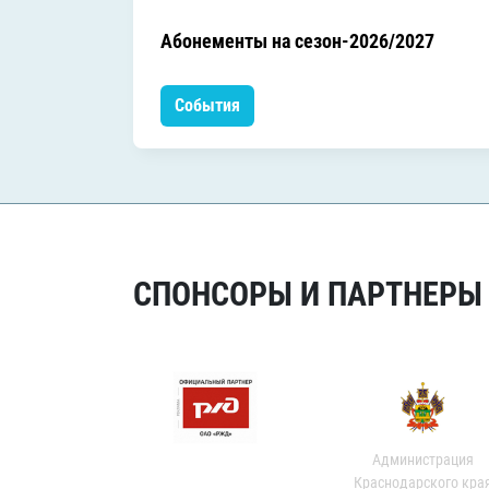
Абонементы на сезон-2026/2027
События
СПОНСОРЫ И ПАРТНЕРЫ Х
Администрация
Краснодарского кра