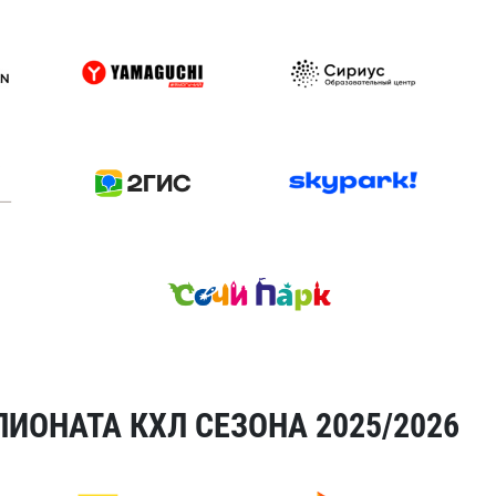
ИОНАТА КХЛ СЕЗОНА 2025/2026