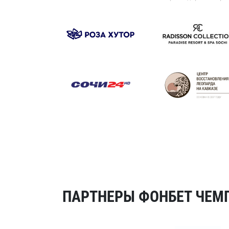
ПАРТНЕРЫ ФОНБЕТ ЧЕМП