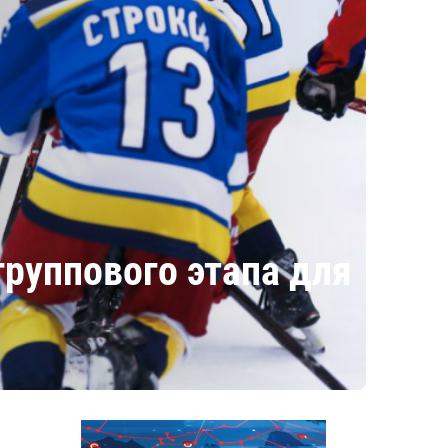
группового этапа для