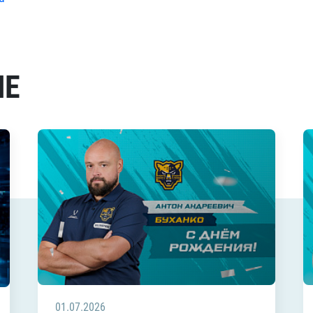
МЕ
01.07.2026