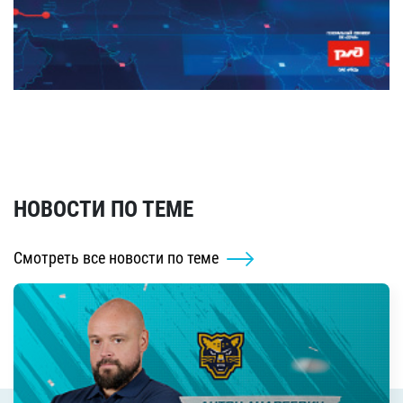
НОВОСТИ ПО ТЕМЕ
Смотреть все новости по теме