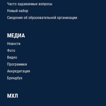
Часто задаваемые вопросы
Новый набор
Сведения об образовательной организации
МЕДИА
Новости
Фото
Видео
Программки
Аккредитация
Брендбук
МХЛ