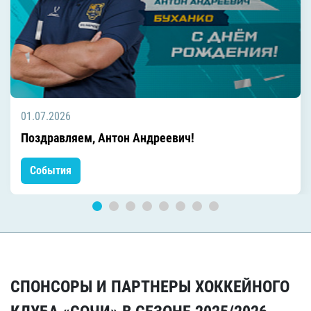
01.07.2026
Поздравляем, Антон Андреевич!
События
СПОНСОРЫ И ПАРТНЕРЫ ХОККЕЙНОГО