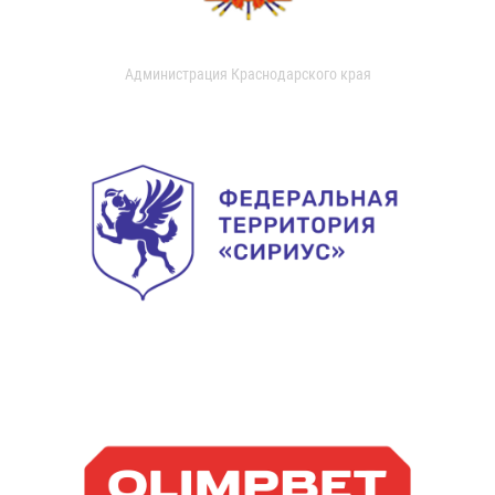
Администрация Краснодарского края