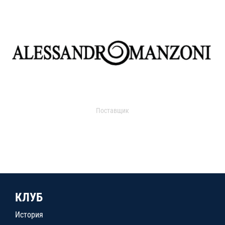
Поставщик
КЛУБ
История