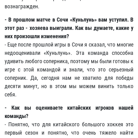
вознагражден.
- В прошлом матче в Сочи «Куньлунь»
вам уступил. В
этот раз - хозяева выиграли. Как вы думаете, какие у
них произошли изменения?
- Еще после прошлой игры в Сочи я сказал, что многие
недооценивали «Куньлунь»
. Эта команда способна
удивить любого соперника, поэтому мы были готовы к
игре с этой командой и знали, что это серьезный
соперник. Да, сегодня нам не хватило для победы
десяти минут, но в этом мы можем винить только
себя.
- Как вы оцениваете китайских игроков нашей
команды?
- Понятно, что для китайского большого хоккея это
первый сезон и понятно, что очень тяжело найти