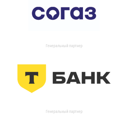
Генеральный партнер
Генеральный партнер