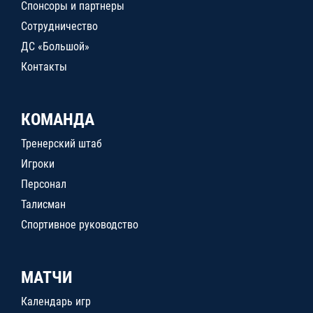
Спонсоры и партнеры
Сотрудничество
ДС «Большой»
Контакты
КОМАНДА
Тренерский штаб
Игроки
Персонал
Талисман
Спортивное руководство
МАТЧИ
Календарь игр