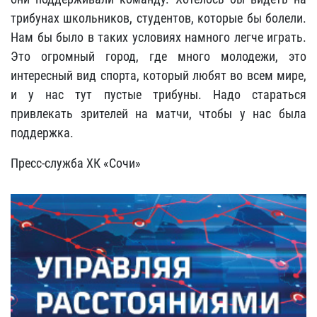
трибунах школьников, студентов, которые бы болели.
Нам бы было в таких условиях намного легче играть.
Это огромный город, где много молодежи, это
интересный вид спорта, который любят во всем мире,
и у нас тут пустые трибуны. Надо стараться
привлекать зрителей на матчи, чтобы у нас была
поддержка.
Пресс-служба ХК «Сочи»