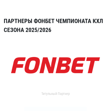
ПАРТНЕРЫ ФОНБЕТ ЧЕМПИОНАТА КХЛ
СЕЗОНА 2025/2026
Титульный Партнер