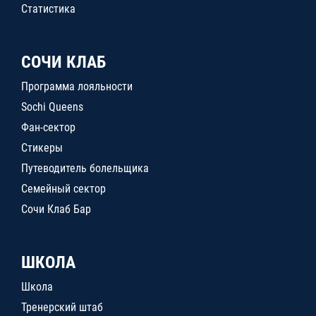
Статистика
СОЧИ КЛАБ
Программа лояльности
Sochi Queens
Фан-сектор
Стикеры
Путеводитель болельщика
Семейный сектор
Сочи Клаб Бар
ШКОЛА
Школа
Тренерский штаб