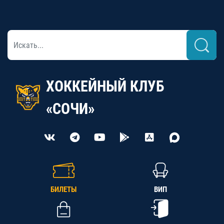
ХОККЕЙНЫЙ КЛУБ
«СОЧИ»
БИЛЕТЫ
ВИП