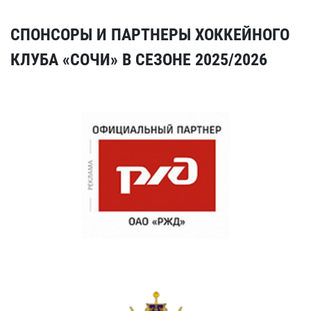
СПОНСОРЫ И ПАРТНЕРЫ ХОККЕЙНОГО
КЛУБА «СОЧИ» В СЕЗОНЕ 2025/2026