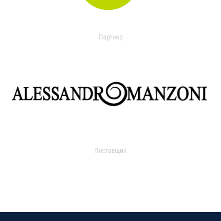
Партнер
Поставщик