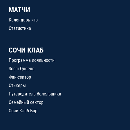
МАТЧИ
Календарь игр
Статистика
СОЧИ КЛАБ
Программа лояльности
Sochi Queens
Фан-сектор
Стикеры
Путеводитель болельщика
Семейный сектор
Сочи Клаб Бар