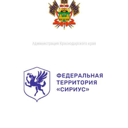
Администрация Краснодарского края