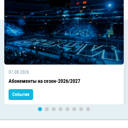
07.08.2026
Абонементы на сезон-2026/2027
События