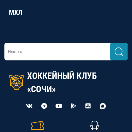
МХЛ
ХОККЕЙНЫЙ КЛУБ
«СОЧИ»