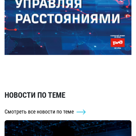
НОВОСТИ ПО ТЕМЕ
Смотреть все новости по теме