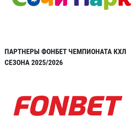
ПАРТНЕРЫ ФОНБЕТ ЧЕМПИОНАТА КХЛ
СЕЗОНА 2025/2026