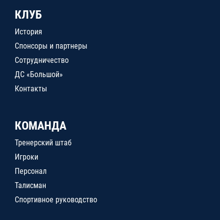
КЛУБ
История
Спонсоры и партнеры
Сотрудничество
ДС «Большой»
Контакты
КОМАНДА
Тренерский штаб
Игроки
Персонал
Талисман
Спортивное руководство