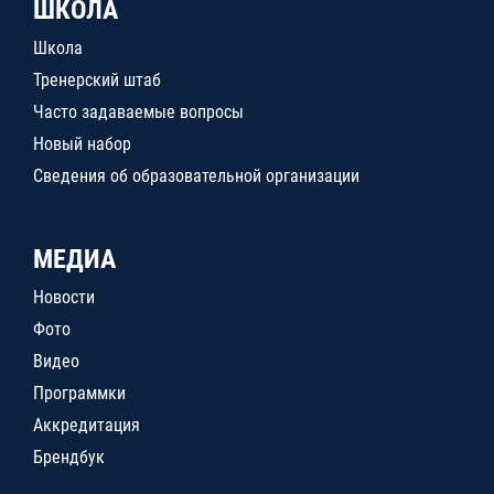
ШКОЛА
Школа
Тренерский штаб
Часто задаваемые вопросы
Новый набор
Сведения об образовательной организации
МЕДИА
Новости
Фото
Видео
Программки
Аккредитация
Брендбук