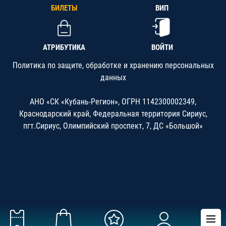
БИЛЕТЫ
ВИП
АТРИБУТИКА
ВОЙТИ
Политика по защите, обработке и хранению персональных
данных
АНО «СК «Кубань-Регион», ОГРН 1142300002349,
Краснодарский край, Федеральная территория Сириус,
пгт.Сириус, Олимпийский проспект, 7, ДС «Большой»