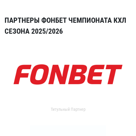
ПАРТНЕРЫ ФОНБЕТ ЧЕМПИОНАТА КХЛ
СЕЗОНА 2025/2026
Титульный Партнер