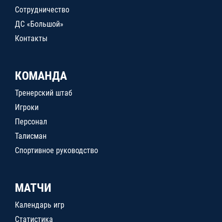
Сотрудничество
ДС «Большой»
Контакты
КОМАНДА
Тренерский штаб
Игроки
Персонал
Талисман
Спортивное руководство
МАТЧИ
Календарь игр
Статистика