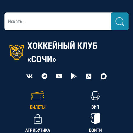
ХОККЕЙНЫЙ КЛУБ
«СОЧИ»
БИЛЕТЫ
ВИП
АТРИБУТИКА
ВОЙТИ