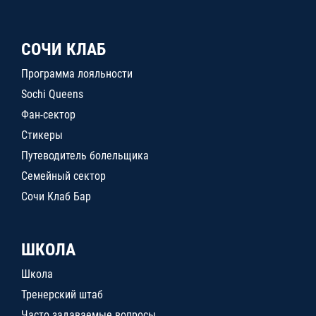
СОЧИ КЛАБ
Программа лояльности
Sochi Queens
Фан-сектор
Стикеры
Путеводитель болельщика
Семейный сектор
Сочи Клаб Бар
ШКОЛА
Школа
Тренерский штаб
Часто задаваемые вопросы