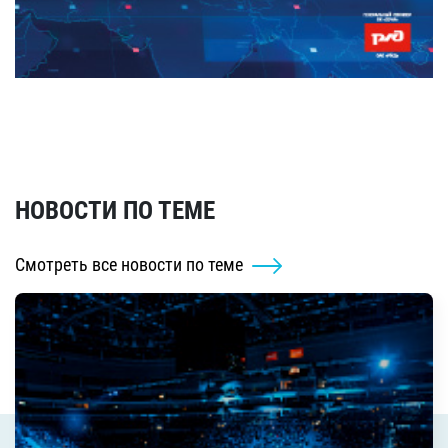
НОВОСТИ ПО ТЕМЕ
Смотреть все новости по теме