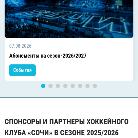
07.08.2026
Абонементы на сезон-2026/2027
События
СПОНСОРЫ И ПАРТНЕРЫ ХОККЕЙНОГО
КЛУБА «СОЧИ» В СЕЗОНЕ 2025/2026