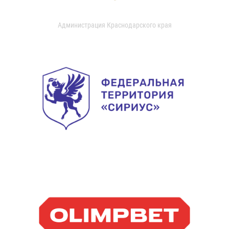
Администрация Краснодарского края