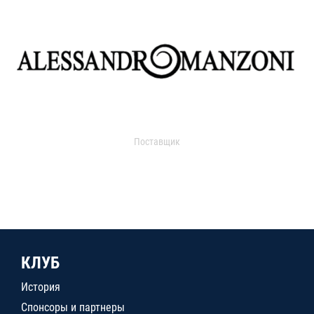
Поставщик
КЛУБ
История
Спонсоры и партнеры