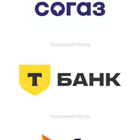
Генеральный партнер
Генеральный партнер