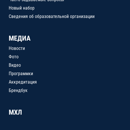
Новый набор
Сведения об образовательной организации
МЕДИА
Новости
Фото
Видео
Программки
Аккредитация
Брендбук
МХЛ