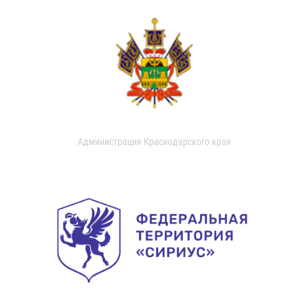
Администрация Краснодарского края