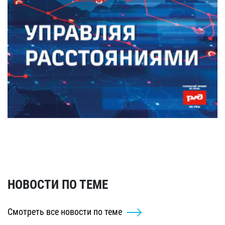
НОВОСТИ ПО ТЕМЕ
Смотреть все новости по теме