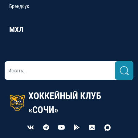
Брендбук
МХЛ
ХОККЕЙНЫЙ КЛУБ
«СОЧИ»