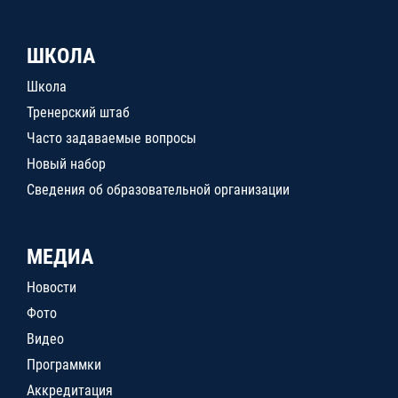
ШКОЛА
Школа
Тренерский штаб
Часто задаваемые вопросы
Новый набор
Сведения об образовательной организации
МЕДИА
Новости
Фото
Видео
Программки
Аккредитация