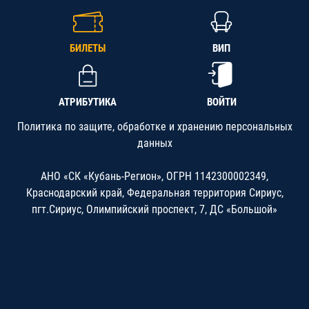
БИЛЕТЫ
ВИП
АТРИБУТИКА
ВОЙТИ
Политика по защите, обработке и хранению персональных
данных
АНО «СК «Кубань-Регион», ОГРН 1142300002349,
Краснодарский край, Федеральная территория Сириус,
пгт.Сириус, Олимпийский проспект, 7, ДС «Большой»