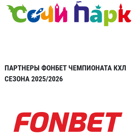
ПАРТНЕРЫ ФОНБЕТ ЧЕМПИОНАТА КХЛ
СЕЗОНА 2025/2026