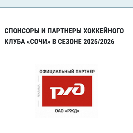
СПОНСОРЫ И ПАРТНЕРЫ ХОККЕЙНОГО
КЛУБА «СОЧИ» В СЕЗОНЕ 2025/2026