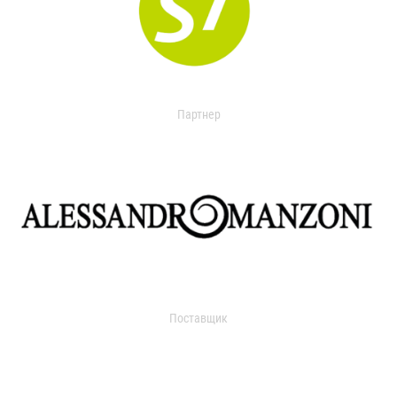
Партнер
Поставщик