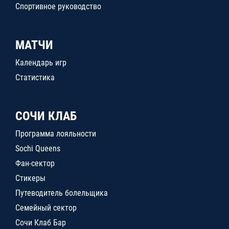
Спортивное руководство
МАТЧИ
Календарь игр
Статистика
СОЧИ КЛАБ
Программа лояльности
Sochi Queens
Фан-сектор
Стикеры
Путеводитель болельщика
Семейный сектор
Сочи Клаб Бар