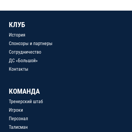
КЛУБ
История
Спонсоры и партнеры
Сотрудничество
ДС «Большой»
Контакты
КОМАНДА
Тренерский штаб
Игроки
Персонал
Талисман