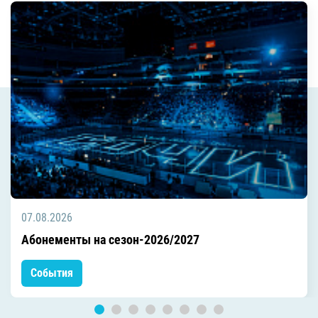
07.08.2026
Абонементы на сезон-2026/2027
События