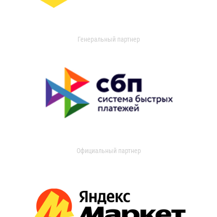
Генеральный партнер
Официальный партнер