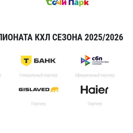
ИОНАТА КХЛ СЕЗОНА 2025/2026
р
Генеральный партнер
Официальный партнер
Партнер
Партнер