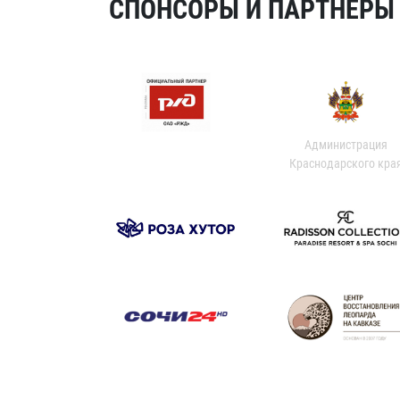
СПОНСОРЫ И ПАРТНЕРЫ Х
Администрация
Краснодарского кра