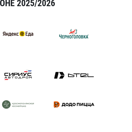
ОНЕ 2025/2026