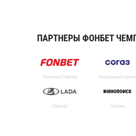
ПАРТНЕРЫ ФОНБЕТ ЧЕМП
Титульный Партнер
Генеральный партне
Партнер
Партнер