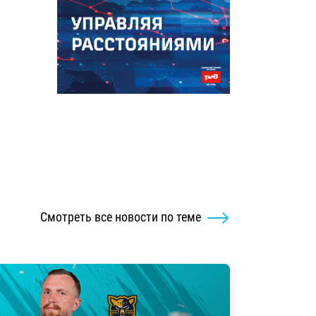
Смотреть все новости по теме