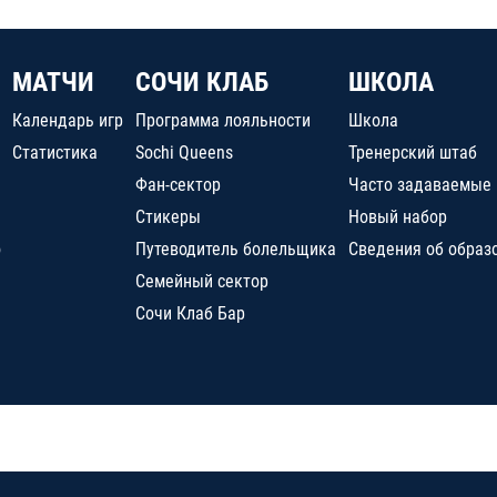
МАТЧИ
СОЧИ КЛАБ
ШКОЛА
Календарь игр
Программа лояльности
Школа
Статистика
Sochi Queens
Тренерский штаб
Фан-сектор
Часто задаваемые
Стикеры
Новый набор
о
Путеводитель болельщика
Сведения об образ
Семейный сектор
Сочи Клаб Бар