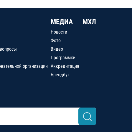
МЕДИА
МХЛ
Новости
Фото
 вопросы
Видео
Программки
овательной организации
Аккредитация
Брендбук