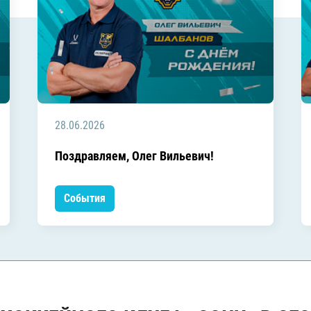
28.06.2026
Поздравляем, Олег Вильевич!
События