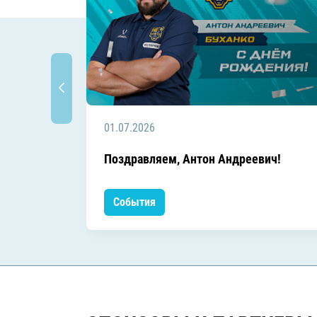
01.07.2026
Поздравляем, Антон Андреевич!
События