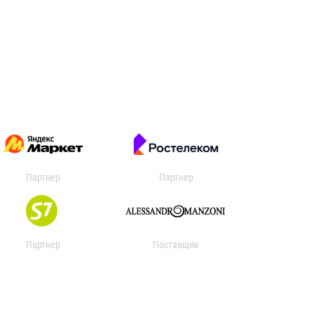
Партнер
Партнер
Партнер
Поставщик