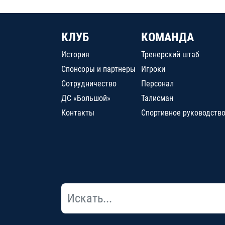
КЛУБ
КОМАНДА
История
Тренерский штаб
Спонсоры и партнеры
Игроки
Сотрудничество
Персонал
ДС «Большой»
Талисман
Контакты
Спортивное руководств