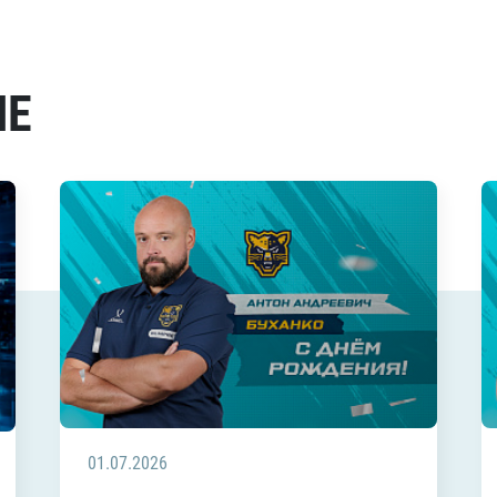
МЕ
01.07.2026