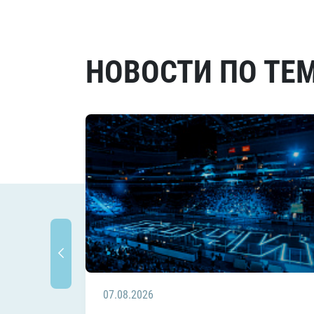
НОВОСТИ ПО ТЕ
07.08.2026