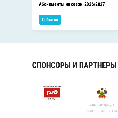
Абонементы на сезон-2026/2027
События
СПОНСОРЫ И ПАРТНЕРЫ Х
Администрация
Краснодарского кра