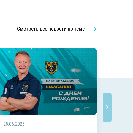
Смотреть все новости по теме
28.06.2026
20.06.2