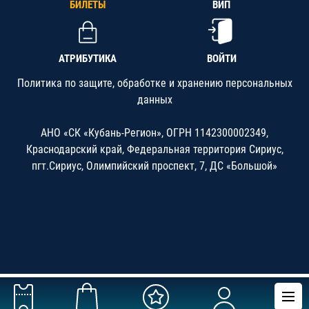
БИЛЕТЫ
ВИП
АТРИБУТИКА
ВОЙТИ
Политика по защите, обработке и хранению персональных
данных
АНО «СК «Кубань-Регион», ОГРН 1142300002349,
Краснодарский край, Федеральная территория Сириус,
пгт.Сириус, Олимпийский проспект, 7, ДС «Большой»