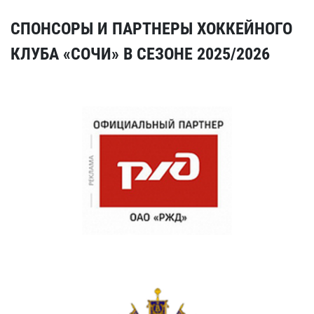
СПОНСОРЫ И ПАРТНЕРЫ ХОККЕЙНОГО
КЛУБА «СОЧИ» В СЕЗОНЕ 2025/2026