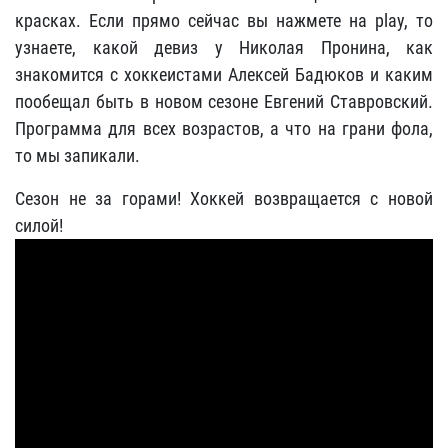
красках. Если прямо сейчас вы нажмете на play, то
узнаете, какой девиз у Николая Пронина, как
знакомится с хоккеистами Алексей Бадюков и каким
пообещал быть в новом сезоне Евгений Ставровский.
Программа для всех возрастов, а что на грани фола,
то мы запикали.
Сезон не за горами! Хоккей возвращается с новой
силой!