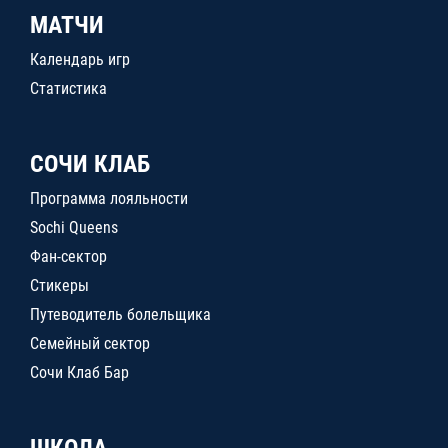
МАТЧИ
Календарь игр
Статистика
СОЧИ КЛАБ
Программа лояльности
Sochi Queens
Фан-сектор
Стикеры
Путеводитель болельщика
Семейный сектор
Сочи Клаб Бар