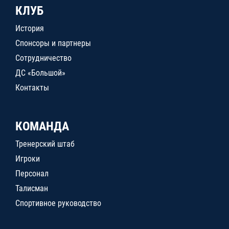
КЛУБ
История
Спонсоры и партнеры
Сотрудничество
ДС «Большой»
Контакты
КОМАНДА
Тренерский штаб
Игроки
Персонал
Талисман
Спортивное руководство