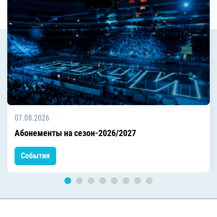
07.08.2026
Абонементы на сезон-2026/2027
События