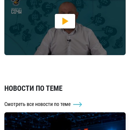
НОВОСТИ ПО ТЕМЕ
Смотреть все новости по теме