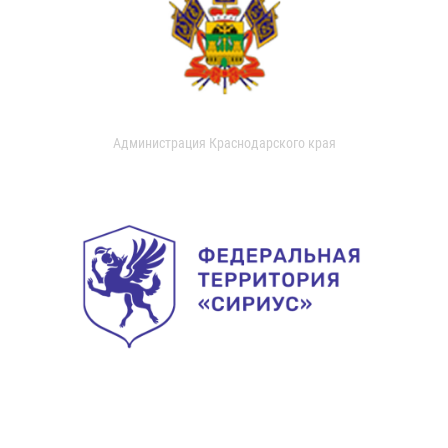
Администрация Краснодарского края