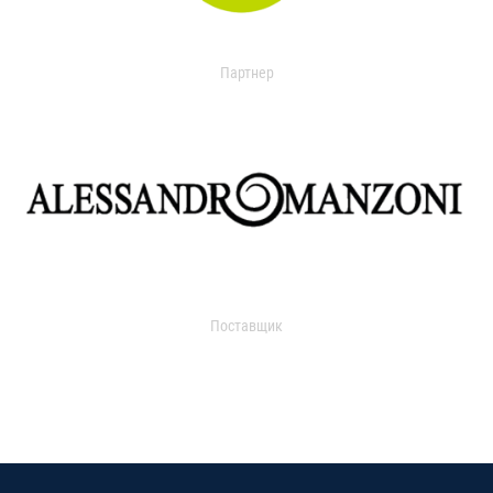
Партнер
Поставщик