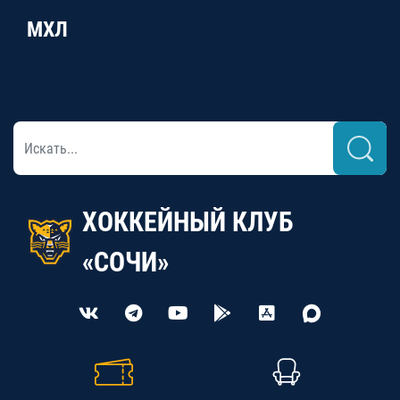
МХЛ
ХОККЕЙНЫЙ КЛУБ
«СОЧИ»