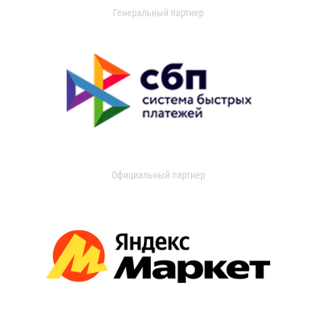
Генеральный партнер
Официальный партнер