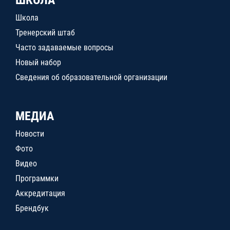
ШКОЛА
Школа
Тренерский штаб
Часто задаваемые вопросы
Новый набор
Сведения об образовательной организации
МЕДИА
Новости
Фото
Видео
Программки
Аккредитация
Брендбук