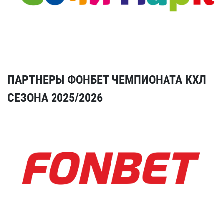
ПАРТНЕРЫ ФОНБЕТ ЧЕМПИОНАТА КХЛ
СЕЗОНА 2025/2026