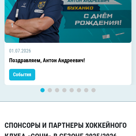
01.07.2026
Поздравляем, Антон Андреевич!
События
СПОНСОРЫ И ПАРТНЕРЫ ХОККЕЙНОГО