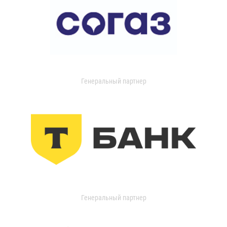
Генеральный партнер
Генеральный партнер