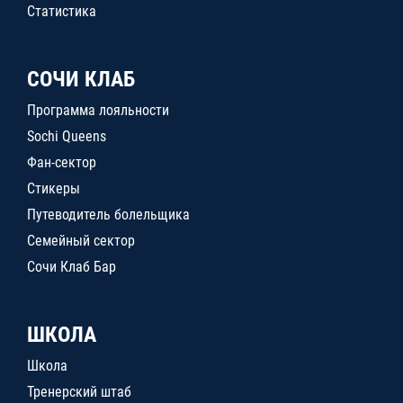
Статистика
СОЧИ КЛАБ
Программа лояльности
Sochi Queens
Фан-сектор
Стикеры
Путеводитель болельщика
Семейный сектор
Сочи Клаб Бар
ШКОЛА
Школа
Тренерский штаб