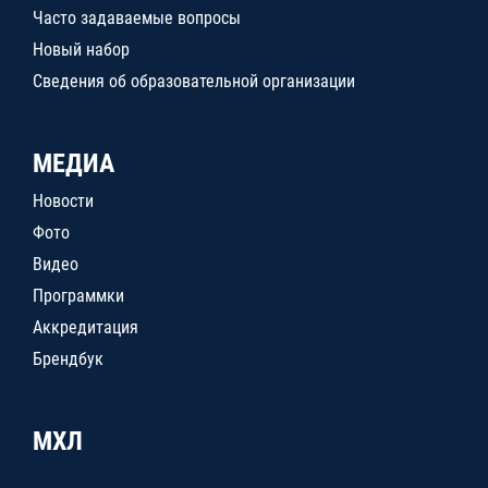
Часто задаваемые вопросы
Новый набор
Сведения об образовательной организации
МЕДИА
Новости
Фото
Видео
Программки
Аккредитация
Брендбук
МХЛ