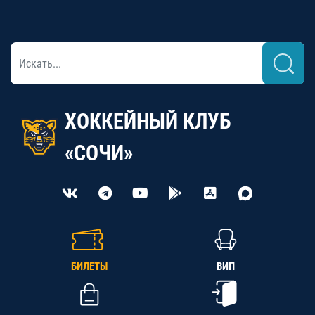
ХОККЕЙНЫЙ КЛУБ
«СОЧИ»
БИЛЕТЫ
ВИП