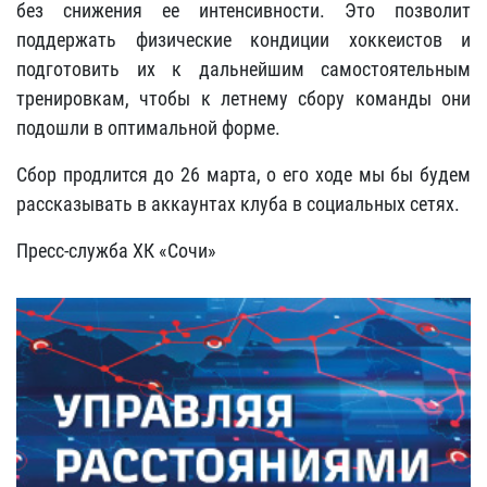
без снижения ее интенсивности. Это позволит
поддержать физические кондиции хоккеистов и
подготовить их к дальнейшим самостоятельным
тренировкам, чтобы к летнему сбору команды они
подошли в оптимальной форме.
Сбор продлится до 26 марта, о его ходе мы бы будем
рассказывать в аккаунтах клуба в социальных сетях.
Пресс-служба ХК «Сочи»