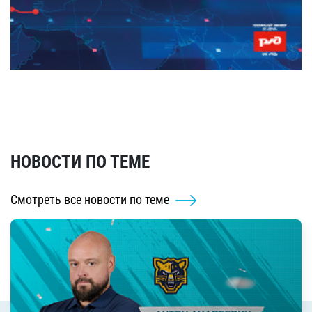
НОВОСТИ ПО ТЕМЕ
Смотреть все новости по теме