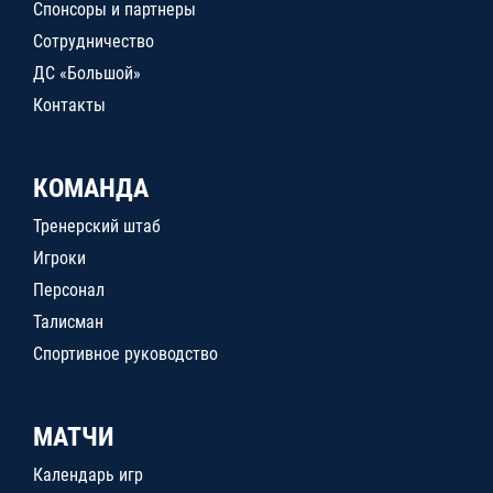
Спонсоры и партнеры
Сотрудничество
ДС «Большой»
Контакты
КОМАНДА
Тренерский штаб
Игроки
Персонал
Талисман
Спортивное руководство
МАТЧИ
Календарь игр