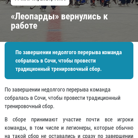
​«Леопарды» вернулись к
работе
По завершении недолгого перерыва команда
собралась в Сочи, чтобы провести
традиционный тренировочный сбор.
По завершении недолгого перерыва команда
собралась в Сочи, чтобы провести традиционный
тренировочный сбор.
В сборе принимают участие почти все игроки
команды, в том числе и легионеры, которые обычно
на такой сбор не оставались и сразу по завершении