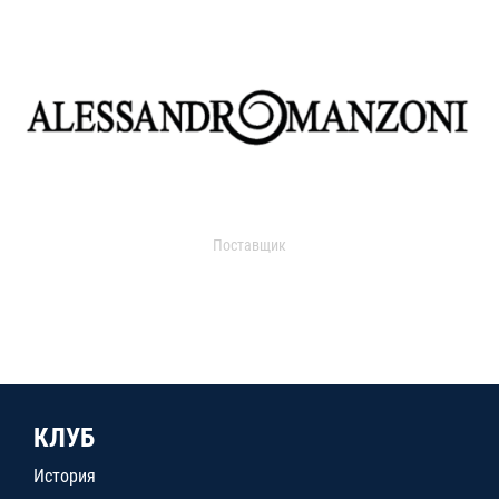
Поставщик
КЛУБ
История