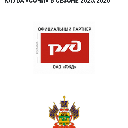
КЛУБА «СОЧИ» В СЕЗОНЕ 2025/2026