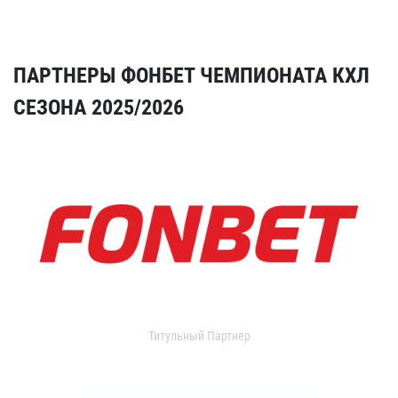
ПАРТНЕРЫ ФОНБЕТ ЧЕМПИОНАТА КХЛ
СЕЗОНА 2025/2026
Титульный Партнер