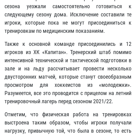
сезона уезжали самостоятельно готовиться к
следующему сезону дома. Исключение составили те
игроки, которые пока не могут присоединиться к
тренировкам по медицинским показаниям.
Также к основной команде присоединились и 12
игроков из ХК «Капитан». Тренерский штаб помимо
интенсивной технической и тактической подготовки в
зале и на льду рассчитывает провести несколько
двусторонних матчей, которые станут своеобразным
просмотром для хоккеистов из «молодежки».
Разумеется, все это проводится с прицелом на летний
тренировочный лагерь перед сезоном 2021/22.
Отметим, что физическая работа на тренировках
выстроена таким образом, чтобы игроки получали
нагрузку, привычную той, что была в сезоне, то есть