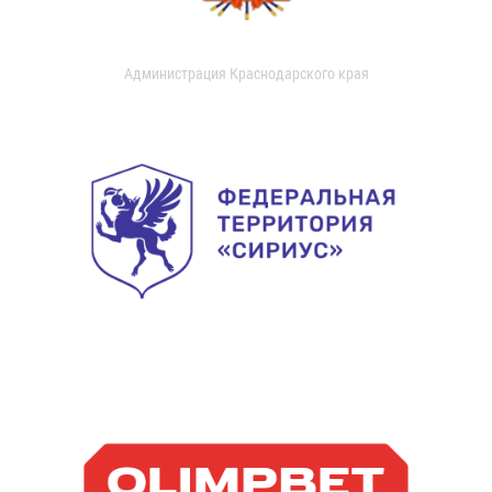
Администрация Краснодарского края