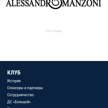
Поставщик
КЛУБ
История
Спонсоры и партнеры
Сотрудничество
ДС «Большой»