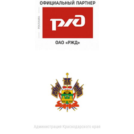
Администрация Краснодарского края