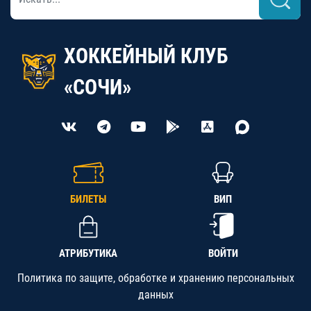
ХОККЕЙНЫЙ КЛУБ
«СОЧИ»
БИЛЕТЫ
ВИП
АТРИБУТИКА
ВОЙТИ
Политика по защите, обработке и хранению персональных
данных