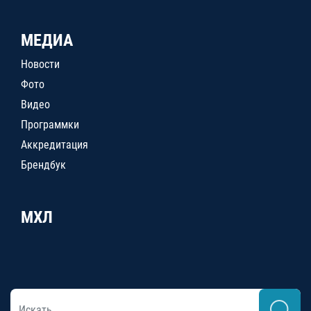
МЕДИА
Новости
Фото
Видео
Программки
Аккредитация
Брендбук
МХЛ