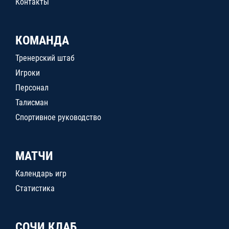
Контакты
КОМАНДА
Тренерский штаб
Игроки
Персонал
Талисман
Спортивное руководство
МАТЧИ
Календарь игр
Статистика
СОЧИ КЛАБ