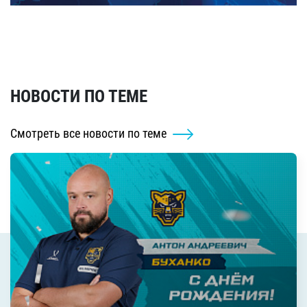
НОВОСТИ ПО ТЕМЕ
Смотреть все новости по теме