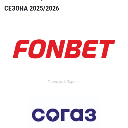
СЕЗОНА 2025/2026
Титульный Партнер