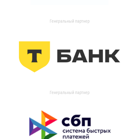
Генеральный партнер
Генеральный партнер