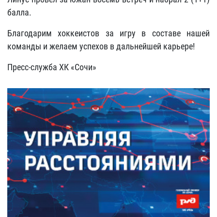
балла.
Благодарим хоккеистов за игру в составе нашей
команды и желаем успехов в дальнейшей карьере!
Пресс-служба ХК «Сочи»