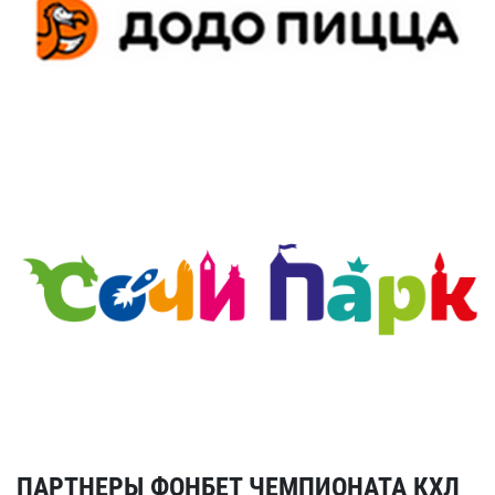
ПАРТНЕРЫ ФОНБЕТ ЧЕМПИОНАТА КХЛ