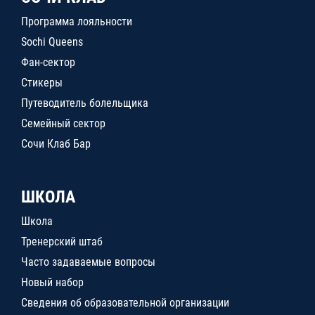
Программа лояльности
Sochi Queens
Фан-сектор
Стикеры
Путеводитель болельщика
Семейный сектор
Сочи Клаб Бар
ШКОЛА
Школа
Тренерский штаб
Часто задаваемые вопросы
Новый набор
Сведения об образовательной организации