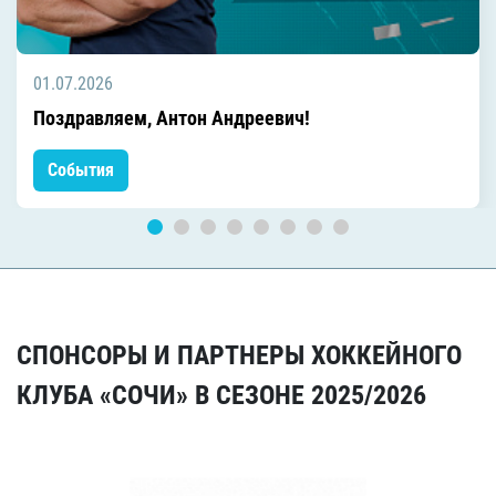
01.07.2026
Поздравляем, Антон Андреевич!
События
СПОНСОРЫ И ПАРТНЕРЫ ХОККЕЙНОГО
КЛУБА «СОЧИ» В СЕЗОНЕ 2025/2026