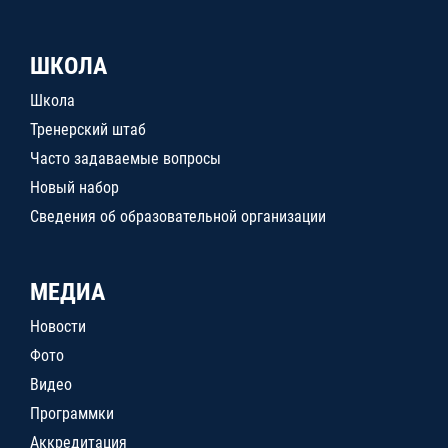
ШКОЛА
Школа
Тренерский штаб
Часто задаваемые вопросы
Новый набор
Сведения об образовательной организации
МЕДИА
Новости
Фото
Видео
Программки
Аккредитация