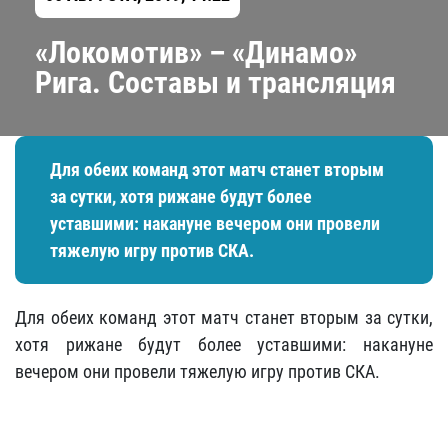
«Локомотив» – «Динамо»
Рига. Составы и трансляция
Для обеих команд этот матч станет вторым
за сутки, хотя рижане будут более
уставшими: накануне вечером они провели
тяжелую игру против СКА.
Для обеих команд этот матч станет вторым за сутки,
хотя рижане будут более уставшими: накануне
вечером они провели тяжелую игру против СКА.