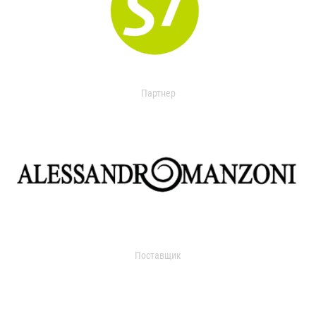
Партнер
Поставщик