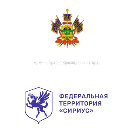
Администрация Краснодарского края