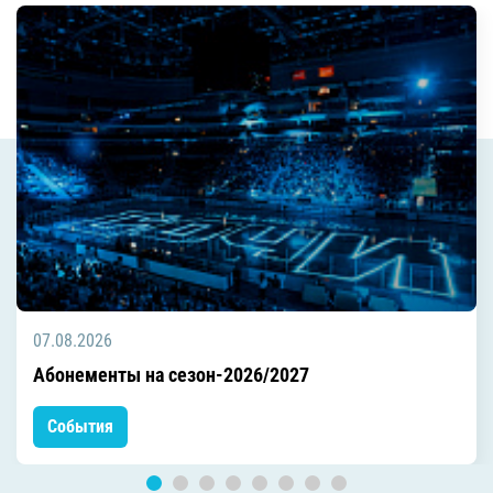
07.08.2026
Абонементы на сезон-2026/2027
События