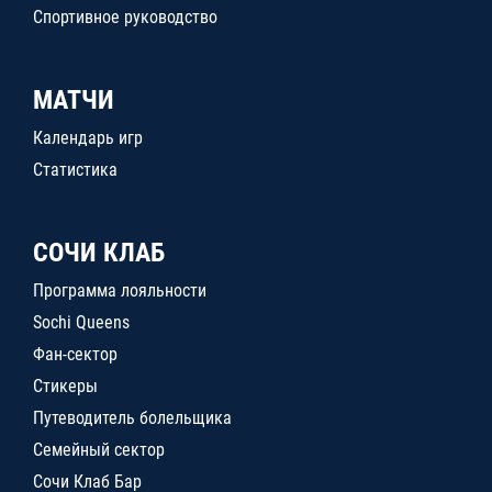
Спортивное руководство
МАТЧИ
Календарь игр
Статистика
СОЧИ КЛАБ
Программа лояльности
Sochi Queens
Фан-сектор
Стикеры
Путеводитель болельщика
Семейный сектор
Сочи Клаб Бар