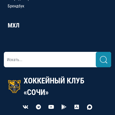
Брендбук
МХЛ
ХОККЕЙНЫЙ КЛУБ
«СОЧИ»