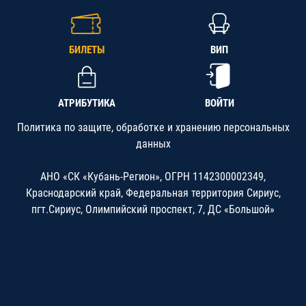
БИЛЕТЫ
ВИП
АТРИБУТИКА
ВОЙТИ
Политика по защите, обработке и хранению персональных
данных
АНО «СК «Кубань-Регион», ОГРН 1142300002349,
Краснодарский край, Федеральная территория Сириус,
пгт.Сириус, Олимпийский проспект, 7, ДС «Большой»