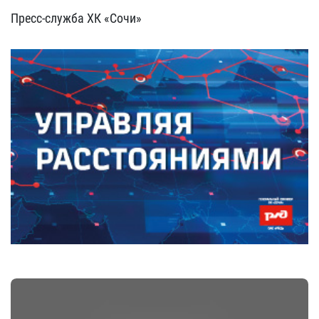
Пресс-служба ХК «Сочи»