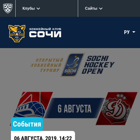
Клубы
Сайты
РУ
События
06 АВГУСТА, 2019, 14:22