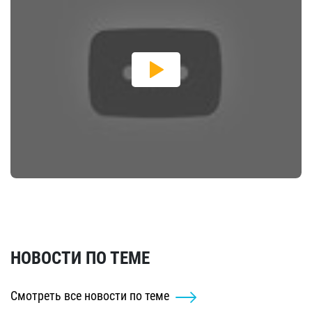
НОВОСТИ ПО ТЕМЕ
Смотреть все новости по теме