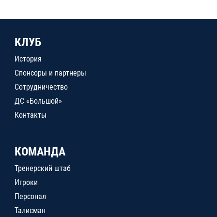
КЛУБ
История
Спонсоры и партнеры
Сотрудничество
ДС «Большой»
Контакты
КОМАНДА
Тренерский штаб
Игроки
Персонал
Талисман