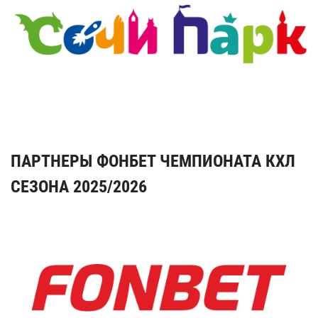
ПАРТНЕРЫ ФОНБЕТ ЧЕМПИОНАТА КХЛ
СЕЗОНА 2025/2026