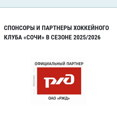
СПОНСОРЫ И ПАРТНЕРЫ ХОККЕЙНОГО
КЛУБА «СОЧИ» В СЕЗОНЕ 2025/2026