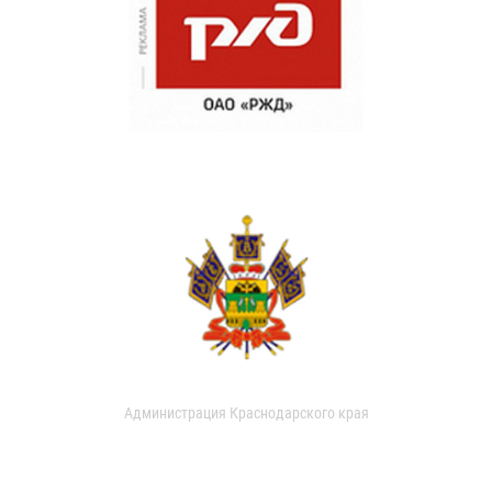
Администрация Краснодарского края