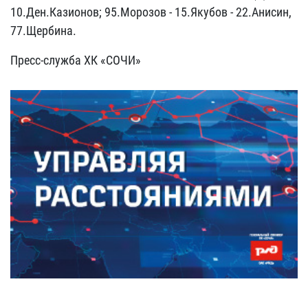
10.Ден.Казионов; 95.Морозов - 15.Якубов - 22.Анисин,
77.Щербина.
Пресс-служба ХК «СОЧИ»