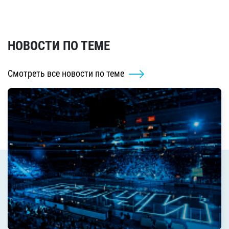
НОВОСТИ ПО ТЕМЕ
Смотреть все новости по теме