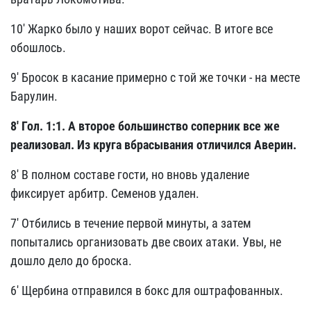
10' Жарко было у наших ворот сейчас. В итоге все
обошлось.
9' Бросок в касание примерно с той же точки - на месте
Барулин.
8'
Гол. 1:1. А второе большинство соперник все же
реализовал. Из круга вбрасывания отличился Аверин.
8' В полном составе гости, но вновь удаление
фиксирует арбитр. Семенов удален.
7' Отбились в течение первой минуты, а затем
попытались организовать две своих атаки. Увы, не
дошло дело до броска.
6' Щербина отправился в бокс для оштрафованных.