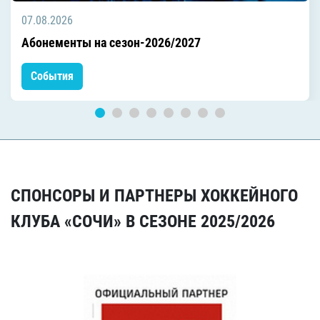
07.08.2026
Абонементы на сезон-2026/2027
События
СПОНСОРЫ И ПАРТНЕРЫ ХОККЕЙНОГО
КЛУБА «СОЧИ» В СЕЗОНЕ 2025/2026