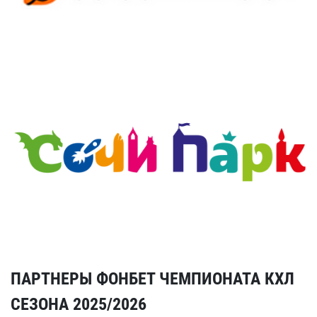
ПАРТНЕРЫ ФОНБЕТ ЧЕМПИОНАТА КХЛ
СЕЗОНА 2025/2026