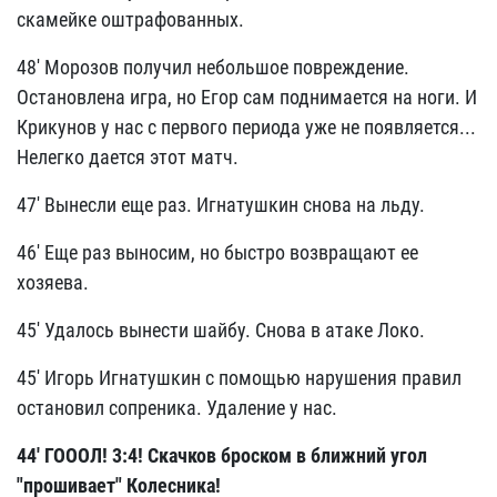
скамейке оштрафованных.
48' Морозов получил небольшое повреждение.
Остановлена игра, но Егор сам поднимается на ноги. И
Крикунов у нас с первого периода уже не появляется...
Нелегко дается этот матч.
47' Вынесли еще раз. Игнатушкин снова на льду.
46' Еще раз выносим, но быстро возвращают ее
хозяева.
45' Удалось вынести шайбу. Снова в атаке Локо.
45' Игорь Игнатушкин с помощью нарушения правил
остановил сопреника. Удаление у нас.
44' ГОООЛ! 3:4! Скачков броском в ближний угол
"прошивает" Колесника!