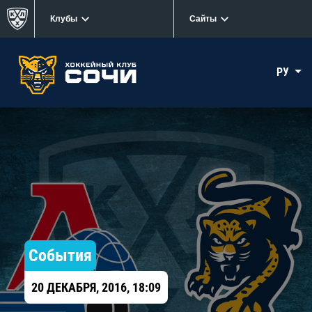
Клубы
Сайты
РУ
События
20 ДЕКАБРЯ, 2016, 18:09