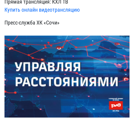
Прямая трансляция: КХЛ ТВ
Купить онлайн видеотрансляцию
Пресс-служба ХК «Сочи»