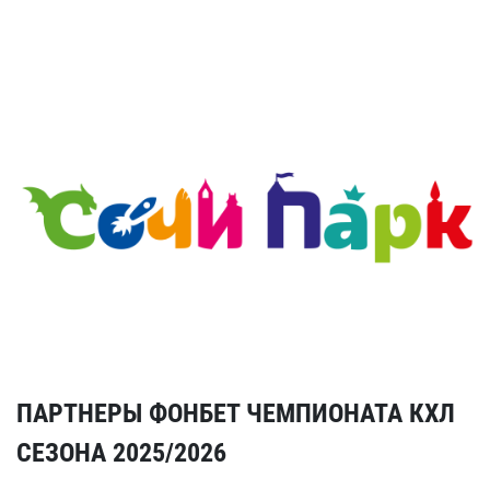
ПАРТНЕРЫ ФОНБЕТ ЧЕМПИОНАТА КХЛ
СЕЗОНА 2025/2026