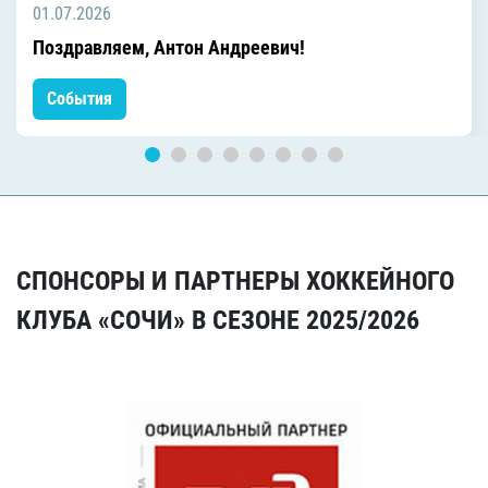
01.07.2026
Поздравляем, Антон Андреевич!
События
СПОНСОРЫ И ПАРТНЕРЫ ХОККЕЙНОГО
КЛУБА «СОЧИ» В СЕЗОНЕ 2025/2026