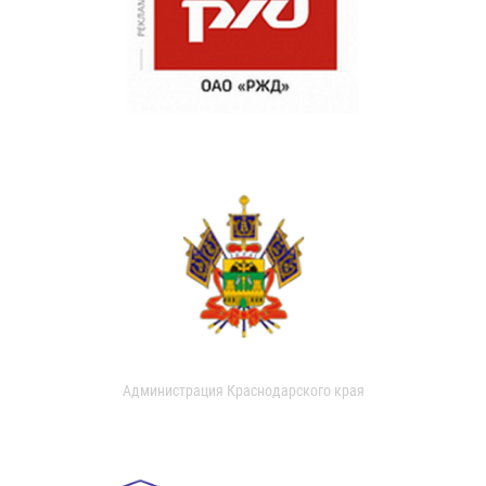
Администрация Краснодарского края