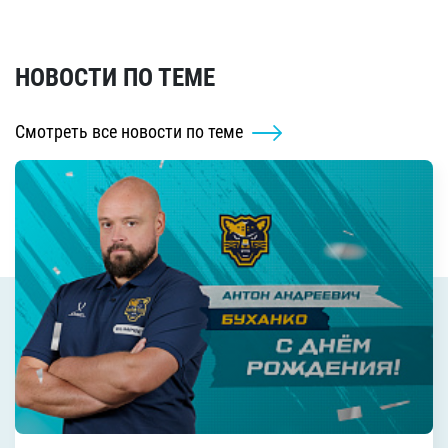
НОВОСТИ ПО ТЕМЕ
Смотреть все новости по теме