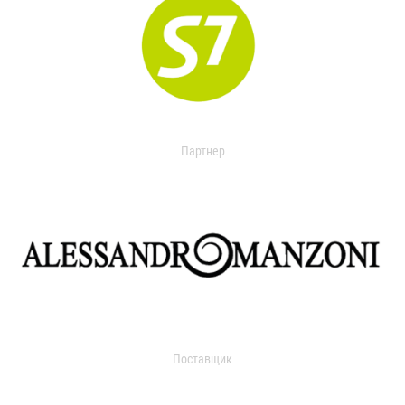
Партнер
Поставщик