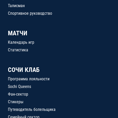
Талисман
Спортивное руководство
МАТЧИ
Календарь игр
Статистика
СОЧИ КЛАБ
Программа лояльности
Sochi Queens
Фан-сектор
Стикеры
Путеводитель болельщика
Семейный сектор