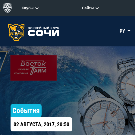
Клубы
Сайты
РУ
События
02 АВГУСТА, 2017, 20:50