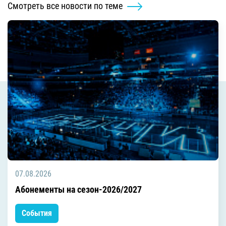
Смотреть все новости по теме
07.08.2026
Абонементы на сезон-2026/2027
События