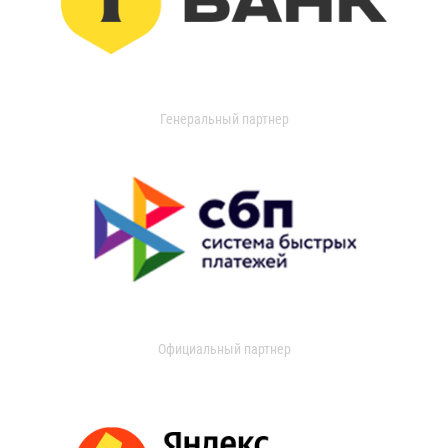
Генеральный партнер
Официальный партнер