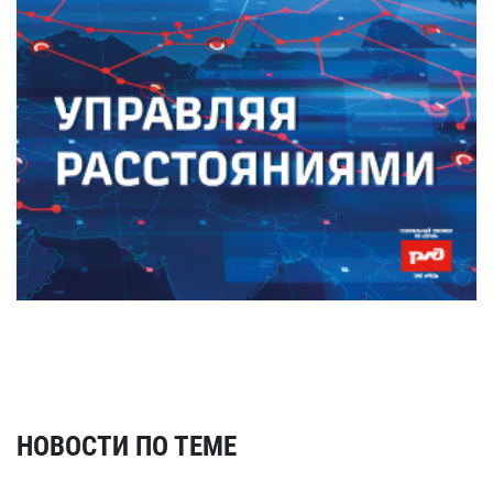
НОВОСТИ ПО ТЕМЕ