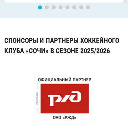
СПОНСОРЫ И ПАРТНЕРЫ ХОККЕЙНОГО
КЛУБА «СОЧИ» В СЕЗОНЕ 2025/2026