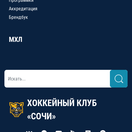
Программки
Аккредитация
Брендбук
МХЛ
ХОККЕЙНЫЙ КЛУБ
«СОЧИ»