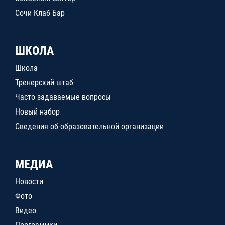
Сочи Клаб Бар
ШКОЛА
Школа
Тренерский штаб
Часто задаваемые вопросы
Новый набор
Сведения об образовательной организации
МЕДИА
Новости
Фото
Видео