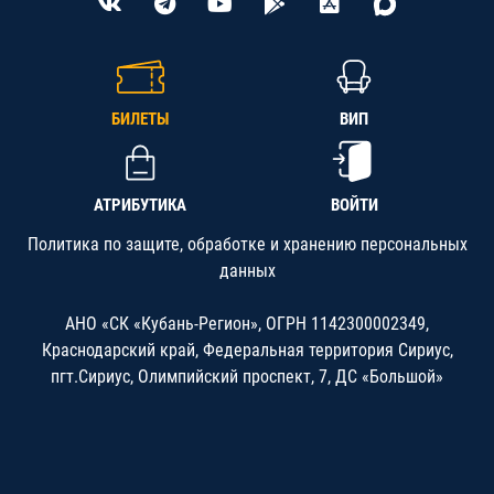
БИЛЕТЫ
ВИП
АТРИБУТИКА
ВОЙТИ
Политика по защите, обработке и хранению персональных
данных
АНО «СК «Кубань-Регион», ОГРН 1142300002349,
Краснодарский край, Федеральная территория Сириус,
пгт.Сириус, Олимпийский проспект, 7, ДС «Большой»