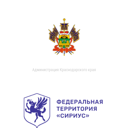
Администрация Краснодарского края