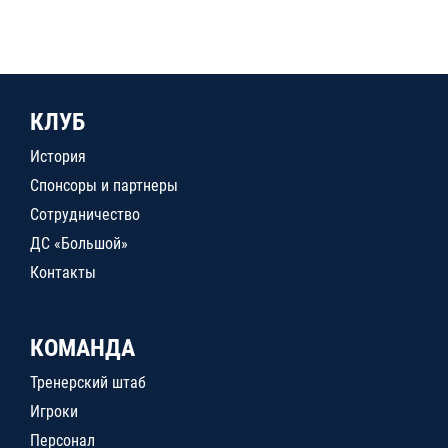
КЛУБ
История
Спонсоры и партнеры
Сотрудничество
ДС «Большой»
Контакты
КОМАНДА
Тренерский штаб
Игроки
Персонал