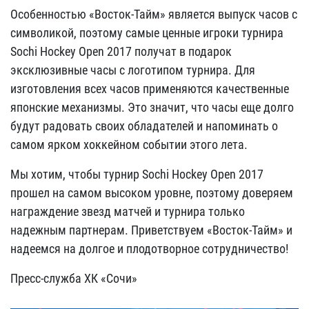
Особенностью «Восток-Тайм» является выпуск часов с
символикой, поэтому самые ценные игроки турнира
Sochi Hockey Open 2017 получат в подарок
эксклюзивные часы с логотипом турнира. Для
изготовления всех часов применяются качественные
японские механизмы. Это значит, что часы еще долго
будут радовать своих обладателей и напоминать о
самом ярком хоккейном событии этого лета.
Мы хотим, чтобы турнир Sochi Hockey Open 2017
прошел на самом высоком уровне, поэтому доверяем
награждение звезд матчей и турнира только
надежным партнерам. Приветствуем «Восток-Тайм» и
надеемся на долгое и плодотворное сотрудничество!
Пресс-служба ХК «Сочи»