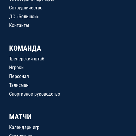
Сотрудничество
ДС «Большой»
Контакты
КОМАНДА
Тренерский штаб
Игроки
Персонал
Талисман
Спортивное руководство
МАТЧИ
Календарь игр