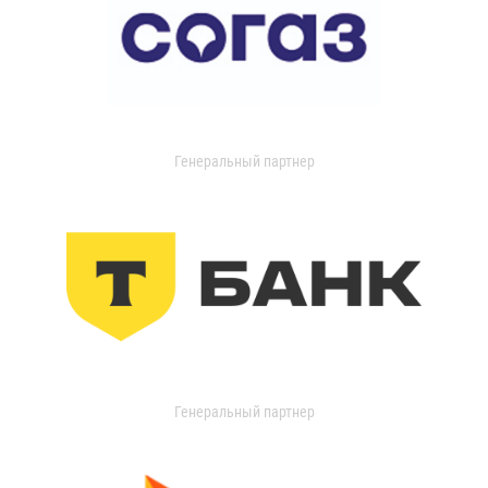
Генеральный партнер
Генеральный партнер