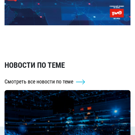
НОВОСТИ ПО ТЕМЕ
Смотреть все новости по теме