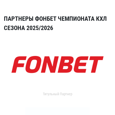
ПАРТНЕРЫ ФОНБЕТ ЧЕМПИОНАТА КХЛ
СЕЗОНА 2025/2026
Титульный Партнер