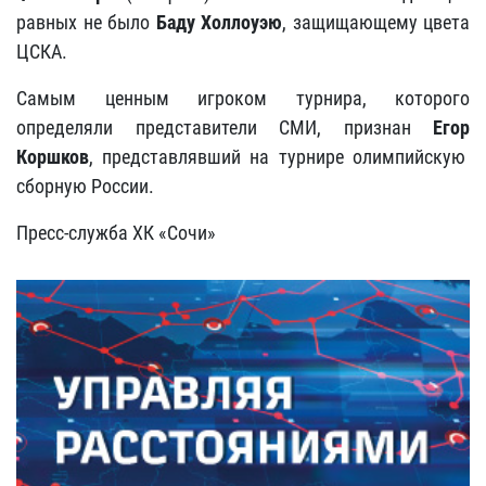
равных не было
Баду Холлоуэю
, защищающему цвета
ЦСКА.
Самым ценным игроком турнира, которого
определяли представители СМИ, признан
Егор
Коршков
, представлявший на турнире олимпийскую
сборную России.
Пресс-служба ХК «Сочи»