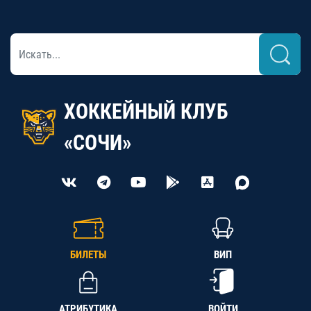
ХОККЕЙНЫЙ КЛУБ
«СОЧИ»
БИЛЕТЫ
ВИП
АТРИБУТИКА
ВОЙТИ