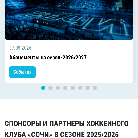
07.08.2026
Абонементы на сезон-2026/2027
События
СПОНСОРЫ И ПАРТНЕРЫ ХОККЕЙНОГО
КЛУБА «СОЧИ» В СЕЗОНЕ 2025/2026