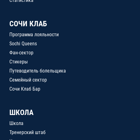
Статистика
СОЧИ КЛАБ
Программа лояльности
Sochi Queens
Фан-сектор
Стикеры
Путеводитель болельщика
Семейный сектор
Сочи Клаб Бар
ШКОЛА
Школа
Тренерский штаб