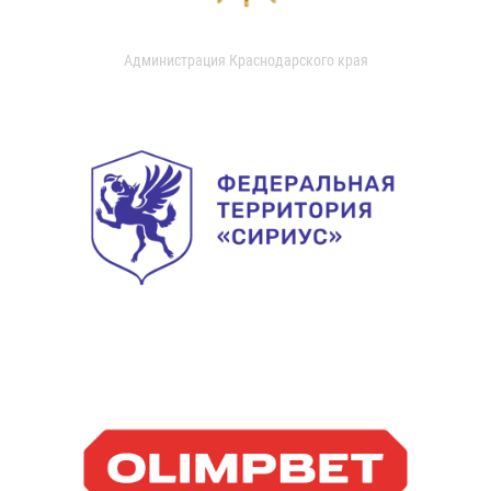
Администрация Краснодарского края