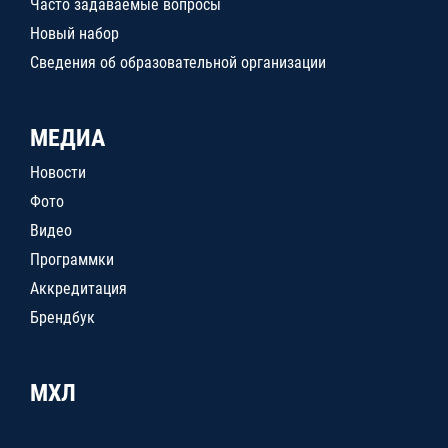
Часто задаваемые вопросы
Новый набор
Сведения об образовательной организации
МЕДИА
Новости
Фото
Видео
Программки
Аккредитация
Брендбук
МХЛ