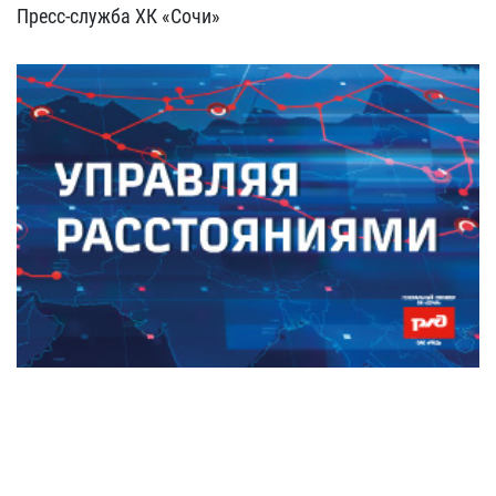
Пресс-служба ХК «Сочи»