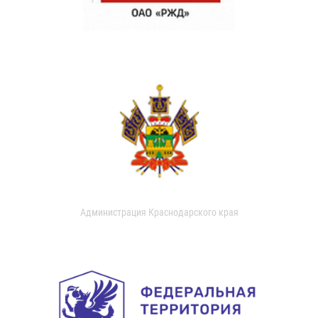
Администрация Краснодарского края