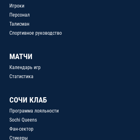
Игроки
Персонал
Талисман
Спортивное руководство
МАТЧИ
Календарь игр
Статистика
СОЧИ КЛАБ
Программа лояльности
Sochi Queens
Фан-сектор
Стикеры