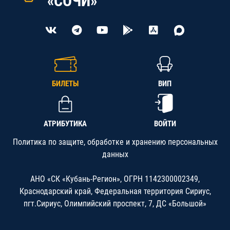
«СОЧИ»
БИЛЕТЫ
ВИП
АТРИБУТИКА
ВОЙТИ
Политика по защите, обработке и хранению персональных
данных
АНО «СК «Кубань-Регион», ОГРН 1142300002349,
Краснодарский край, Федеральная территория Сириус,
пгт.Сириус, Олимпийский проспект, 7, ДС «Большой»