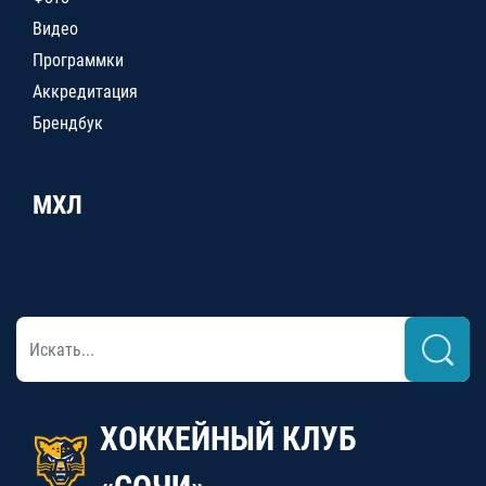
Видео
Программки
Аккредитация
Брендбук
МХЛ
ХОККЕЙНЫЙ КЛУБ