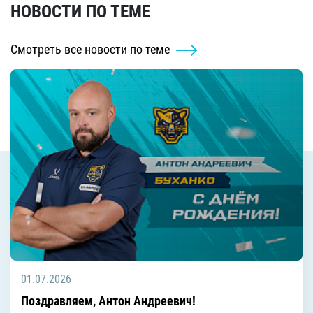
НОВОСТИ ПО ТЕМЕ
Смотреть все новости по теме
01.07.2026
Поздравляем, Антон Андреевич!