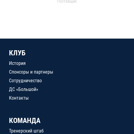
Поставщик
КЛУБ
История
Спонсоры и партнеры
Сотрудничество
ДС «Большой»
Контакты
КОМАНДА
Тренерский штаб