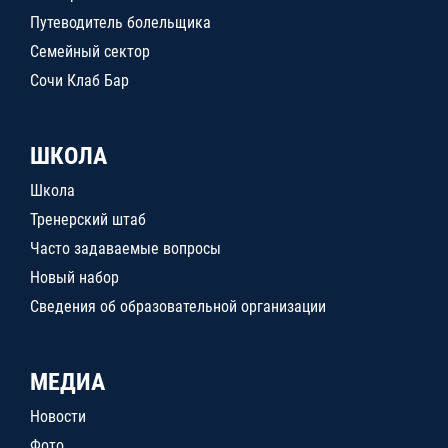
Путеводитель болельщика
Семейный сектор
Сочи Клаб Бар
ШКОЛА
Школа
Тренерский штаб
Часто задаваемые вопросы
Новый набор
Сведения об образовательной организации
МЕДИА
Новости
Фото