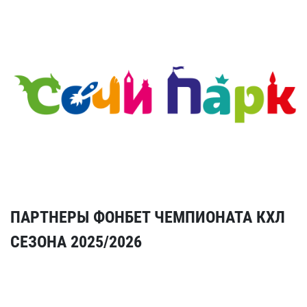
ПАРТНЕРЫ ФОНБЕТ ЧЕМПИОНАТА КХЛ
СЕЗОНА 2025/2026