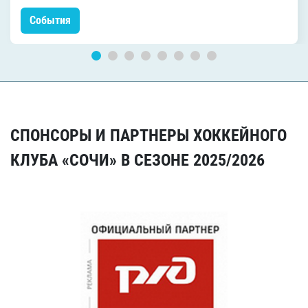
События
СПОНСОРЫ И ПАРТНЕРЫ ХОККЕЙНОГО
КЛУБА «СОЧИ» В СЕЗОНЕ 2025/2026