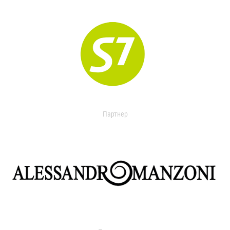
Партнер