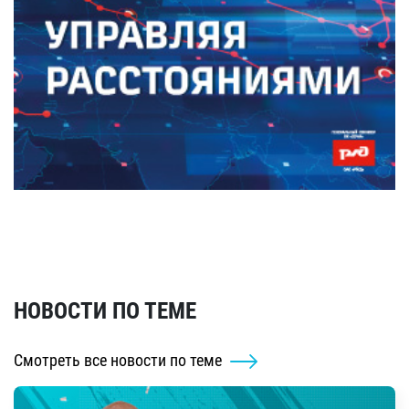
НОВОСТИ ПО ТЕМЕ
Смотреть все новости по теме