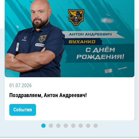
01.07.2026
Поздравляем, Антон Андреевич!
События