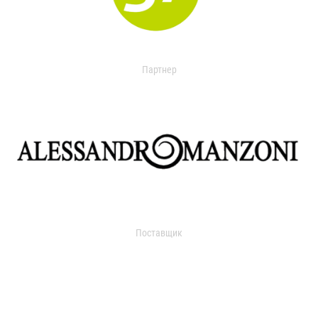
Партнер
Поставщик