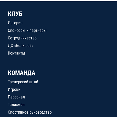
КЛУБ
История
Спонсоры и партнеры
Сотрудничество
ДС «Большой»
Контакты
КОМАНДА
Тренерский штаб
Игроки
Персонал
Талисман
Спортивное руководство