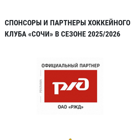
СПОНСОРЫ И ПАРТНЕРЫ ХОККЕЙНОГО
КЛУБА «СОЧИ» В СЕЗОНЕ 2025/2026