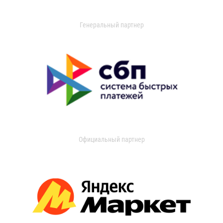
Генеральный партнер
Официальный партнер