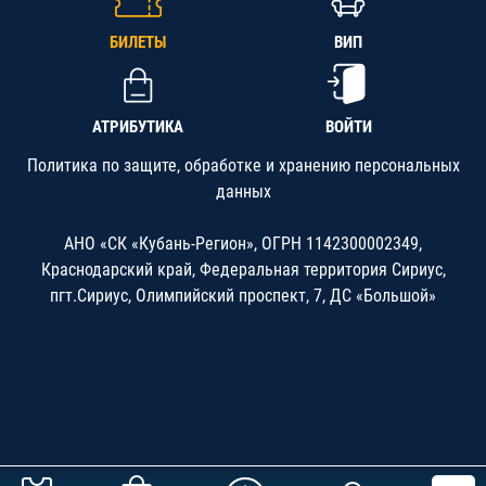
БИЛЕТЫ
ВИП
АТРИБУТИКА
ВОЙТИ
Политика по защите, обработке и хранению персональных
данных
АНО «СК «Кубань-Регион», ОГРН 1142300002349,
Краснодарский край, Федеральная территория Сириус,
пгт.Сириус, Олимпийский проспект, 7, ДС «Большой»