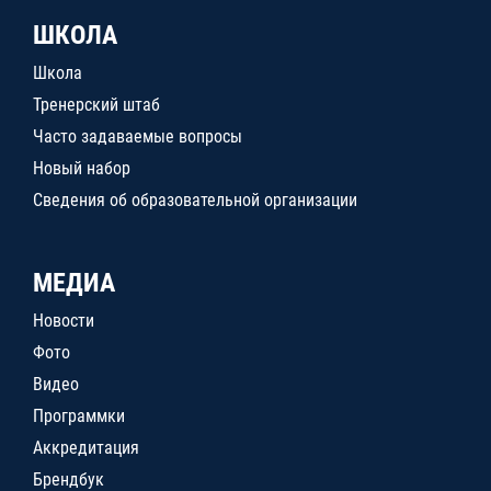
ШКОЛА
Школа
Тренерский штаб
Часто задаваемые вопросы
Новый набор
Сведения об образовательной организации
МЕДИА
Новости
Фото
Видео
Программки
Аккредитация
Брендбук