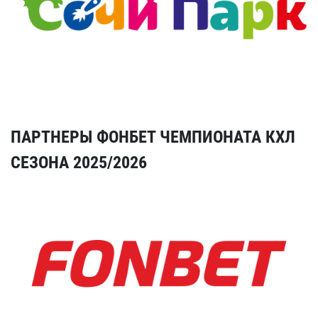
ПАРТНЕРЫ ФОНБЕТ ЧЕМПИОНАТА КХЛ
СЕЗОНА 2025/2026