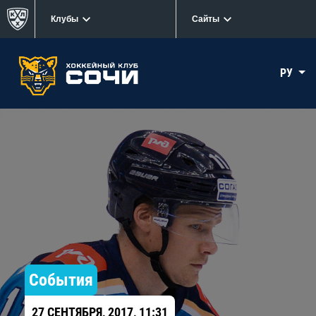
Клубы
Сайты
РУ
События
27 СЕНТЯБРЯ, 2017, 11:31