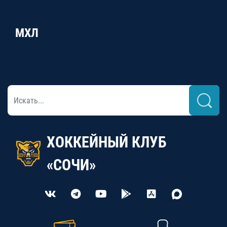
МХЛ
ХОККЕЙНЫЙ КЛУБ
«СОЧИ»