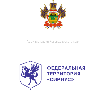
Администрация Краснодарского края