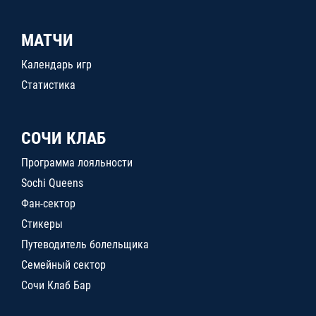
МАТЧИ
Календарь игр
Статистика
СОЧИ КЛАБ
Программа лояльности
Sochi Queens
Фан-сектор
Стикеры
Путеводитель болельщика
Семейный сектор
Сочи Клаб Бар