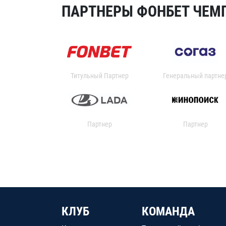
ПАРТНЕРЫ ФОНБЕТ ЧЕМП
Титульный Партнер
Генеральный партне
Партнер
Партнер
КЛУБ
КОМАНДА