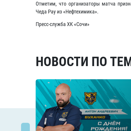
Отметим, что организаторы матча призн
Чеда Рау из «Нефтехимика».
Пресс-служба ХК «Сочи»
НОВОСТИ ПО ТЕ