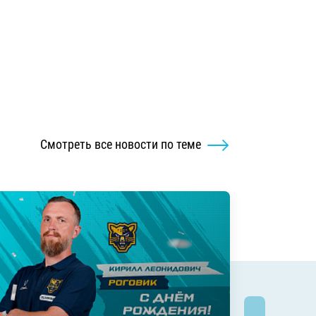
Смотреть все новости по теме