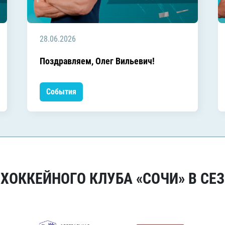
28.06.2026
Поздравляем, Олег Вильевич!
События
ОККЕЙНОГО КЛУБА «СОЧИ» В СЕЗ