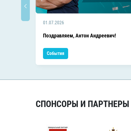
01.07.2026
Поздравляем, Антон Андреевич!
События
СПОНСОРЫ И ПАРТНЕРЫ Х