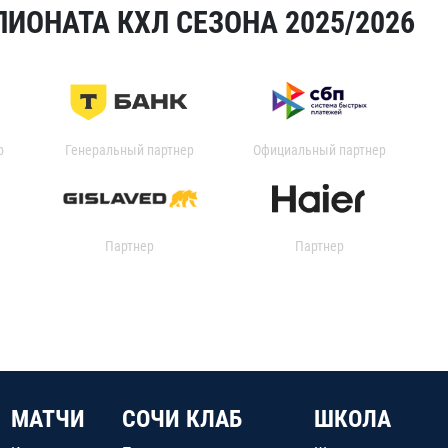
ИОНАТА КХЛ СЕЗОНА 2025/2026
р
Генеральный партнер
Официальный партнер
Партнер
Партнер
МАТЧИ
СОЧИ КЛАБ
ШКОЛА