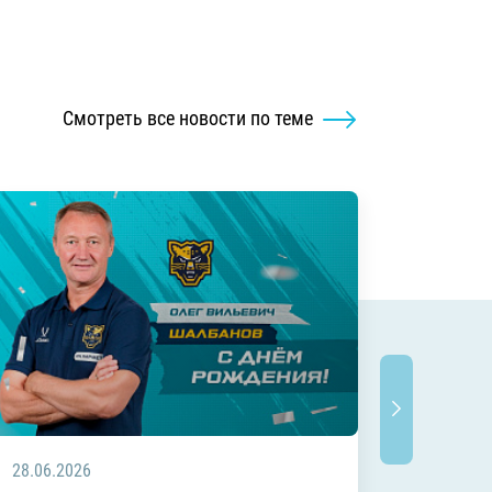
Смотреть все новости по теме
28.06.2026
20.06.2