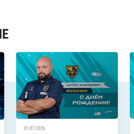
МЕ
01.07.2026