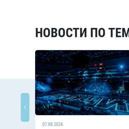
НОВОСТИ ПО ТЕ
07.08.2026