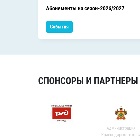
Абонементы на сезон-2026/2027
События
СПОНСОРЫ И ПАРТНЕРЫ Х
Администрация
Краснодарского кра