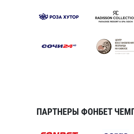
ПАРТНЕРЫ ФОНБЕТ ЧЕМП