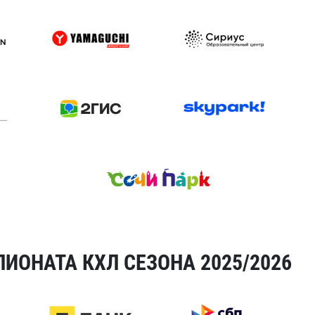
ИОНАТА КХЛ СЕЗОНА 2025/2026