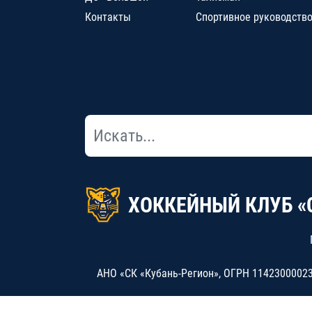
Контакты
Спортивное руководств
ХОККЕЙНЫЙ КЛУБ «
АНО «СК «Кубань-Регион», ОГРН 114230000234