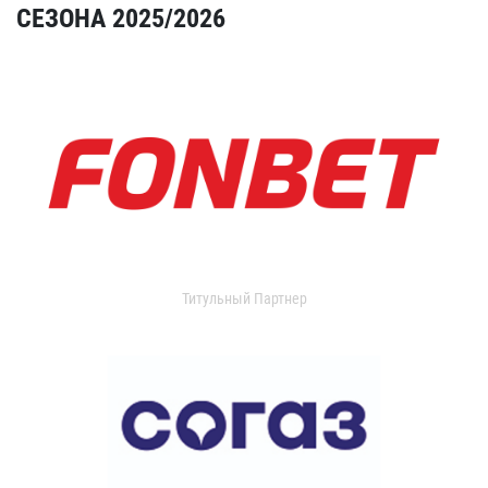
СЕЗОНА 2025/2026
Титульный Партнер