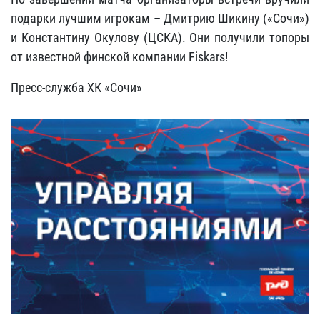
подарки лучшим игрокам – Дмитрию Шикину («Сочи»)
и Константину Окулову (ЦСКА). Они получили топоры
от известной финской компании Fiskars!
Пресс-служба ХК «Сочи»