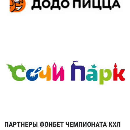
ПАРТНЕРЫ ФОНБЕТ ЧЕМПИОНАТА КХЛ