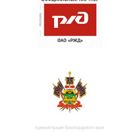
Администрация Краснодарского края