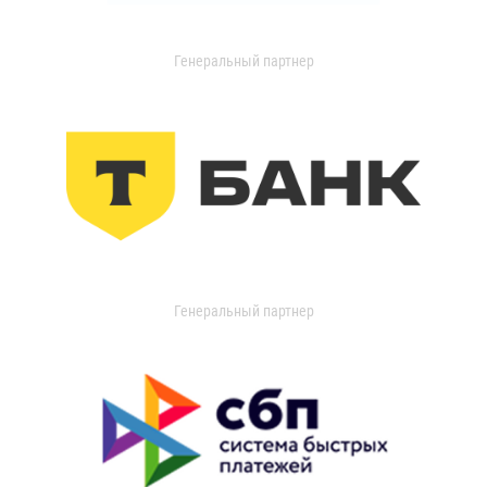
Генеральный партнер
Генеральный партнер