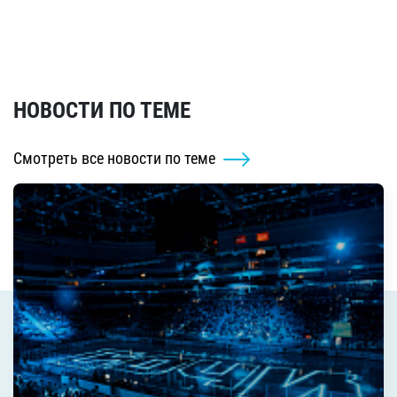
НОВОСТИ ПО ТЕМЕ
Смотреть все новости по теме