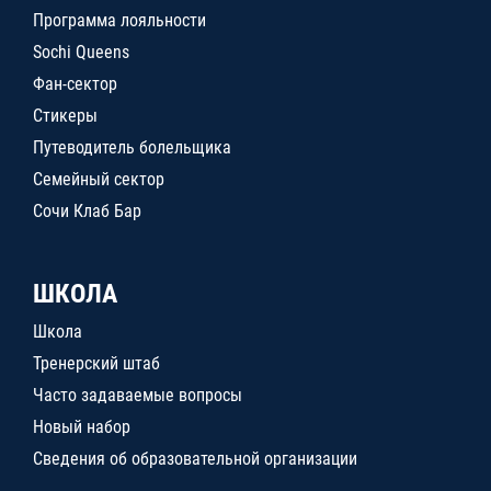
Программа лояльности
Sochi Queens
Фан-сектор
Стикеры
Путеводитель болельщика
Семейный сектор
Сочи Клаб Бар
ШКОЛА
Школа
Тренерский штаб
Часто задаваемые вопросы
Новый набор
Сведения об образовательной организации