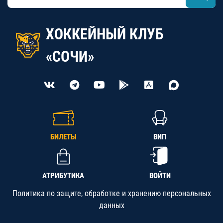
ХОККЕЙНЫЙ КЛУБ
«СОЧИ»
БИЛЕТЫ
ВИП
АТРИБУТИКА
ВОЙТИ
Политика по защите, обработке и хранению персональных
данных