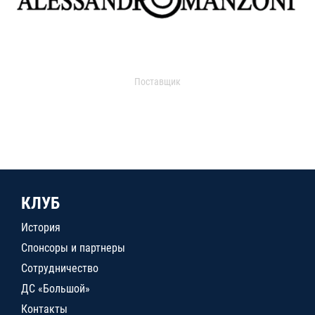
Поставщик
КЛУБ
История
Спонсоры и партнеры
Сотрудничество
ДС «Большой»
Контакты