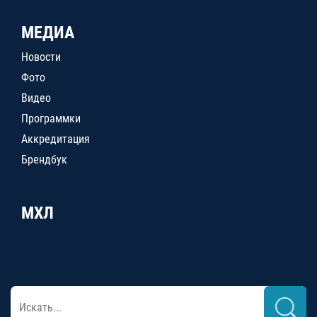
МЕДИА
Новости
Фото
Видео
Программки
Аккредитация
Брендбук
МХЛ