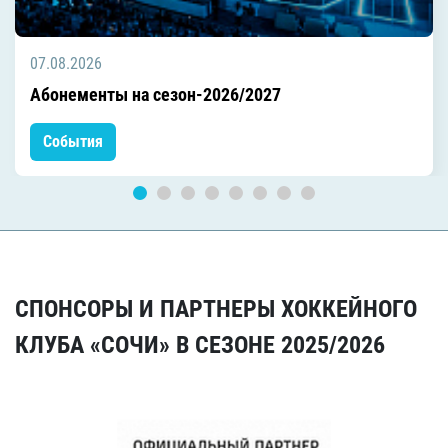
07.08.2026
Абонементы на сезон-2026/2027
События
СПОНСОРЫ И ПАРТНЕРЫ ХОККЕЙНОГО
КЛУБА «СОЧИ» В СЕЗОНЕ 2025/2026