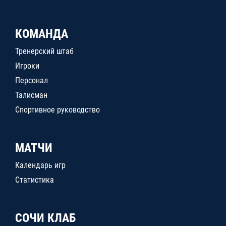
КОМАНДА
Тренерский штаб
Игроки
Персонал
Талисман
Спортивное руководство
МАТЧИ
Календарь игр
Статистика
СОЧИ КЛАБ