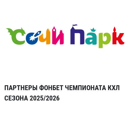
ПАРТНЕРЫ ФОНБЕТ ЧЕМПИОНАТА КХЛ
СЕЗОНА 2025/2026