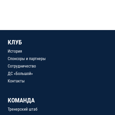
КЛУБ
История
Спонсоры и партнеры
Сотрудничество
ДС «Большой»
Контакты
КОМАНДА
Тренерский штаб