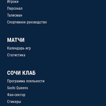
Игроки
Персонал
Талисман
Спортивное руководство
МАТЧИ
Календарь игр
Статистика
СОЧИ КЛАБ
Программа лояльности
Sochi Queens
Фан-сектор
Стикеры