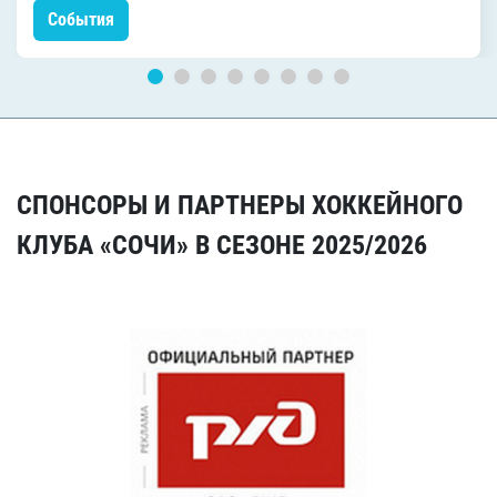
События
СПОНСОРЫ И ПАРТНЕРЫ ХОККЕЙНОГО
КЛУБА «СОЧИ» В СЕЗОНЕ 2025/2026