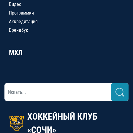
Видео
Программки
Аккредитация
Брендбук
МХЛ
ХОККЕЙНЫЙ КЛУБ
«СОЧИ»