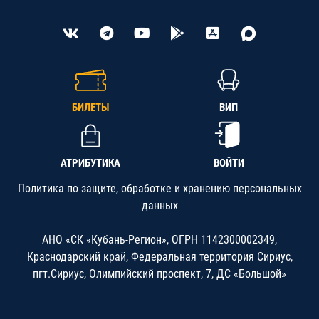
БИЛЕТЫ
ВИП
АТРИБУТИКА
ВОЙТИ
Политика по защите, обработке и хранению персональных
данных
АНО «СК «Кубань-Регион», ОГРН 1142300002349,
Краснодарский край, Федеральная территория Сириус,
пгт.Сириус, Олимпийский проспект, 7, ДС «Большой»