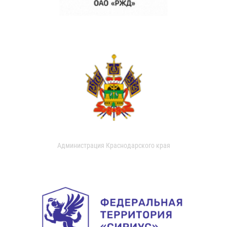
Администрация Краснодарского края