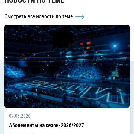
НОВОСТИ ПО ТЕМЕ
Смотреть все новости по теме
07.08.2026
Абонементы на сезон-2026/2027