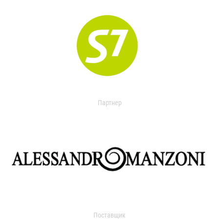
Партнер
Поставщик