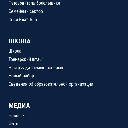
Путеводитель болельщика
Семейный сектор
Сочи Клаб Бар
ШКОЛА
Школа
Тренерский штаб
Часто задаваемые вопросы
Новый набор
Сведения об образовательной организации
МЕДИА
Новости
Фото