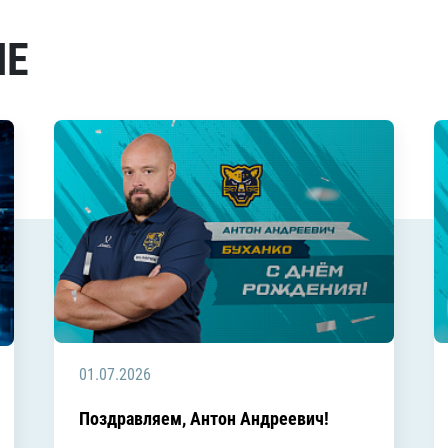
МЕ
01.07.2026
Поздравляем, Антон Андреевич!