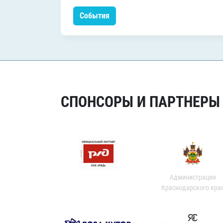
События
СПОНСОРЫ И ПАРТНЕРЫ Х
Администрация
Краснодарского кра