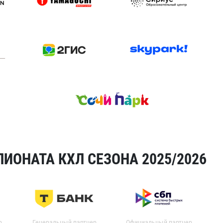
ИОНАТА КХЛ СЕЗОНА 2025/2026
р
Генеральный партнер
Официальный партнер