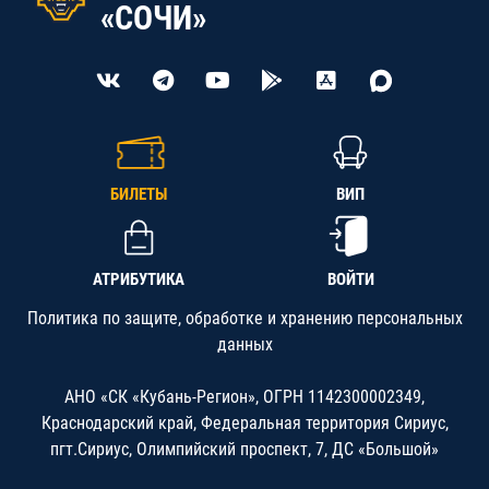
«СОЧИ»
БИЛЕТЫ
ВИП
АТРИБУТИКА
ВОЙТИ
Политика по защите, обработке и хранению персональных
данных
АНО «СК «Кубань-Регион», ОГРН 1142300002349,
Краснодарский край, Федеральная территория Сириус,
пгт.Сириус, Олимпийский проспект, 7, ДС «Большой»