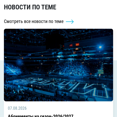
НОВОСТИ ПО ТЕМЕ
Смотреть все новости по теме
07.08.2026
Абонементы на сезон-2026/2027