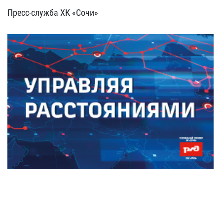
Пресс-служба ХК «Сочи»