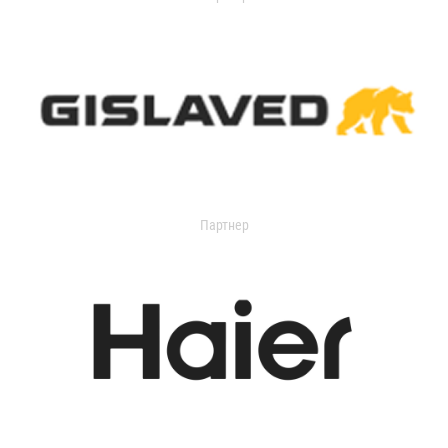
Партнер