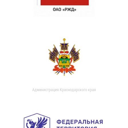
Администрация Краснодарского края