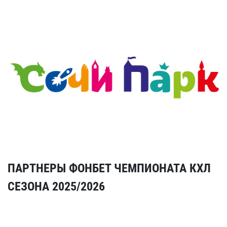
ПАРТНЕРЫ ФОНБЕТ ЧЕМПИОНАТА КХЛ
СЕЗОНА 2025/2026