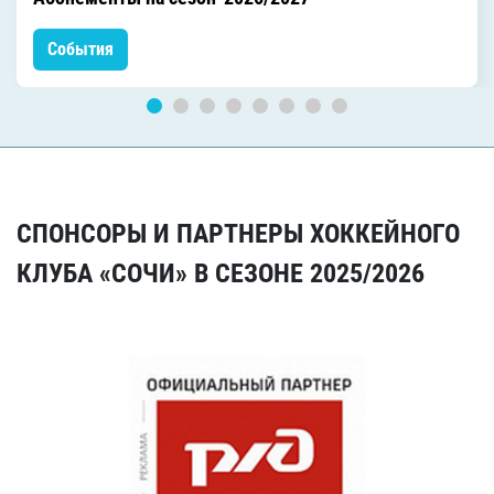
События
СПОНСОРЫ И ПАРТНЕРЫ ХОККЕЙНОГО
КЛУБА «СОЧИ» В СЕЗОНЕ 2025/2026