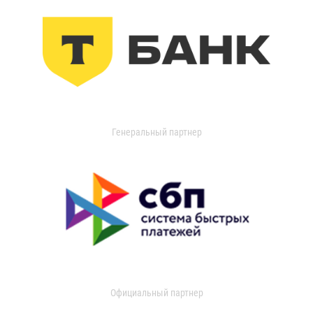
Генеральный партнер
Официальный партнер