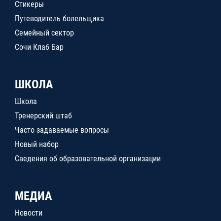
Стикеры
Путеводитель болельщика
Семейный сектор
Сочи Клаб Бар
ШКОЛА
Школа
Тренерский штаб
Часто задаваемые вопросы
Новый набор
Сведения об образовательной организации
МЕДИА
Новости