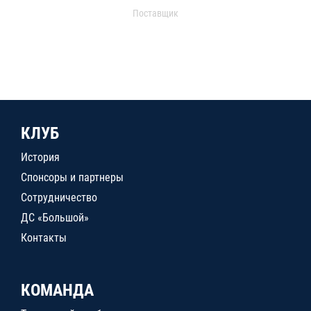
Поставщик
КЛУБ
История
Спонсоры и партнеры
Сотрудничество
ДС «Большой»
Контакты
КОМАНДА