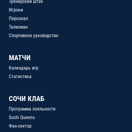
Тренерский штаб
Игроки
Персонал
Талисман
Спортивное руководство
МАТЧИ
Календарь игр
Статистика
СОЧИ КЛАБ
Программа лояльности
Sochi Queens
Фан-сектор