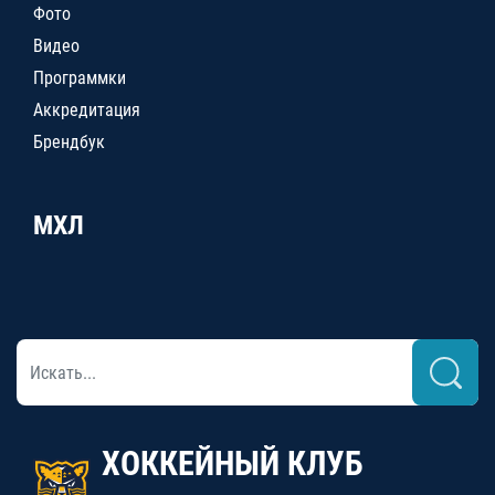
Фото
Видео
Программки
Аккредитация
Брендбук
МХЛ
ХОККЕЙНЫЙ КЛУБ