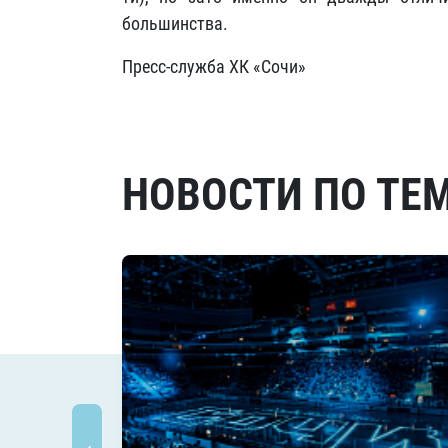
большинства.
Пресс-служба ХК «Сочи»
НОВОСТИ ПО ТЕ