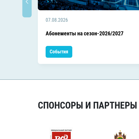
07.08.2026
Абонементы на сезон-2026/2027
События
СПОНСОРЫ И ПАРТНЕРЫ Х