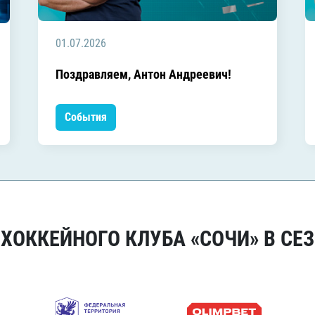
01.07.2026
Поздравляем, Антон Андреевич!
События
ОККЕЙНОГО КЛУБА «СОЧИ» В СЕЗ