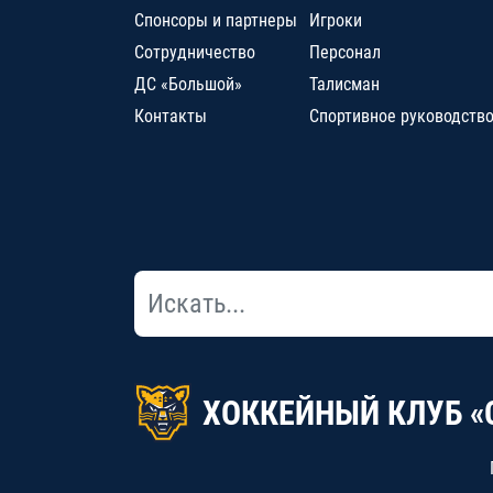
Спонсоры и партнеры
Игроки
Сотрудничество
Персонал
ДС «Большой»
Талисман
Контакты
Спортивное руководств
ХОККЕЙНЫЙ КЛУБ «