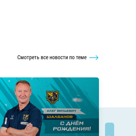
Смотреть все новости по теме