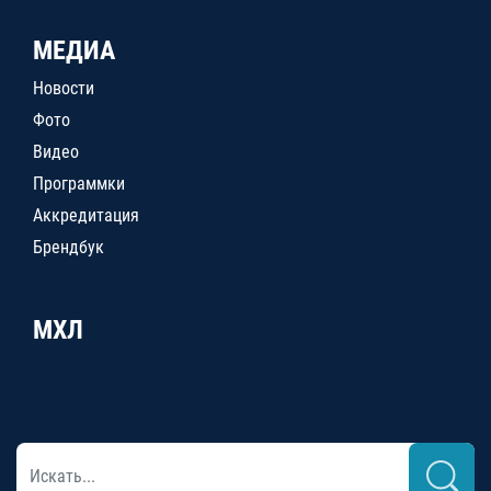
МЕДИА
Новости
Фото
Видео
Программки
Аккредитация
Брендбук
МХЛ