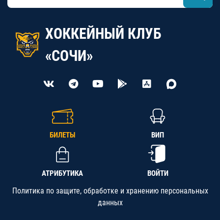
ХОККЕЙНЫЙ КЛУБ
«СОЧИ»
БИЛЕТЫ
ВИП
АТРИБУТИКА
ВОЙТИ
Политика по защите, обработке и хранению персональных
данных