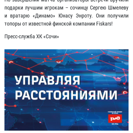
подарки лучшим игрокам – сочинцу Сергею Шмелеву
и вратарю «Динамо» Юнасу Энроту. Они получили
топоры от известной финской компании Fiskars!
Пресс-служба ХК «Сочи»