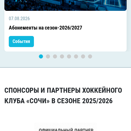
07.08.2026
Абонементы на сезон-2026/2027
События
СПОНСОРЫ И ПАРТНЕРЫ ХОККЕЙНОГО
КЛУБА «СОЧИ» В СЕЗОНЕ 2025/2026