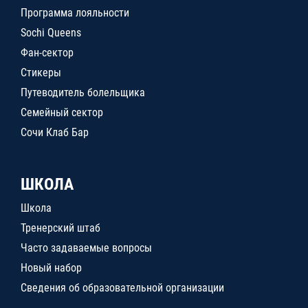
Программа лояльности
Sochi Queens
Фан-сектор
Стикеры
Путеводитель болельщика
Семейный сектор
Сочи Клаб Бар
ШКОЛА
Школа
Тренерский штаб
Часто задаваемые вопросы
Новый набор
Сведения об образовательной организации