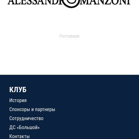
Поставщик
КЛУБ
История
Спонсоры и партнеры
Сотрудничество
ДС «Большой»
Контакты