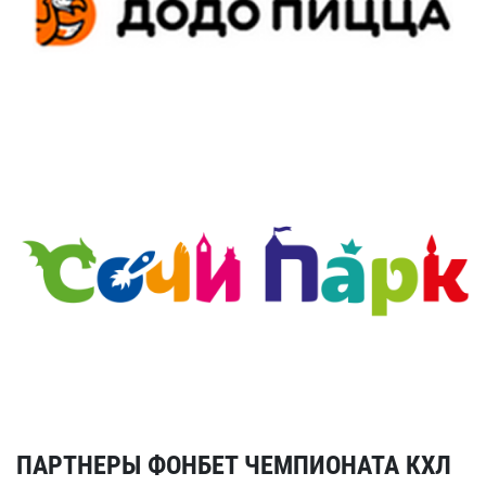
ПАРТНЕРЫ ФОНБЕТ ЧЕМПИОНАТА КХЛ