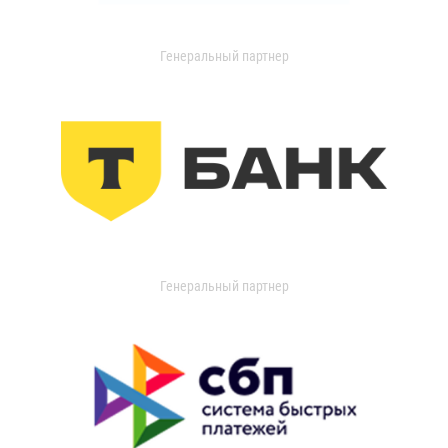
Генеральный партнер
Генеральный партнер