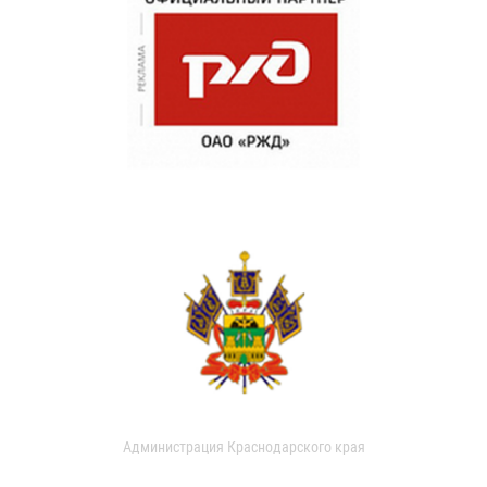
Администрация Краснодарского края