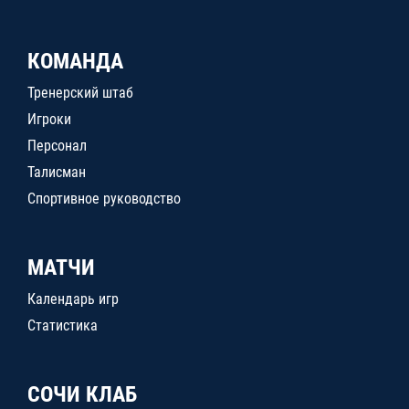
КОМАНДА
Тренерский штаб
Игроки
Персонал
Талисман
Спортивное руководство
МАТЧИ
Календарь игр
Статистика
СОЧИ КЛАБ