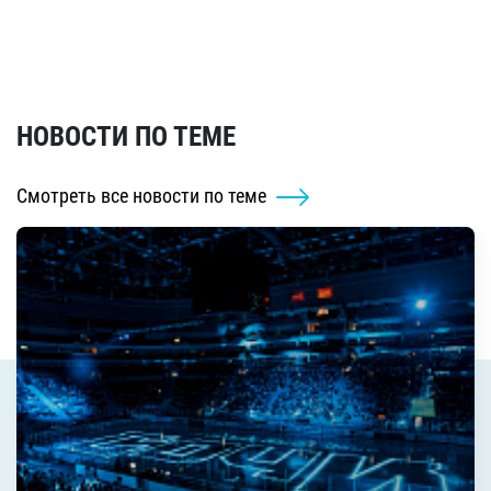
НОВОСТИ ПО ТЕМЕ
Смотреть все новости по теме