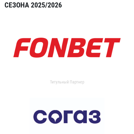
СЕЗОНА 2025/2026
Титульный Партнер