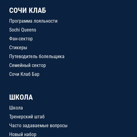
СОЧИ КЛАБ
Программа лояльности
Sochi Queens
Фан-сектор
Стикеры
Путеводитель болельщика
Семейный сектор
Сочи Клаб Бар
ШКОЛА
Школа
Тренерский штаб
Часто задаваемые вопросы
Новый набор