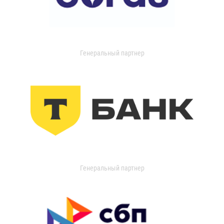
Генеральный партнер
Генеральный партнер