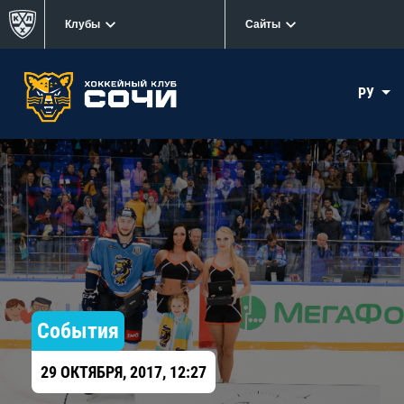
Клубы
Сайты
РУ
События
29 ОКТЯБРЯ, 2017, 12:27