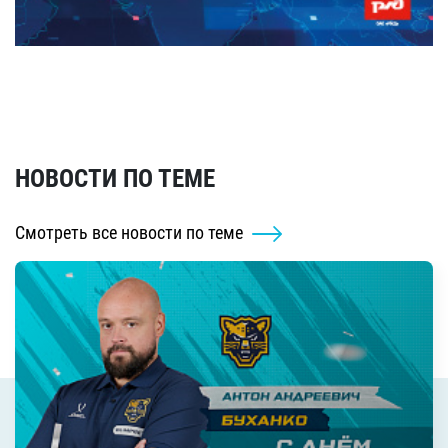
НОВОСТИ ПО ТЕМЕ
Смотреть все новости по теме