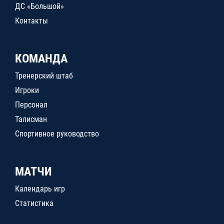
ДС «Большой»
Контакты
КОМАНДА
Тренерский штаб
Игроки
Персонал
Талисман
Спортивное руководство
МАТЧИ
Календарь игр
Статистика