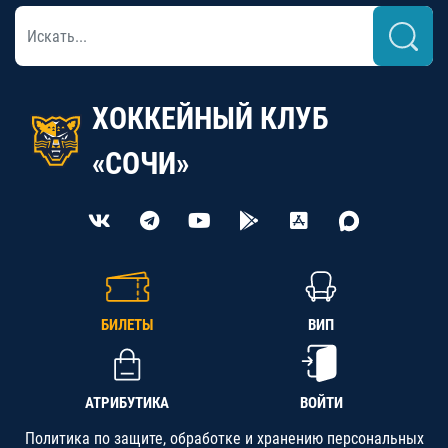
ХОККЕЙНЫЙ КЛУБ
«СОЧИ»
БИЛЕТЫ
ВИП
АТРИБУТИКА
ВОЙТИ
Политика по защите, обработке и хранению персональных