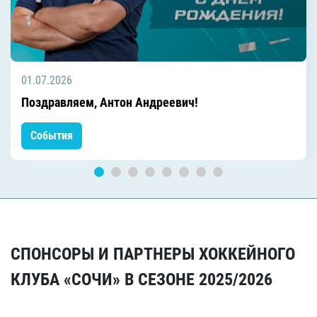
01.07.2026
Поздравляем, Антон Андреевич!
События
СПОНСОРЫ И ПАРТНЕРЫ ХОККЕЙНОГО
КЛУБА «СОЧИ» В СЕЗОНЕ 2025/2026