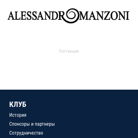
Поставщик
КЛУБ
История
Спонсоры и партнеры
Сотрудничество