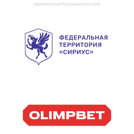
Администрация Краснодарского края