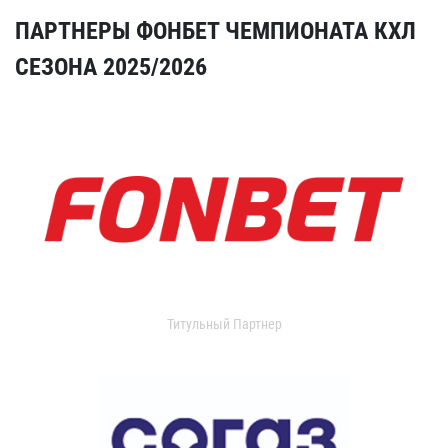
ПАРТНЕРЫ ФОНБЕТ ЧЕМПИОНАТА КХЛ
СЕЗОНА 2025/2026
Титульный Партнер