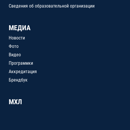
Сведения об образовательной организации
МЕДИА
Новости
Фото
Видео
Программки
Аккредитация
Брендбук
МХЛ