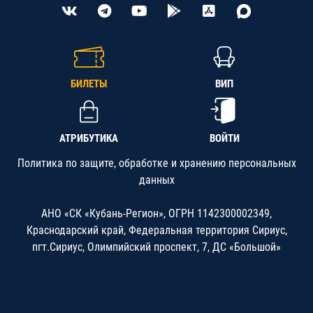
БИЛЕТЫ
ВИП
АТРИБУТИКА
ВОЙТИ
Политика по защите, обработке и хранению персональных
данных
АНО «СК «Кубань-Регион», ОГРН 1142300002349,
Краснодарский край, Федеральная территория Сириус,
пгт.Сириус, Олимпийский проспект, 7, ДС «Большой»