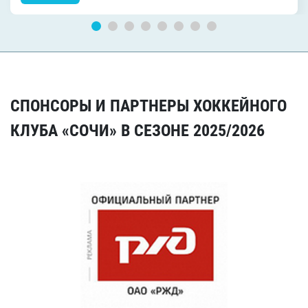
СПОНСОРЫ И ПАРТНЕРЫ ХОККЕЙНОГО
КЛУБА «СОЧИ» В СЕЗОНЕ 2025/2026