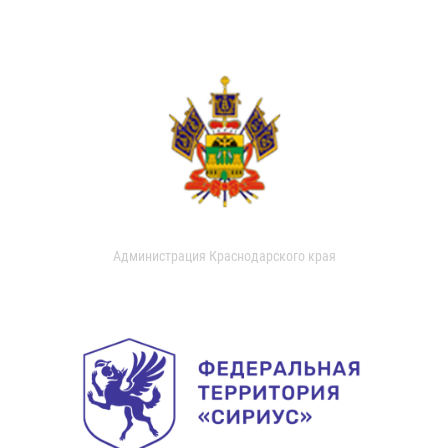
Администрация Краснодарского края