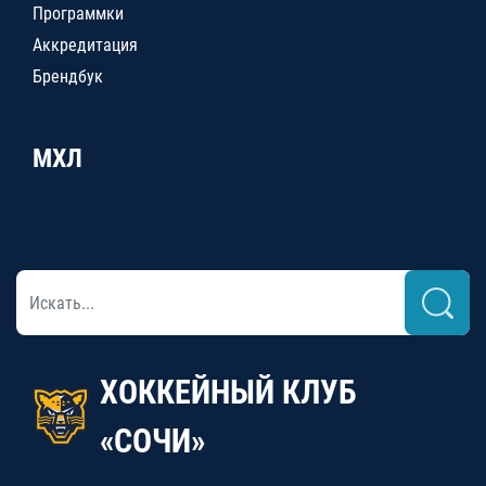
Программки
Аккредитация
Брендбук
МХЛ
ХОККЕЙНЫЙ КЛУБ
«СОЧИ»