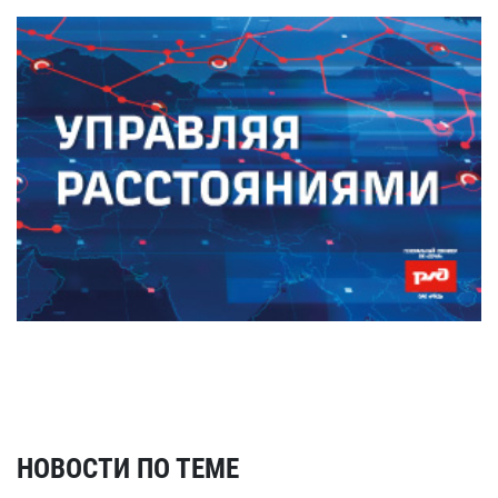
НОВОСТИ ПО ТЕМЕ