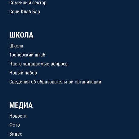
Семейный сектор
Сочи Клаб Бар
ШКОЛА
Школа
Тренерский штаб
Часто задаваемые вопросы
Новый набор
Сведения об образовательной организации
МЕДИА
Новости
Фото
Видео