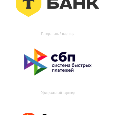
Генеральный партнер
Официальный партнер