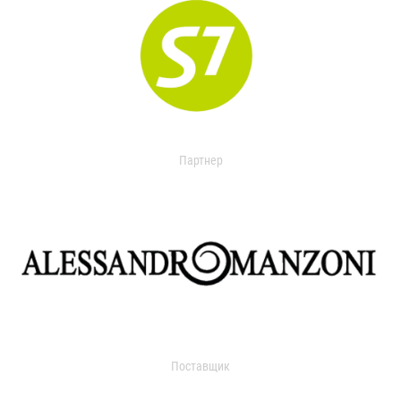
Партнер
Поставщик