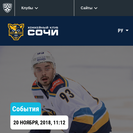
Клубы
Сайты
РУ
События
20 НОЯБРЯ, 2018, 11:12