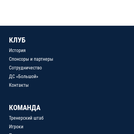
КЛУБ
История
Спонсоры и партнеры
Сотрудничество
ДС «Большой»
Контакты
КОМАНДА
Тренерский штаб
Игроки