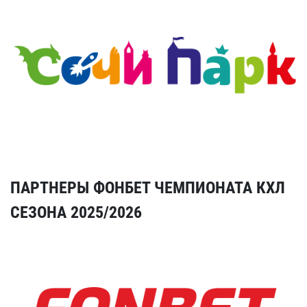
ПАРТНЕРЫ ФОНБЕТ ЧЕМПИОНАТА КХЛ
СЕЗОНА 2025/2026