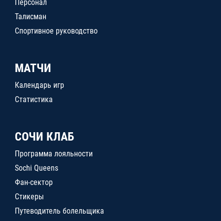
Персонал
Талисман
Спортивное руководство
МАТЧИ
Календарь игр
Статистика
СОЧИ КЛАБ
Программа лояльности
Sochi Queens
Фан-сектор
Стикеры
Путеводитель болельщика