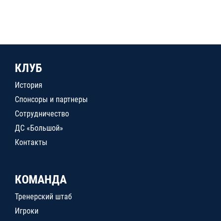
КЛУБ
История
Спонсоры и партнеры
Сотрудничество
ДС «Большой»
Контакты
КОМАНДА
Тренерский штаб
Игроки