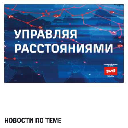
НОВОСТИ ПО ТЕМЕ