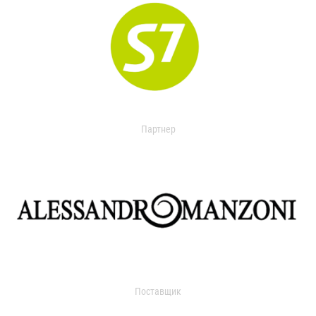
Партнер
Поставщик