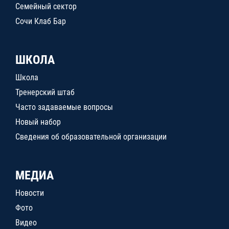
Семейный сектор
Сочи Клаб Бар
ШКОЛА
Школа
Тренерский штаб
Часто задаваемые вопросы
Новый набор
Сведения об образовательной организации
МЕДИА
Новости
Фото
Видео