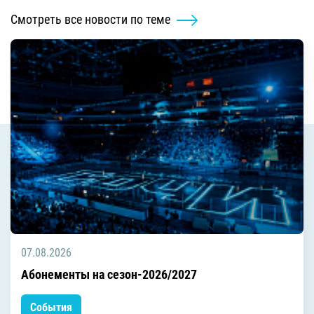
Смотреть все новости по теме
07.08.2026
Абонементы на сезон-2026/2027
События