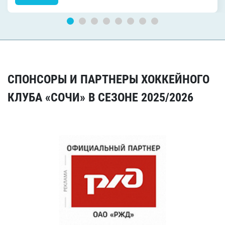
СПОНСОРЫ И ПАРТНЕРЫ ХОККЕЙНОГО
КЛУБА «СОЧИ» В СЕЗОНЕ 2025/2026