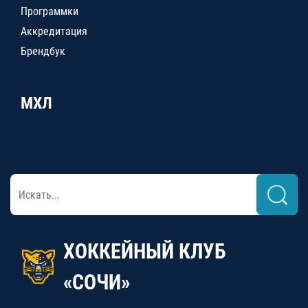
Программки
Аккредитация
Брендбук
МХЛ
ХОККЕЙНЫЙ КЛУБ
«СОЧИ»