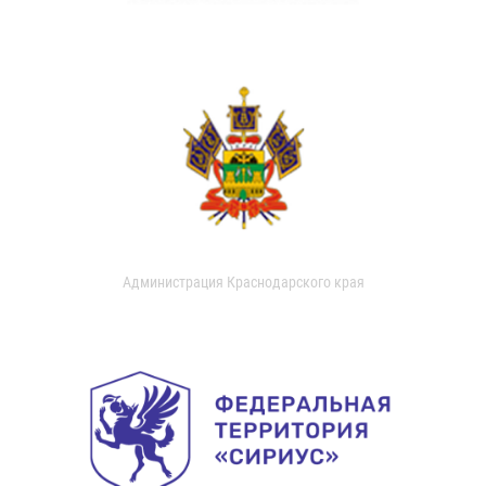
Администрация Краснодарского края