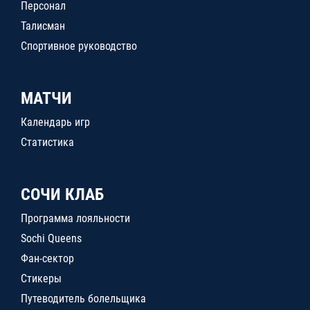
Персонал
Талисман
Спортивное руководство
МАТЧИ
Календарь игр
Статистика
СОЧИ КЛАБ
Программа лояльности
Sochi Queens
Фан-сектор
Стикеры
Путеводитель болельщика