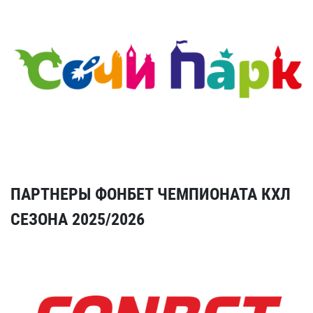
ПАРТНЕРЫ ФОНБЕТ ЧЕМПИОНАТА КХЛ
СЕЗОНА 2025/2026