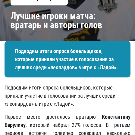
Лучшие игроки матча:
вратарь и авторы голов
Подводим итоги опроса болельщиков,
которые приняли участие в голосовании за
лучших среди «леопардов» в игре с «Ладой».
Подводим итоги опроса болельщиков, которые
приняли участие в голосовании за лучших среди
«леопардов» в игре с «Ладой».
Первое место досталось вратарю
Константину
Барулину
, который набрал 27% голосов. В третьем
периоде встречи голкипер совершил несколько