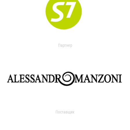
Партнер
Поставщик