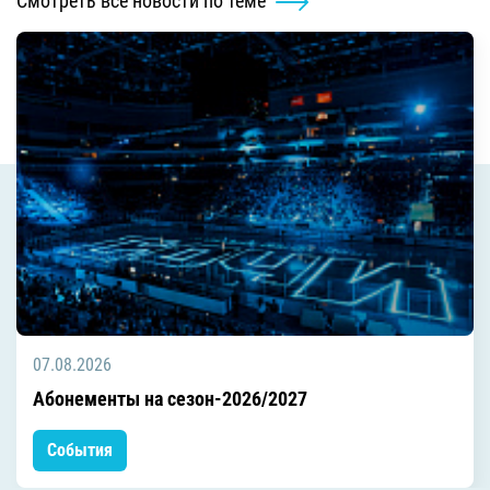
Смотреть все новости по теме
07.08.2026
Абонементы на сезон-2026/2027
События