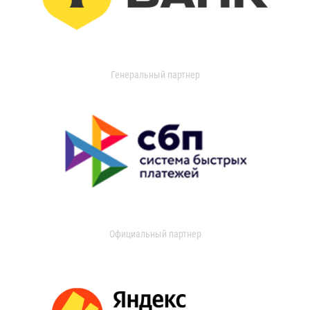
Генеральный партнер
Официальный партнер