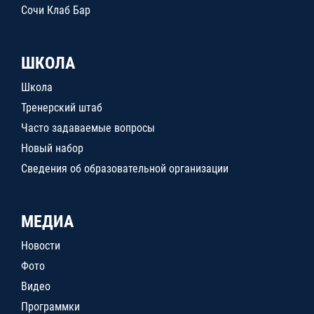
Сочи Клаб Бар
ШКОЛА
Школа
Тренерский штаб
Часто задаваемые вопросы
Новый набор
Сведения об образовательной организации
МЕДИА
Новости
Фото
Видео
Программки