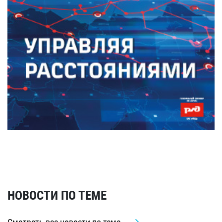
НОВОСТИ ПО ТЕМЕ