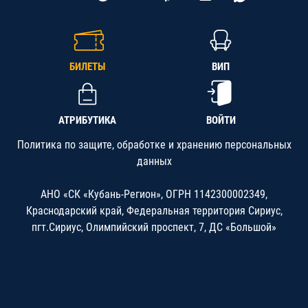
БИЛЕТЫ
ВИП
АТРИБУТИКА
ВОЙТИ
Политика по защите, обработке и хранению персональных
данных
АНО «СК «Кубань-Регион», ОГРН 1142300002349,
Краснодарский край, Федеральная территория Сириус,
пгт.Сириус, Олимпийский проспект, 7, ДС «Большой»