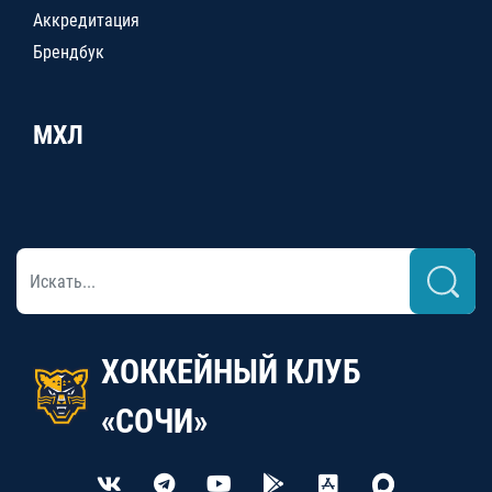
Аккредитация
Брендбук
МХЛ
ХОККЕЙНЫЙ КЛУБ
«СОЧИ»