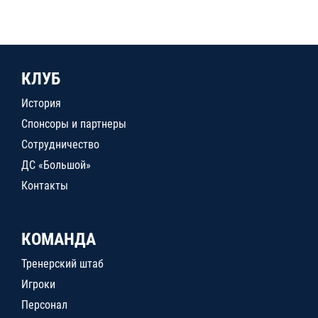
КЛУБ
История
Спонсоры и партнеры
Сотрудничество
ДС «Большой»
Контакты
КОМАНДА
Тренерский штаб
Игроки
Персонал