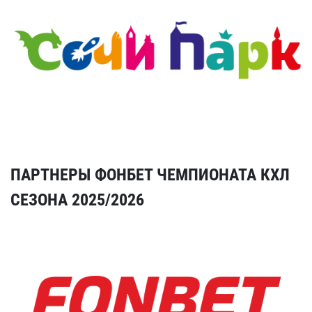
ПАРТНЕРЫ ФОНБЕТ ЧЕМПИОНАТА КХЛ
СЕЗОНА 2025/2026