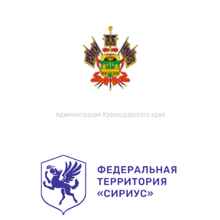
Администрация Краснодарского края