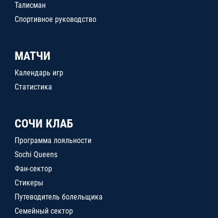
Талисман
Спортивное руководство
МАТЧИ
Календарь игр
Статистика
СОЧИ КЛАБ
Программа лояльности
Sochi Queens
Фан-сектор
Стикеры
Путеводитель болельщика
Семейный сектор