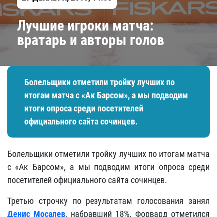
​Лучшие игроки матча:
вратарь и авторы голов
Болельщики отметили тройку лучших по
итогам матча с «Ак Барсом», а мы подводим
итоги опроса среди посетителей
официального сайта сочинцев.
Болельщики отметили тройку лучших по итогам матча
с «Ак Барсом», а мы подводим итоги опроса среди
посетителей официального сайта сочинцев.
Третью строчку по результатам голосования занял
Денис Мосалев
, набравший 18%. Форвард отметился