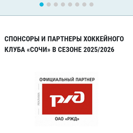
СПОНСОРЫ И ПАРТНЕРЫ ХОККЕЙНОГО
КЛУБА «СОЧИ» В СЕЗОНЕ 2025/2026