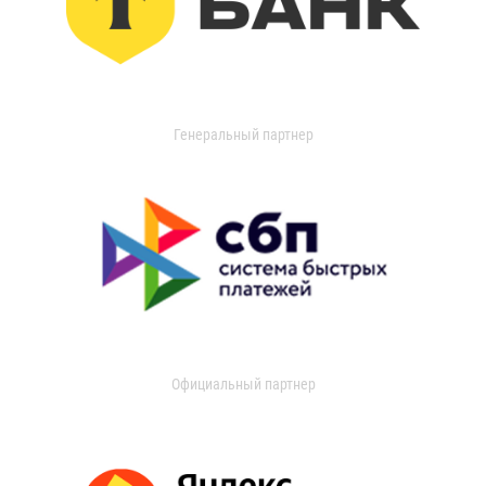
Генеральный партнер
Официальный партнер