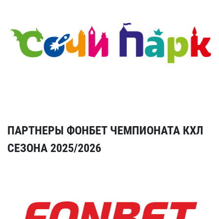
ПАРТНЕРЫ ФОНБЕТ ЧЕМПИОНАТА КХЛ
СЕЗОНА 2025/2026