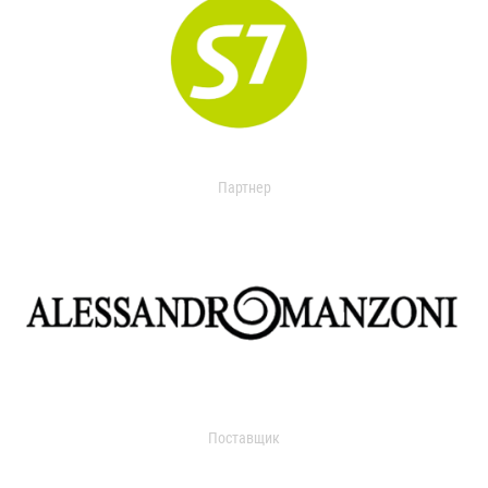
Партнер
Поставщик