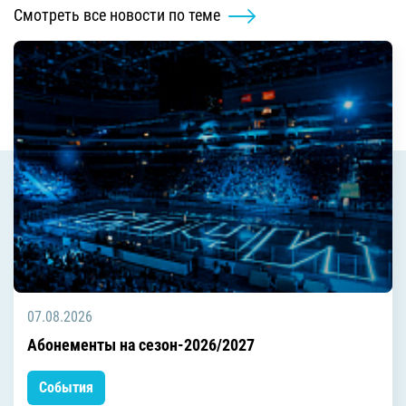
Смотреть все новости по теме
07.08.2026
Абонементы на сезон-2026/2027
События