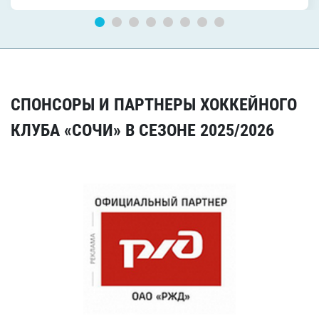
СПОНСОРЫ И ПАРТНЕРЫ ХОККЕЙНОГО
КЛУБА «СОЧИ» В СЕЗОНЕ 2025/2026