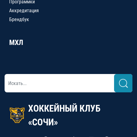
Программки
Аккредитация
Брендбук
МХЛ
ХОККЕЙНЫЙ КЛУБ
«СОЧИ»