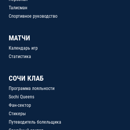
Талисман
Спортивное руководство
МАТЧИ
Календарь игр
Статистика
СОЧИ КЛАБ
Программа лояльности
Sochi Queens
Фан-сектор
Стикеры
Путеводитель болельщика