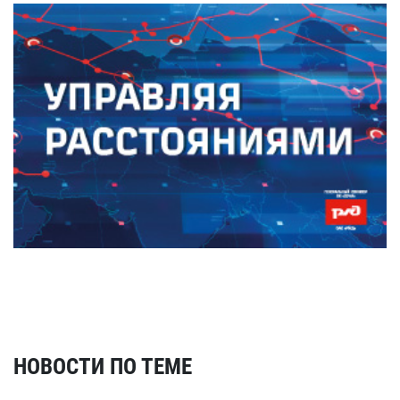
НОВОСТИ ПО ТЕМЕ