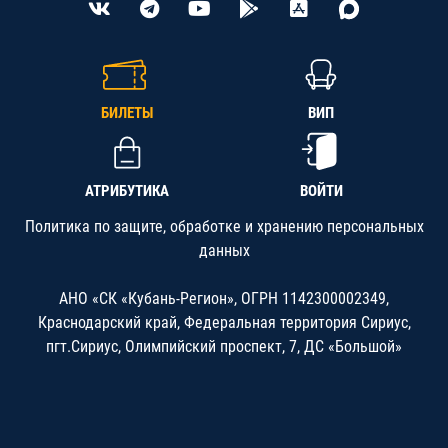
БИЛЕТЫ
ВИП
АТРИБУТИКА
ВОЙТИ
Политика по защите, обработке и хранению персональных
данных
АНО «СК «Кубань-Регион», ОГРН 1142300002349,
Краснодарский край, Федеральная территория Сириус,
пгт.Сириус, Олимпийский проспект, 7, ДС «Большой»