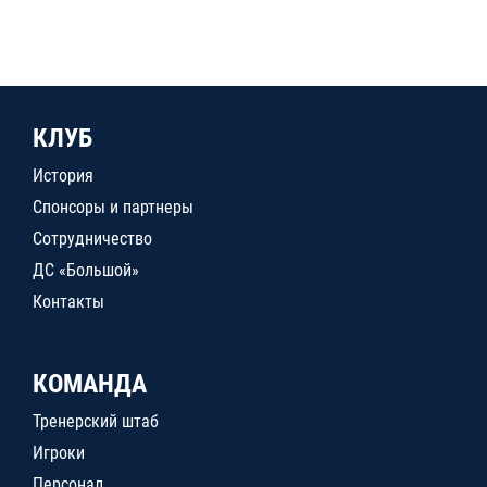
КЛУБ
История
Спонсоры и партнеры
Сотрудничество
ДС «Большой»
Контакты
КОМАНДА
Тренерский штаб
Игроки
Персонал