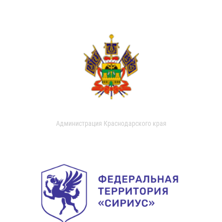
Администрация Краснодарского края