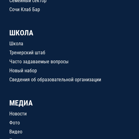
Семейный сектор
Сочи Клаб Бар
ШКОЛА
Школа
Тренерский штаб
Часто задаваемые вопросы
Новый набор
Сведения об образовательной организации
МЕДИА
Новости
Фото
Видео