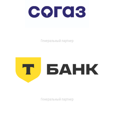
Генеральный партнер
Генеральный партнер