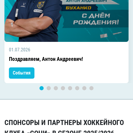
01.07.2026
Поздравляем, Антон Андреевич!
События
СПОНСОРЫ И ПАРТНЕРЫ ХОККЕЙНОГО