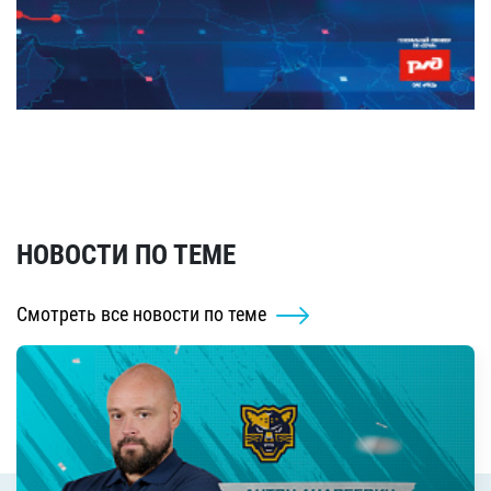
НОВОСТИ ПО ТЕМЕ
Смотреть все новости по теме