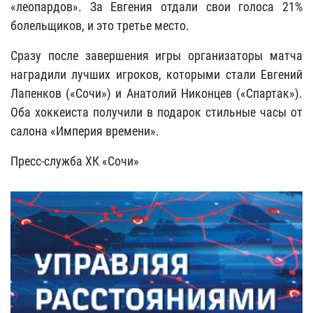
«леопардов». За Евгения отдали свои голоса 21%
болельщиков, и это третье место.
Сразу после завершения игры организаторы матча
наградили лучших игроков, которыми стали Евгений
Лапенков («Сочи») и Анатолий Никонцев («Спартак»).
Оба хоккеиста получили в подарок стильные часы от
салона «Империя времени».
Пресс-служба ХК «Сочи»