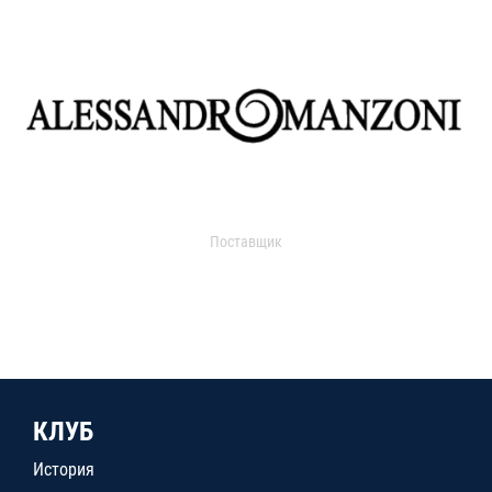
Поставщик
КЛУБ
История