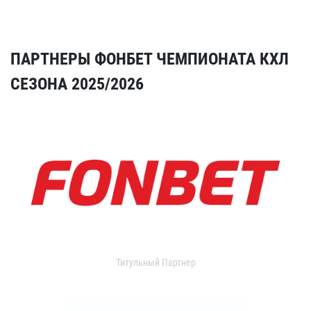
ПАРТНЕРЫ ФОНБЕТ ЧЕМПИОНАТА КХЛ
СЕЗОНА 2025/2026
Титульный Партнер