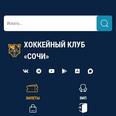
ХОККЕЙНЫЙ КЛУБ
«СОЧИ»
БИЛЕТЫ
ВИП