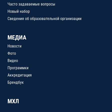
Часто задаваемые вопросы
Новый набор
Сведения об образовательной организации
МЕДИА
Новости
Фото
Видео
Программки
Аккредитация
Брендбук
МХЛ