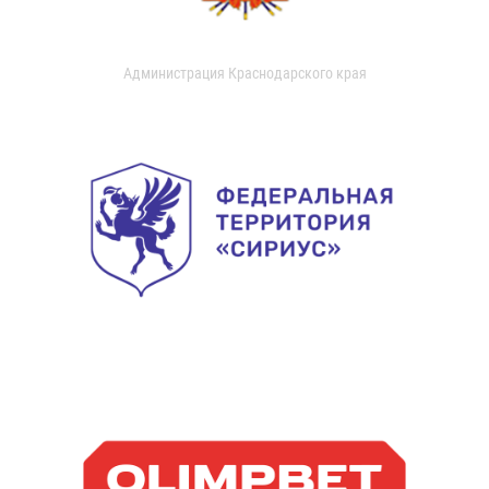
Администрация Краснодарского края