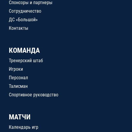
Спонсоры и партнеры
Сотрудничество
ДС «Большой»
Контакты
КОМАНДА
Тренерский штаб
Игроки
Персонал
Талисман
Спортивное руководство
МАТЧИ
Календарь игр