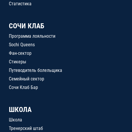
Статистика
СОЧИ КЛАБ
Программа лояльности
Sochi Queens
Фан-сектор
Стикеры
Путеводитель болельщика
Семейный сектор
Сочи Клаб Бар
ШКОЛА
Школа
Тренерский штаб