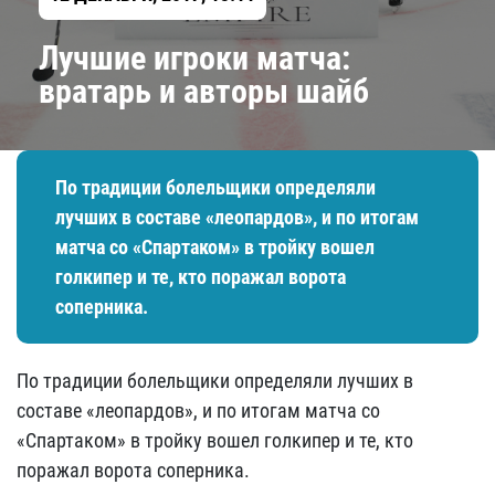
Лучшие игроки матча:
вратарь и авторы шайб
По традиции болельщики определяли
лучших в составе «леопардов», и по итогам
матча со «Спартаком» в тройку вошел
голкипер и те, кто поражал ворота
соперника.
По традиции болельщики определяли лучших в
составе «леопардов», и по итогам матча со
«Спартаком» в тройку вошел голкипер и те, кто
поражал ворота соперника.