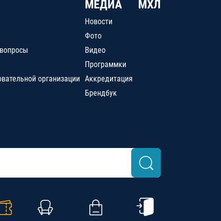
МЕДИА
МХЛ
Новости
Фото
 вопросы
Видео
Программки
овательной организации
Аккредитация
Брендбук