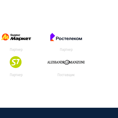
Партнер
Партнер
Партнер
Поставщик