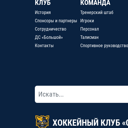
КЛУБ
КОМАНДА
История
Тренерский штаб
Спонсоры и партнеры
Игроки
Сотрудничество
Персонал
ДС «Большой»
Талисман
Контакты
Спортивное руководств
ХОККЕЙНЫЙ КЛУБ «