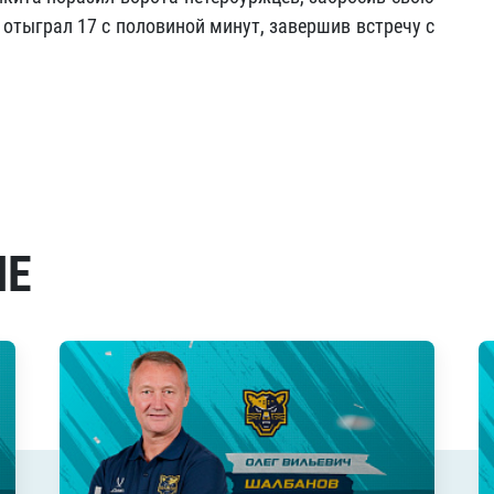
 отыграл 17 с половиной минут, завершив встречу с
МЕ