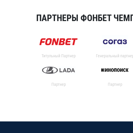
ПАРТНЕРЫ ФОНБЕТ ЧЕМП
Титульный Партнер
Генеральный партне
Партнер
Партнер