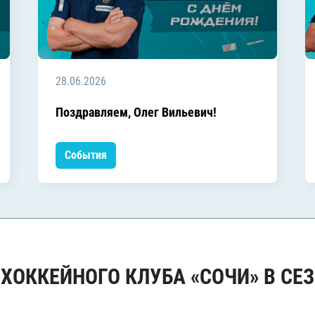
28.06.2026
Поздравляем, Олег Вильевич!
События
ОККЕЙНОГО КЛУБА «СОЧИ» В СЕЗ