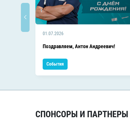
01.07.2026
Поздравляем, Антон Андреевич!
События
СПОНСОРЫ И ПАРТНЕРЫ Х