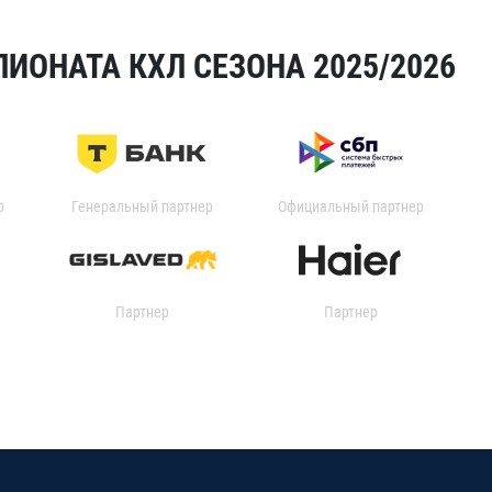
ИОНАТА КХЛ СЕЗОНА 2025/2026
р
Генеральный партнер
Официальный партнер
Партнер
Партнер