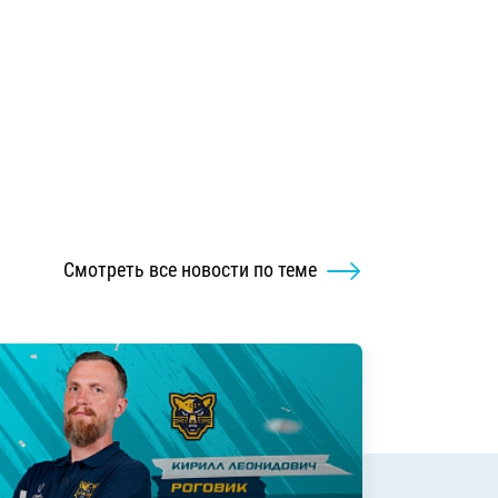
Смотреть все новости по теме