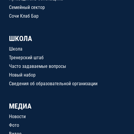
Семейный сектор
Сочи Клаб Бар
ШКОЛА
Школа
Тренерский штаб
Часто задаваемые вопросы
Новый набор
Сведения об образовательной организации
МЕДИА
Новости
Фото
Видео