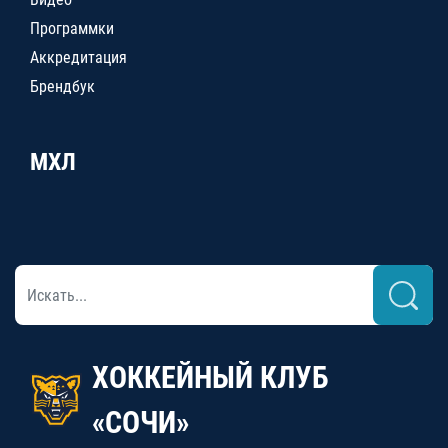
Программки
Аккредитация
Брендбук
МХЛ
ХОККЕЙНЫЙ КЛУБ
«СОЧИ»