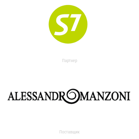
Партнер
Поставщик