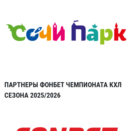
ПАРТНЕРЫ ФОНБЕТ ЧЕМПИОНАТА КХЛ
СЕЗОНА 2025/2026