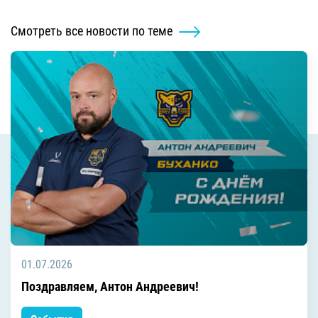
Смотреть все новости по теме
01.07.2026
Поздравляем, Антон Андреевич!