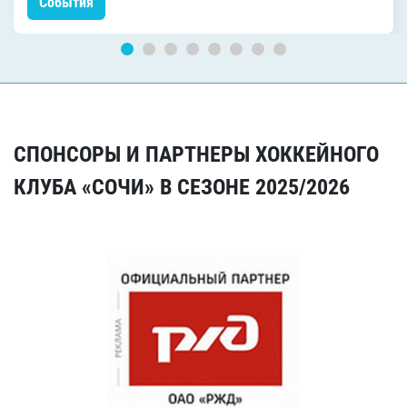
События
СПОНСОРЫ И ПАРТНЕРЫ ХОККЕЙНОГО
КЛУБА «СОЧИ» В СЕЗОНЕ 2025/2026