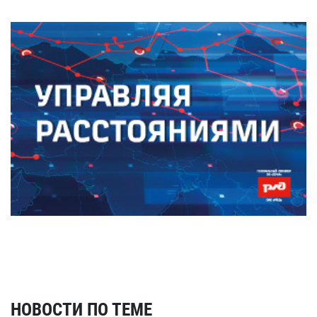
НОВОСТИ ПО ТЕМЕ