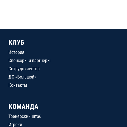
КЛУБ
История
Спонсоры и партнеры
Сотрудничество
ДС «Большой»
Контакты
КОМАНДА
Тренерский штаб
Игроки