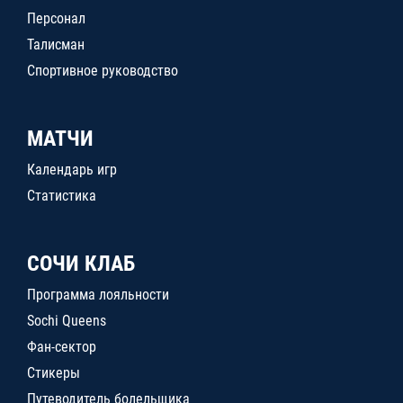
Персонал
Талисман
Спортивное руководство
МАТЧИ
Календарь игр
Статистика
СОЧИ КЛАБ
Программа лояльности
Sochi Queens
Фан-сектор
Стикеры
Путеводитель болельщика