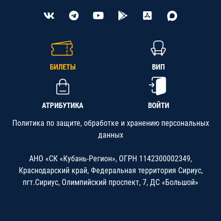
БИЛЕТЫ
ВИП
АТРИБУТИКА
ВОЙТИ
Политика по защите, обработке и хранению персональных
данных
АНО «СК «Кубань-Регион», ОГРН 1142300002349,
Краснодарский край, Федеральная территория Сириус,
пгт.Сириус, Олимпийский проспект, 7, ДС «Большой»