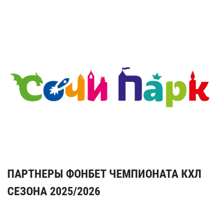
ПАРТНЕРЫ ФОНБЕТ ЧЕМПИОНАТА КХЛ
СЕЗОНА 2025/2026