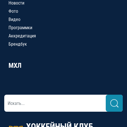
Новости
Фото
Видео
Программки
Аккредитация
Брендбук
МХЛ
ХОККЕЙНЫЙ КЛУБ