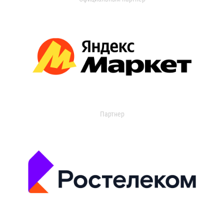
Партнер