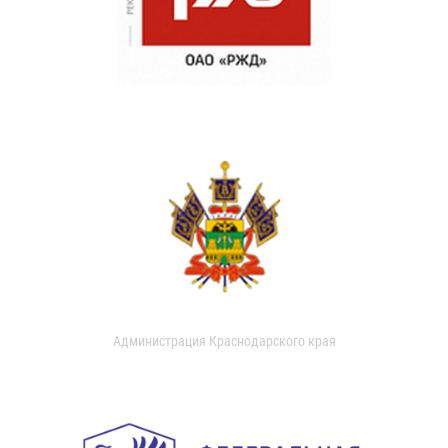
Администрация Краснодарского края