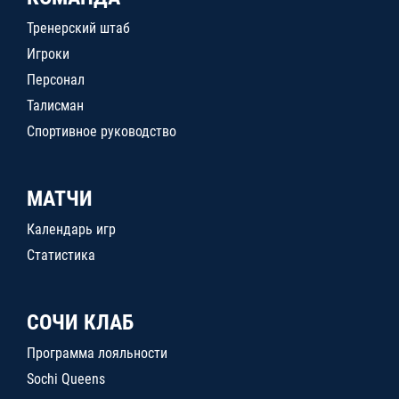
Тренерский штаб
Игроки
Персонал
Талисман
Спортивное руководство
МАТЧИ
Календарь игр
Статистика
СОЧИ КЛАБ
Программа лояльности
Sochi Queens