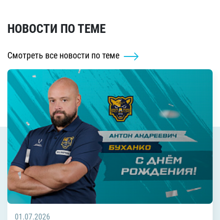
НОВОСТИ ПО ТЕМЕ
Смотреть все новости по теме
01.07.2026