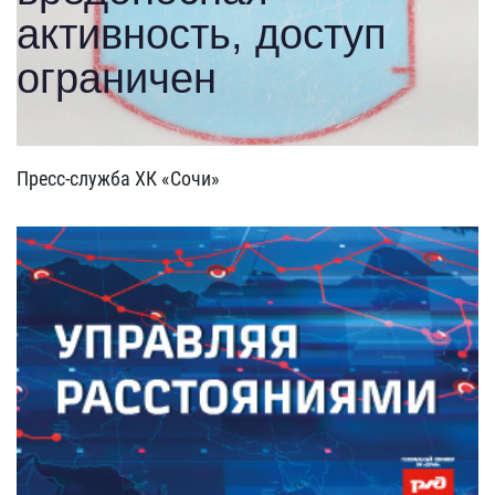
Пресс-служба ХК «Сочи»