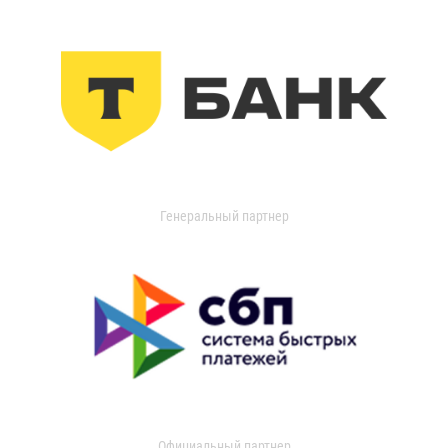
Генеральный партнер
Официальный партнер