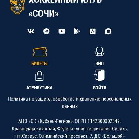
«СОЧИ»
БИЛЕТЫ
ВИП
АТРИБУТИКА
ВОЙТИ
Политика по защите, обработке и хранению персональных
данных
АНО «СК «Кубань-Регион», ОГРН 1142300002349,
Краснодарский край, Федеральная территория Сириус,
пгт.Сириус, Олимпийский проспект, 7, ДС «Большой»