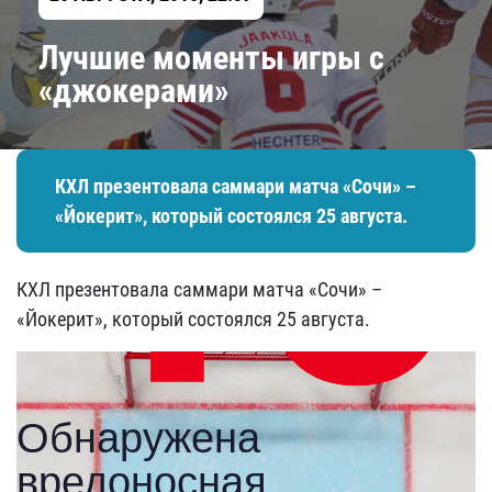
Лучшие моменты игры с
«джокерами»
КХЛ презентовала саммари матча «Сочи» –
«Йокерит», который состоялся 25 августа.
КХЛ презентовала саммари матча «Сочи» –
«Йокерит», который состоялся 25 августа.