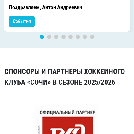
Поздравляем, Антон Андреевич!
События
СПОНСОРЫ И ПАРТНЕРЫ ХОККЕЙНОГО
КЛУБА «СОЧИ» В СЕЗОНЕ 2025/2026