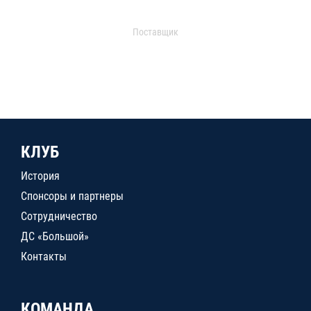
Поставщик
КЛУБ
История
Спонсоры и партнеры
Сотрудничество
ДС «Большой»
Контакты
КОМАНДА