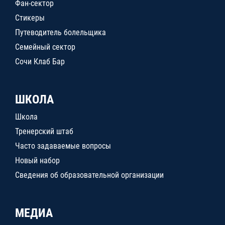
Фан-сектор
Стикеры
Путеводитель болельщика
Семейный сектор
Сочи Клаб Бар
ШКОЛА
Школа
Тренерский штаб
Часто задаваемые вопросы
Новый набор
Сведения об образовательной организации
МЕДИА