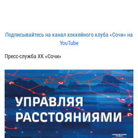
Подписывайтесь на канал хоккейного клуба «Сочи» на
YouTube
Пресс-служба ХК «Сочи»