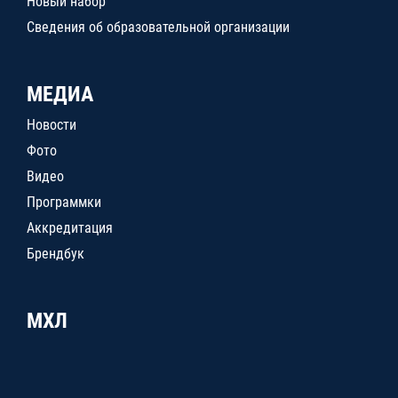
Новый набор
Сведения об образовательной организации
МЕДИА
Новости
Фото
Видео
Программки
Аккредитация
Брендбук
МХЛ