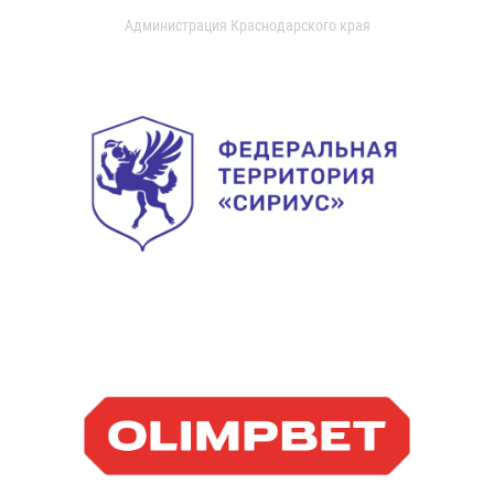
Администрация Краснодарского края