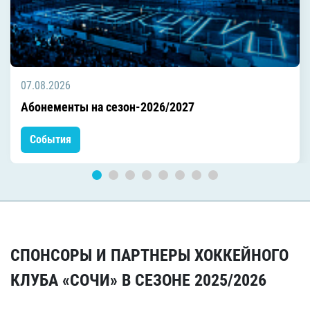
07.08.2026
Абонементы на сезон-2026/2027
События
СПОНСОРЫ И ПАРТНЕРЫ ХОККЕЙНОГО
КЛУБА «СОЧИ» В СЕЗОНЕ 2025/2026