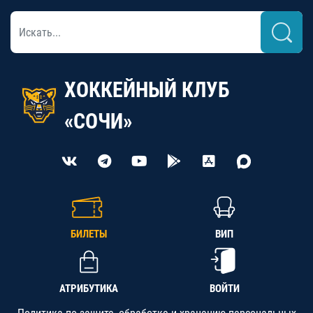
ХОККЕЙНЫЙ КЛУБ
«СОЧИ»
БИЛЕТЫ
ВИП
АТРИБУТИКА
ВОЙТИ