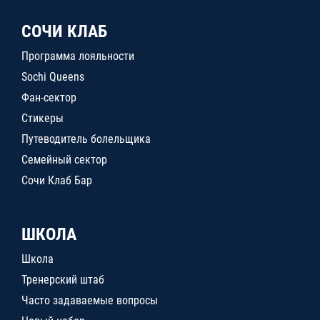
СОЧИ КЛАБ
Программа лояльности
Sochi Queens
Фан-сектор
Стикеры
Путеводитель болельщика
Семейный сектор
Сочи Клаб Бар
ШКОЛА
Школа
Тренерский штаб
Часто задаваемые вопросы