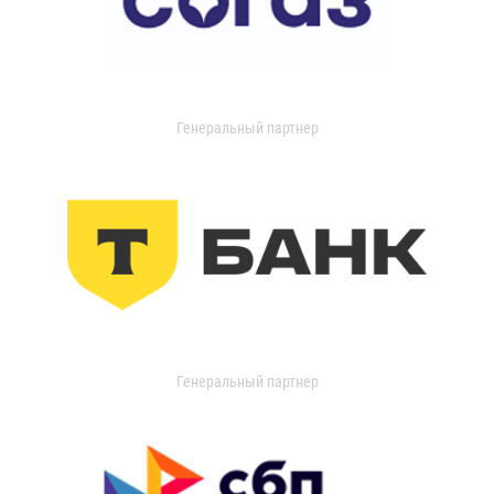
Генеральный партнер
Генеральный партнер