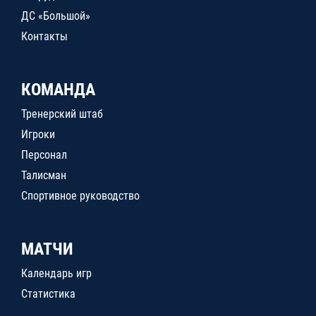
ДС «Большой»
Контакты
КОМАНДА
Тренерский штаб
Игроки
Персонал
Талисман
Спортивное руководство
МАТЧИ
Календарь игр
Статистика