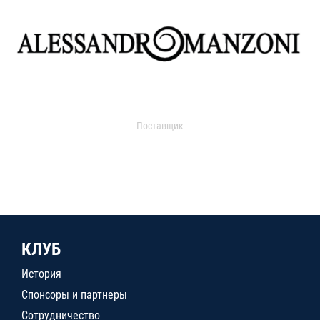
Поставщик
КЛУБ
История
Спонсоры и партнеры
Сотрудничество