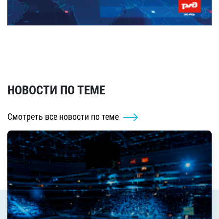
НОВОСТИ ПО ТЕМЕ
Смотреть все новости по теме