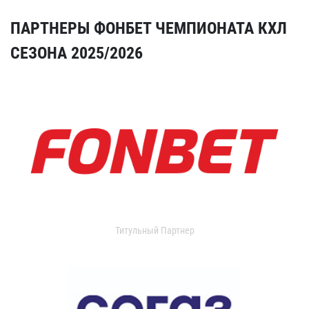
ПАРТНЕРЫ ФОНБЕТ ЧЕМПИОНАТА КХЛ
СЕЗОНА 2025/2026
Титульный Партнер