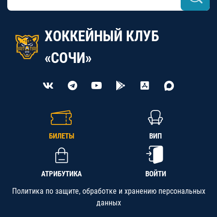
ХОККЕЙНЫЙ КЛУБ
«СОЧИ»
БИЛЕТЫ
ВИП
АТРИБУТИКА
ВОЙТИ
Политика по защите, обработке и хранению персональных
данных