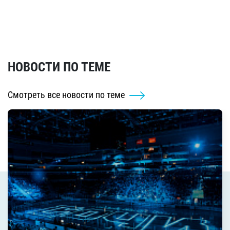
НОВОСТИ ПО ТЕМЕ
Смотреть все новости по теме