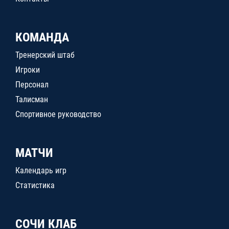
КОМАНДА
Тренерский штаб
Игроки
Персонал
Талисман
Спортивное руководство
МАТЧИ
Календарь игр
Статистика
СОЧИ КЛАБ