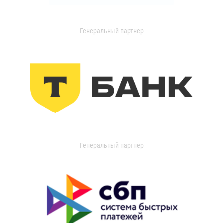
Генеральный партнер
Генеральный партнер