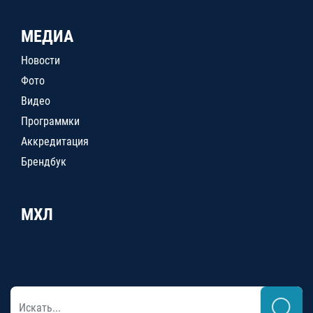
МЕДИА
Новости
Фото
Видео
Программки
Аккредитация
Брендбук
МХЛ