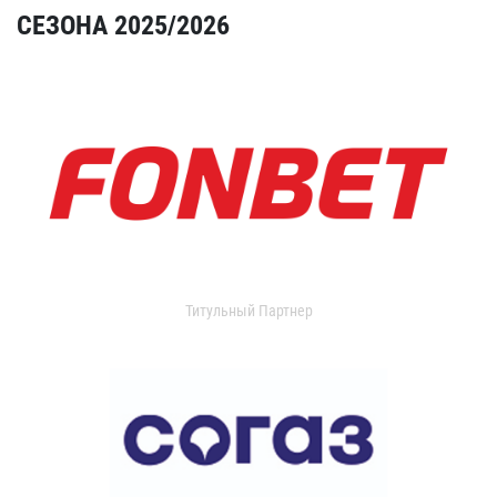
СЕЗОНА 2025/2026
Титульный Партнер