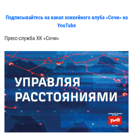
Подписывайтесь на канал хоккейного клуба «Сочи» на
YouTube
Пресс-служба ХК «Сочи»