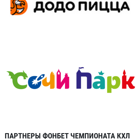
ПАРТНЕРЫ ФОНБЕТ ЧЕМПИОНАТА КХЛ