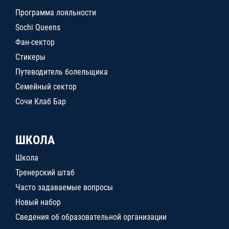
Программа лояльности
Sochi Queens
Фан-сектор
Стикеры
Путеводитель болельщика
Семейный сектор
Сочи Клаб Бар
ШКОЛА
Школа
Тренерский штаб
Часто задаваемые вопросы
Новый набор
Сведения об образовательной организации