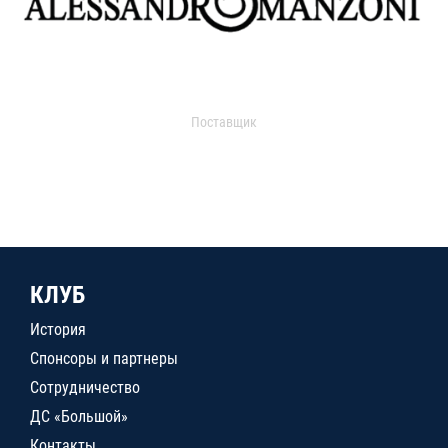
Поставщик
КЛУБ
История
Спонсоры и партнеры
Сотрудничество
ДС «Большой»
Контакты