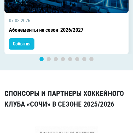
07.08.2026
Абонементы на сезон-2026/2027
События
СПОНСОРЫ И ПАРТНЕРЫ ХОККЕЙНОГО
КЛУБА «СОЧИ» В СЕЗОНЕ 2025/2026