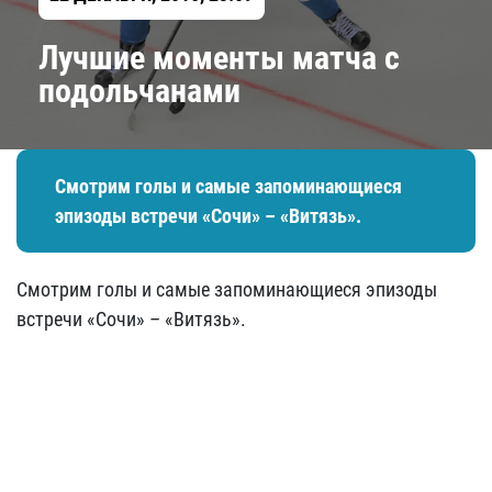
Лучшие моменты матча с
подольчанами
Смотрим голы и самые запоминающиеся
эпизоды встречи «Сочи» – «Витязь».
Смотрим голы и самые запоминающиеся эпизоды
встречи «Сочи» – «Витязь».