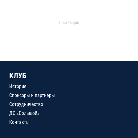
Поставщик
КЛУБ
История
Спонсоры и партнеры
Сотрудничество
ДС «Большой»
Контакты