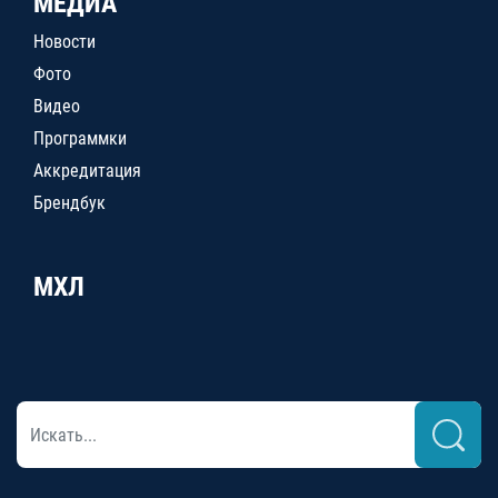
МЕДИА
Новости
Фото
Видео
Программки
Аккредитация
Брендбук
МХЛ