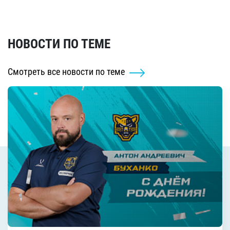
НОВОСТИ ПО ТЕМЕ
Смотреть все новости по теме