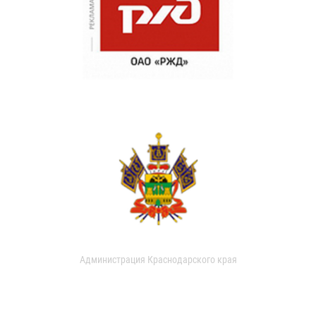
Администрация Краснодарского края