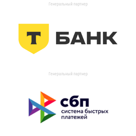
Генеральный партнер
Генеральный партнер