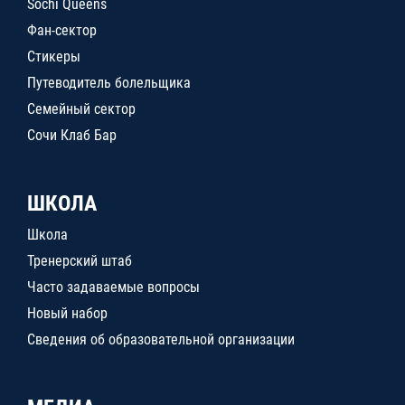
Sochi Queens
Фан-сектор
Стикеры
Путеводитель болельщика
Семейный сектор
Сочи Клаб Бар
ШКОЛА
Школа
Тренерский штаб
Часто задаваемые вопросы
Новый набор
Сведения об образовательной организации