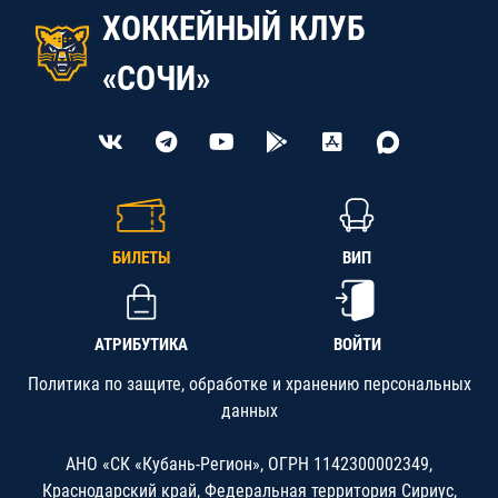
ХОККЕЙНЫЙ КЛУБ
«СОЧИ»
БИЛЕТЫ
ВИП
АТРИБУТИКА
ВОЙТИ
Политика по защите, обработке и хранению персональных
данных
АНО «СК «Кубань-Регион», ОГРН 1142300002349,
Краснодарский край, Федеральная территория Сириус,