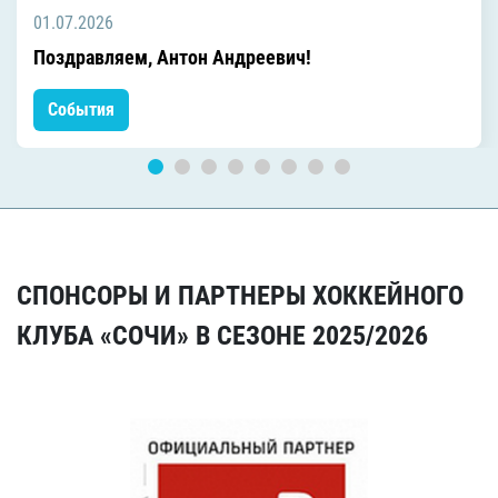
01.07.2026
Поздравляем, Антон Андреевич!
События
СПОНСОРЫ И ПАРТНЕРЫ ХОККЕЙНОГО
КЛУБА «СОЧИ» В СЕЗОНЕ 2025/2026