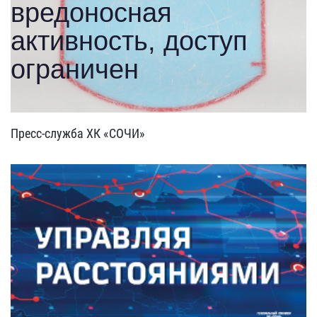
Пресс-служба ХК «СОЧИ»