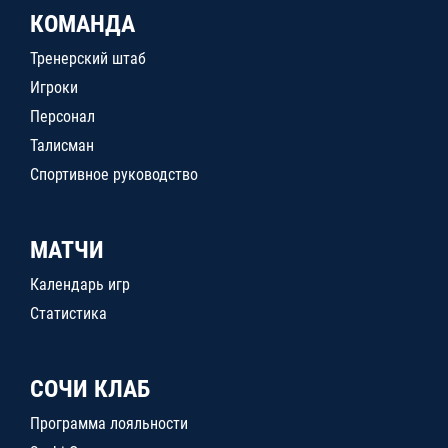
КОМАНДА
Тренерский штаб
Игроки
Персонал
Талисман
Спортивное руководство
МАТЧИ
Календарь игр
Статистика
СОЧИ КЛАБ
Программа лояльности