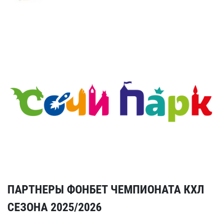
ПАРТНЕРЫ ФОНБЕТ ЧЕМПИОНАТА КХЛ
СЕЗОНА 2025/2026