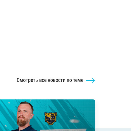
Смотреть все новости по теме