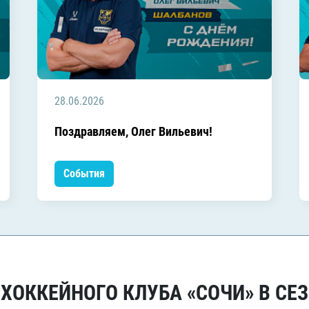
28.06.2026
Поздравляем, Олег Вильевич!
События
ОККЕЙНОГО КЛУБА «СОЧИ» В СЕЗ