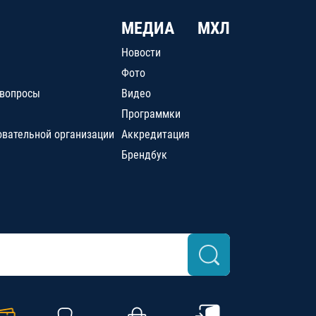
МЕДИА
МХЛ
Новости
Фото
 вопросы
Видео
Программки
овательной организации
Аккредитация
Брендбук