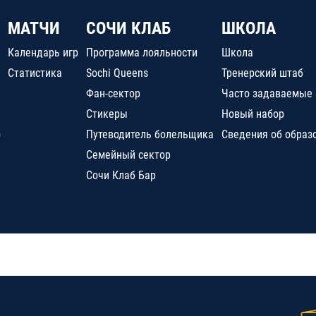
МАТЧИ
СОЧИ КЛАБ
ШКОЛА
Календарь игр
Программа лояльности
Школа
Статистика
Sochi Queens
Тренерский штаб
Фан-сектор
Часто задаваемые
Стикеры
Новый набор
о
Путеводитель болельщика
Сведения об образ
Семейный сектор
Сочи Клаб Бар