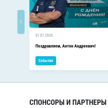
01.07.2026
Поздравляем, Антон Андреевич!
События
СПОНСОРЫ И ПАРТНЕРЫ Х