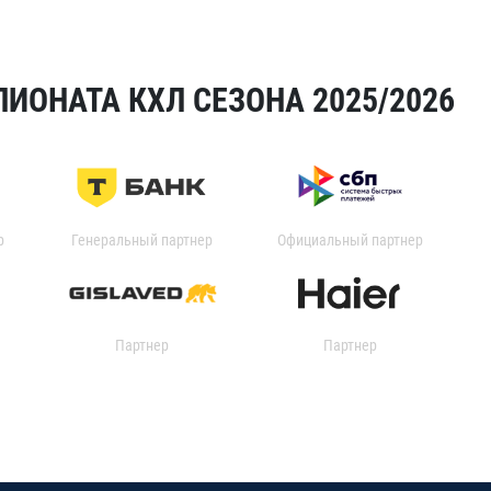
ИОНАТА КХЛ СЕЗОНА 2025/2026
р
Генеральный партнер
Официальный партнер
Партнер
Партнер