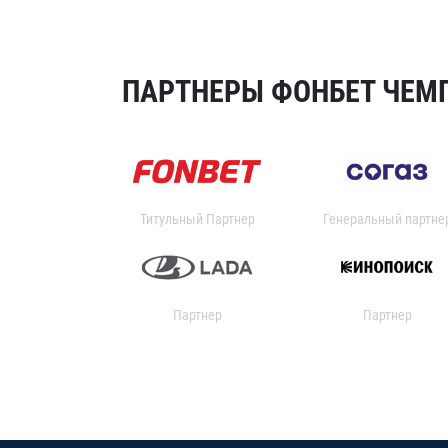
ПАРТНЕРЫ ФОНБЕТ ЧЕМП
Титульный Партнер
Генеральный партне
Партнер
Партнер