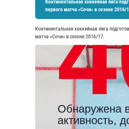
Континентальная хоккейная лига под
первого матча «Сочи» в сезоне 2016/1
Континентальная хоккейная лига подготов
матча «Сочи» в сезоне 2016/17.