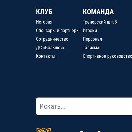
КЛУБ
КОМАНДА
История
Тренерский штаб
Спонсоры и партнеры
Игроки
Сотрудничество
Персонал
ДС «Большой»
Талисман
Контакты
Спортивное руководств