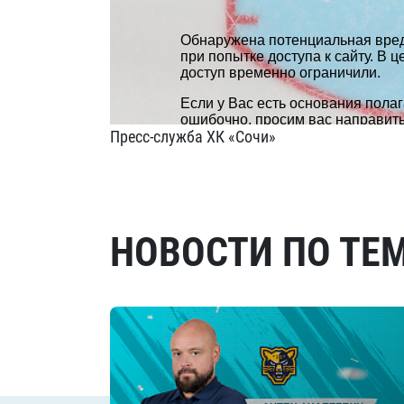
Пресс-служба ХК «Сочи»
НОВОСТИ ПО ТЕ