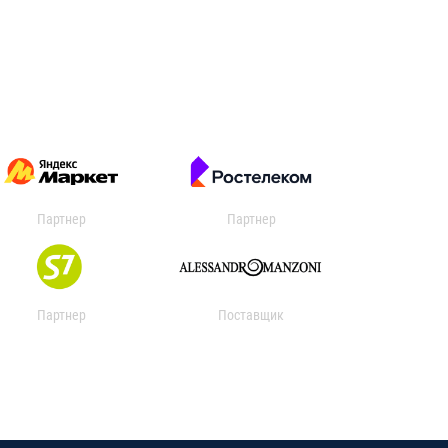
Партнер
Партнер
Партнер
Поставщик