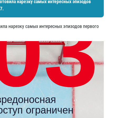
готовила нарезку самых интересных эпизодов
7.
ила нарезку самых интересных эпизодов первого