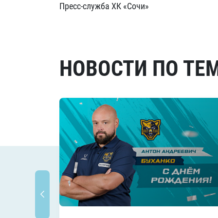
Пресс-служба ХК «Сочи»
НОВОСТИ ПО ТЕ