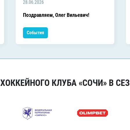
28.06.2026
Поздравляем, Олег Вильевич!
События
ОККЕЙНОГО КЛУБА «СОЧИ» В СЕЗ