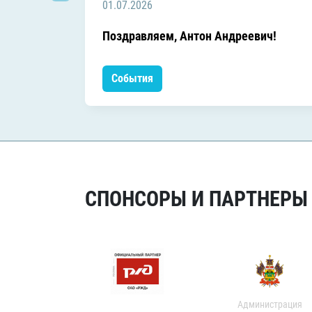
01.07.2026
Поздравляем, Антон Андреевич!
События
СПОНСОРЫ И ПАРТНЕРЫ Х
Администрация