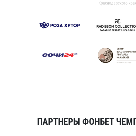
Краснодарского кра
ПАРТНЕРЫ ФОНБЕТ ЧЕМП