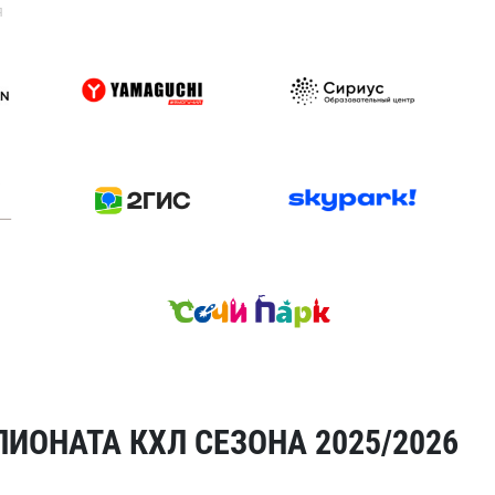
я
ИОНАТА КХЛ СЕЗОНА 2025/2026