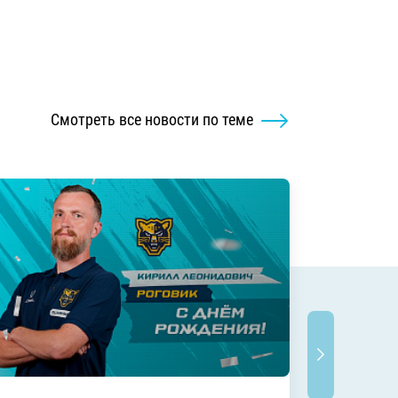
Смотреть все новости по теме