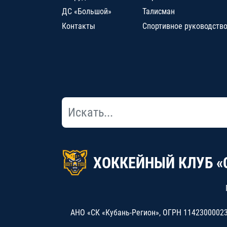
ДС «Большой»
Талисман
Контакты
Спортивное руководств
ХОККЕЙНЫЙ КЛУБ «
АНО «СК «Кубань-Регион», ОГРН 114230000234