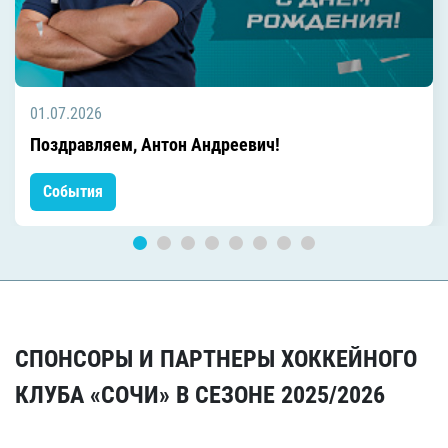
01.07.2026
Поздравляем, Антон Андреевич!
События
СПОНСОРЫ И ПАРТНЕРЫ ХОККЕЙНОГО
КЛУБА «СОЧИ» В СЕЗОНЕ 2025/2026