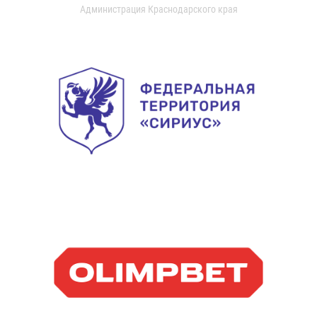
Администрация Краснодарского края