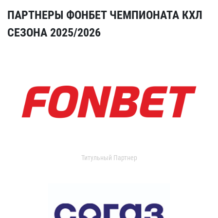
ПАРТНЕРЫ ФОНБЕТ ЧЕМПИОНАТА КХЛ
СЕЗОНА 2025/2026
Титульный Партнер