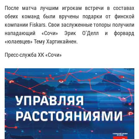
После матча лучшим игрокам встречи в составах
обеих команд были вручены подарки от финской
компании Fiskars. Свои заслуженные топоры получили
нападающий «Сочи» Эрик О’Делл и форвард
«юлаевцев» Тему Хартикайнен.
Пресс-служба ХК «Сочи»