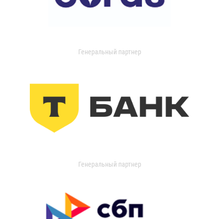
Генеральный партнер
Генеральный партнер