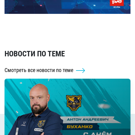
НОВОСТИ ПО ТЕМЕ
Смотреть все новости по теме