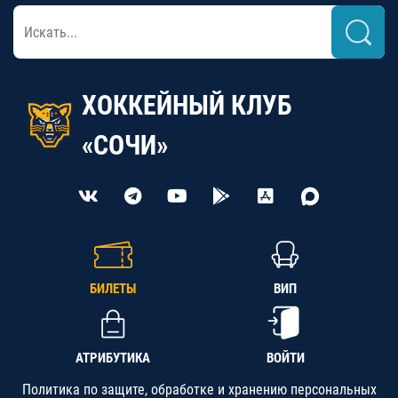
ХОККЕЙНЫЙ КЛУБ
«СОЧИ»
БИЛЕТЫ
ВИП
АТРИБУТИКА
ВОЙТИ
Политика по защите, обработке и хранению персональных