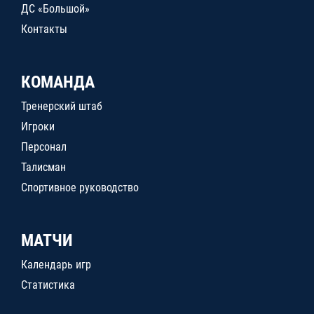
ДС «Большой»
Контакты
КОМАНДА
Тренерский штаб
Игроки
Персонал
Талисман
Спортивное руководство
МАТЧИ
Календарь игр
Статистика