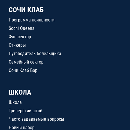
СОЧИ КЛАБ
Программа лояльности
Sochi Queens
Фан-сектор
Стикеры
Путеводитель болельщика
Семейный сектор
Сочи Клаб Бар
ШКОЛА
Школа
Тренерский штаб
Часто задаваемые вопросы
Новый набор