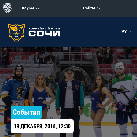
Клубы
Сайты
РУ
События
19 ДЕКАБРЯ, 2018, 12:30