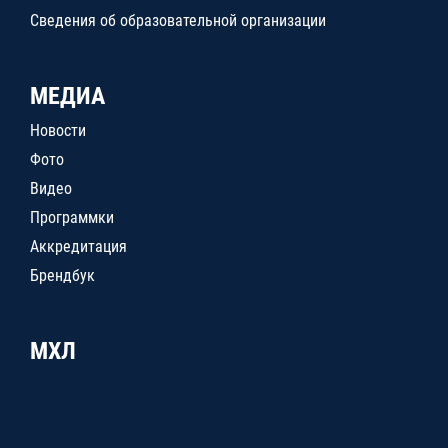
Сведения об образовательной организации
МЕДИА
Новости
Фото
Видео
Программки
Аккредитация
Брендбук
МХЛ