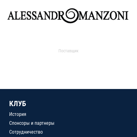
Поставщик
КЛУБ
История
Спонсоры и партнеры
Сотрудничество