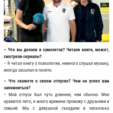
– Что вы делали в самолетах? Читали книги, может,
смотрели сериалы?
– Я читал книгу о психологии, немного слушал музыку,
иногда засыпал в полете.
– Что скажете о своем отпуске? Чем он успел вам
запомниться?
– Мой отпуск был чуть длиннее, чем обычно. Мне
нравится лето, я много времени провожу с друзьями и
семьей. Мы с девушкой съездили в несколько