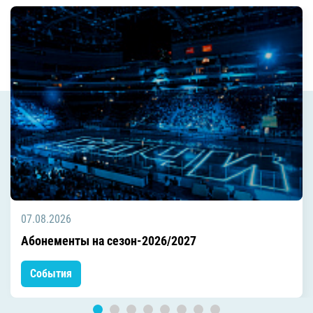
07.08.2026
Абонементы на сезон-2026/2027
События