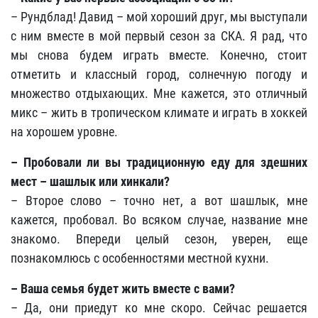
– Рундблад! Давид – мой хороший друг, мы выступали
с ним вместе в мой первый сезон за СКА. Я рад, что
мы снова будем играть вместе. Конечно, стоит
отметить и классный город, солнечную погоду и
множество отдыхающих. Мне кажется, это отличный
микс – жить в тропическом климате и играть в хоккей
на хорошем уровне.
– Пробовали ли вы традиционную еду для здешних
мест – шашлык или хинкали?
– Второе слово – точно нет, а вот шашлык, мне
кажется, пробовал. Во всяком случае, название мне
знакомо. Впереди целый сезон, уверен, еще
познакомлюсь с особенностями местной кухни.
– Ваша семья будет жить вместе с вами?
– Да, они приедут ко мне скоро. Сейчас решается