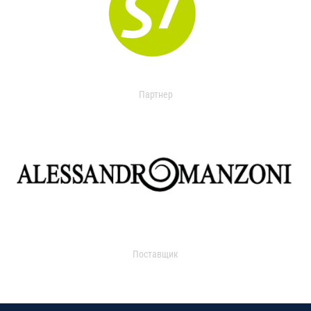
Партнер
Поставщик