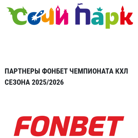
ПАРТНЕРЫ ФОНБЕТ ЧЕМПИОНАТА КХЛ
СЕЗОНА 2025/2026