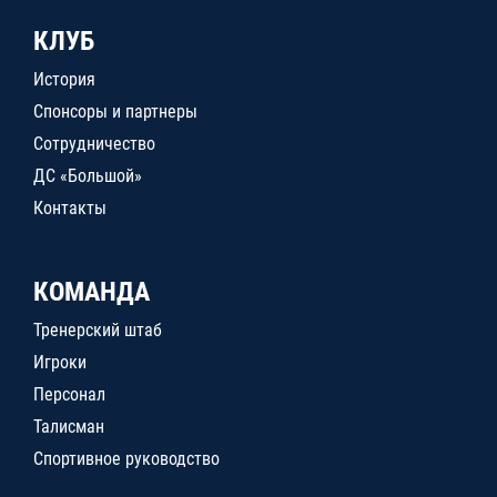
КЛУБ
История
Спонсоры и партнеры
Сотрудничество
ДС «Большой»
Контакты
КОМАНДА
Тренерский штаб
Игроки
Персонал
Талисман
Спортивное руководство