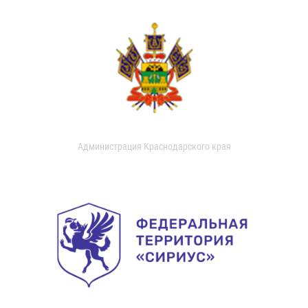
Администрация Краснодарского края