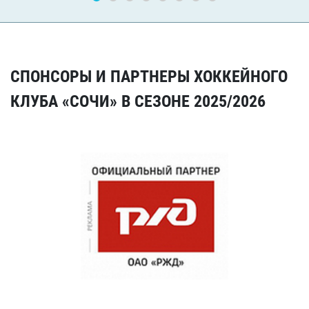
СПОНСОРЫ И ПАРТНЕРЫ ХОККЕЙНОГО
КЛУБА «СОЧИ» В СЕЗОНЕ 2025/2026