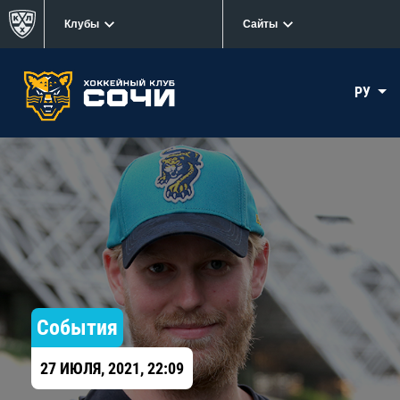
Клубы
Сайты
РУ
События
27 ИЮЛЯ, 2021, 22:09