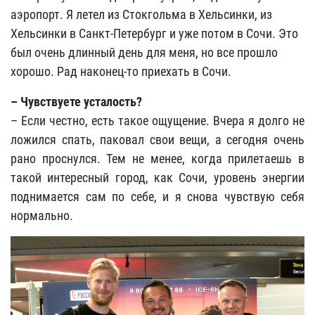
аэропорт. Я летел из Стокгольма в Хельсинки, из
Хельсинки в Санкт-Петербург и уже потом в Сочи. Это
был очень длинный день для меня, но все прошло
хорошо. Рад наконец-то приехать в Сочи.
– Чувствуете усталость?
– Если честно, есть такое ощущение. Вчера я долго не
ложился спать, паковал свои вещи, а сегодня очень
рано проснулся. Тем не менее, когда прилетаешь в
такой интересный город, как Сочи, уровень энергии
поднимается сам по себе, и я снова чувствую себя
нормально.