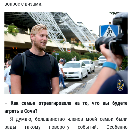
вопрос с визами.
– Как семья отреагировала на то, что вы будете
играть в Сочи?
– Я думаю, большинство членов моей семьи были
рады такому повороту событий. Особенно