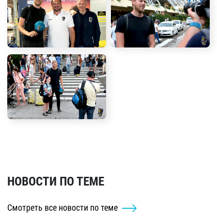
НОВОСТИ ПО ТЕМЕ
Смотреть все новости по теме