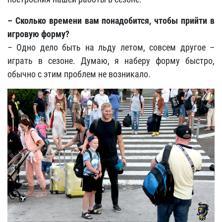
– Сколько времени вам понадобится, чтобы прийти в
игровую форму?
– Одно дело быть на льду летом, совсем другое –
играть в сезоне. Думаю, я наберу форму быстро,
обычно с этим проблем не возникало.