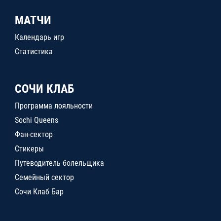
МАТЧИ
Календарь игр
Статистика
СОЧИ КЛАБ
Программа лояльности
Sochi Queens
Фан-сектор
Стикеры
Путеводитель болельщика
Семейный сектор
Сочи Клаб Бар