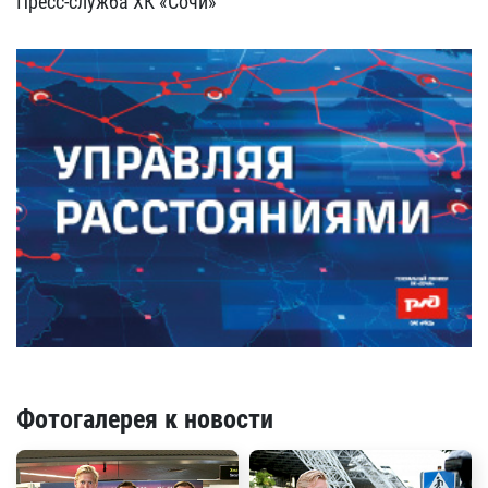
Пресс-служба ХК «Сочи»
Фотогалерея к новости