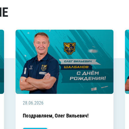
МЕ
28.06.2026
Поздравляем, Олег Вильевич!