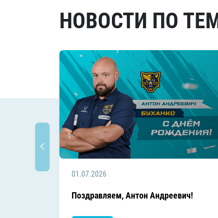
НОВОСТИ ПО ТЕ
01.07.2026
Поздравляем, Антон Андреевич!