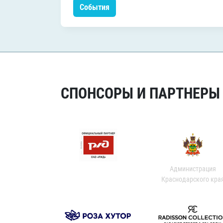
События
СПОНСОРЫ И ПАРТНЕРЫ Х
Администрация
Краснодарского кра