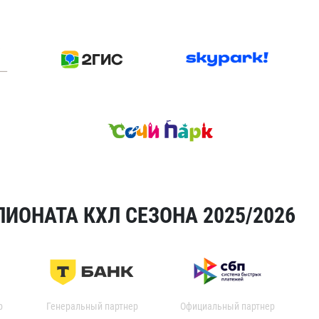
ИОНАТА КХЛ СЕЗОНА 2025/2026
р
Генеральный партнер
Официальный партнер