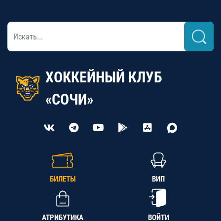
ХОККЕЙНЫЙ КЛУБ
«СОЧИ»
БИЛЕТЫ
ВИП
АТРИБУТИКА
ВОЙТИ