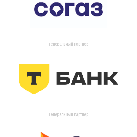
Генеральный партнер
Генеральный партнер