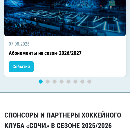
07.08.2026
Абонементы на сезон-2026/2027
События
СПОНСОРЫ И ПАРТНЕРЫ ХОККЕЙНОГО
КЛУБА «СОЧИ» В СЕЗОНЕ 2025/2026