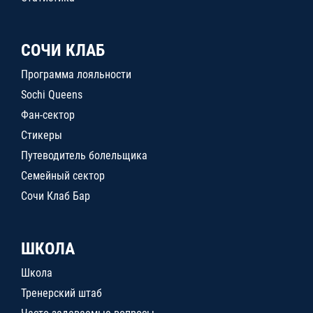
СОЧИ КЛАБ
Программа лояльности
Sochi Queens
Фан-сектор
Стикеры
Путеводитель болельщика
Семейный сектор
Сочи Клаб Бар
ШКОЛА
Школа
Тренерский штаб