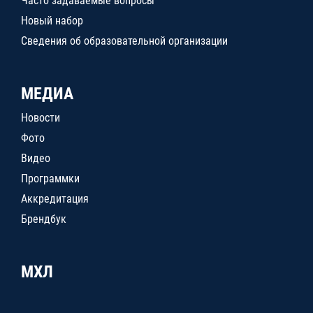
Часто задаваемые вопросы
Новый набор
Сведения об образовательной организации
МЕДИА
Новости
Фото
Видео
Программки
Аккредитация
Брендбук
МХЛ