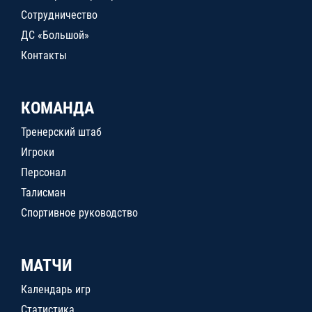
Сотрудничество
ДС «Большой»
Контакты
КОМАНДА
Тренерский штаб
Игроки
Персонал
Талисман
Спортивное руководство
МАТЧИ
Календарь игр
Статистика