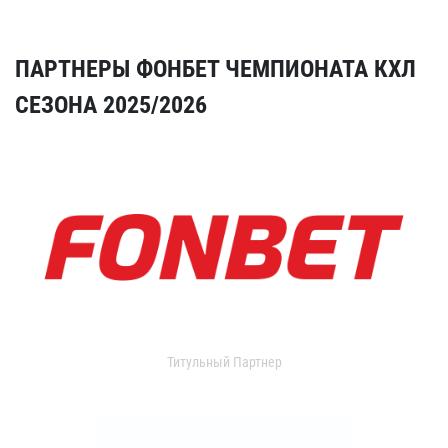
ПАРТНЕРЫ ФОНБЕТ ЧЕМПИОНАТА КХЛ
СЕЗОНА 2025/2026
Титульный Партнер