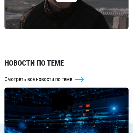
НОВОСТИ ПО ТЕМЕ
Смотреть все новости по теме