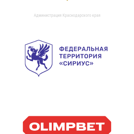
Администрация Краснодарского края