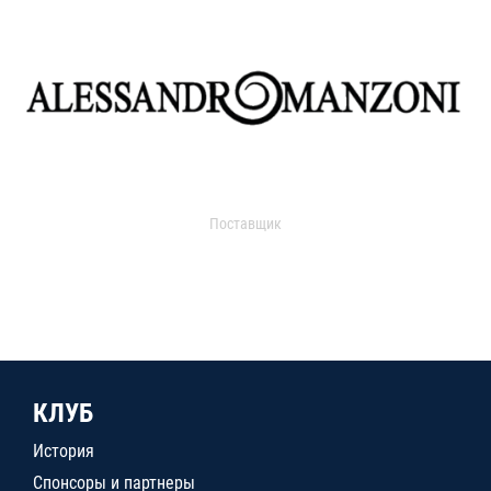
Поставщик
КЛУБ
История
Спонсоры и партнеры