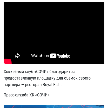
Хоккейный клуб «СОЧИ» благодарит за
предоставленную площадку для съемок своего
партнера — ресторан Royal Fish.
Пресс-служба ХК «СОЧИ»