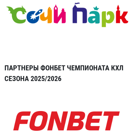
ПАРТНЕРЫ ФОНБЕТ ЧЕМПИОНАТА КХЛ
СЕЗОНА 2025/2026