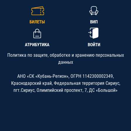
БИЛЕТЫ
ВИП
АТРИБУТИКА
ВОЙТИ
Политика по защите, обработке и хранению персональных
данных
АНО «СК «Кубань-Регион», ОГРН 1142300002349,
Краснодарский край, Федеральная территория Сириус,
пгт.Сириус, Олимпийский проспект, 7, ДС «Большой»