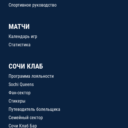
Спортивное руководство
МАТЧИ
Календарь игр
Статистика
СОЧИ КЛАБ
Программа лояльности
Sochi Queens
Фан-сектор
Стикеры
Путеводитель болельщика
Семейный сектор
Сочи Клаб Бар