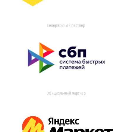
Генеральный партнер
Официальный партнер