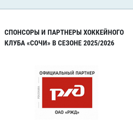
СПОНСОРЫ И ПАРТНЕРЫ ХОККЕЙНОГО
КЛУБА «СОЧИ» В СЕЗОНЕ 2025/2026