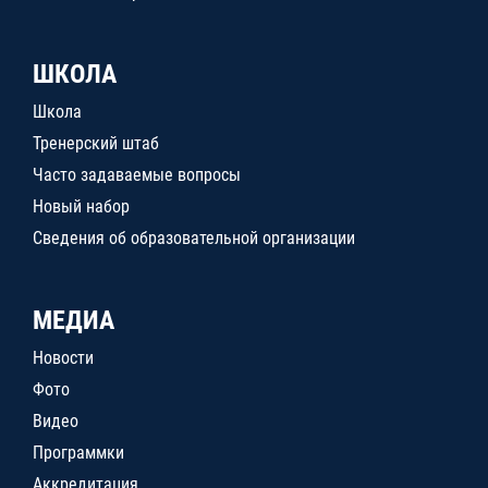
ШКОЛА
Школа
Тренерский штаб
Часто задаваемые вопросы
Новый набор
Сведения об образовательной организации
МЕДИА
Новости
Фото
Видео
Программки
Аккредитация