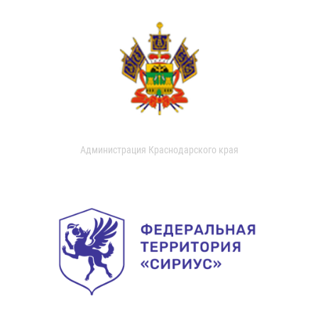
Администрация Краснодарского края