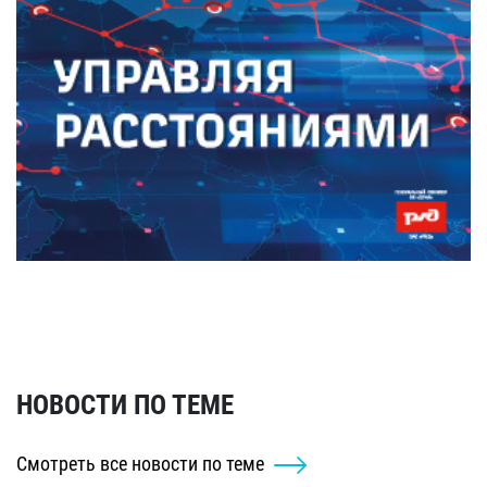
НОВОСТИ ПО ТЕМЕ
Смотреть все новости по теме