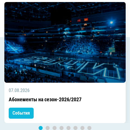
07.08.2026
Абонементы на сезон-2026/2027
События