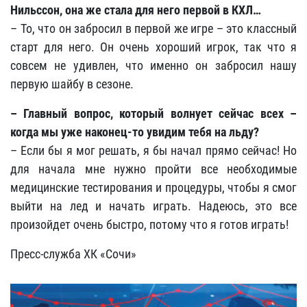
Нильссон, она же стала для него первой в КХЛ…
– То, что он забросил в первой же игре – это классный
старт для него. Он очень хороший игрок, так что я
совсем не удивлен, что именно он забросил нашу
первую шайбу в сезоне.
– Главный вопрос, который волнует сейчас всех –
когда мы уже наконец-то увидим тебя на льду?
– Если бы я мог решать, я бы начал прямо сейчас! Но
для начала мне нужно пройти все необходимые
медицинские тестирования и процедуры, чтобы я смог
выйти на лед и начать играть. Надеюсь, это все
произойдет очень быстро, потому что я готов играть!
Пресс-служба ХК «Сочи»