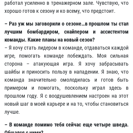
работал усиленно в тренажерном зале. Чувствую, что
хорошо готов к сезону и ко всему, что предстоит.
– Раз уж мы заговорили о сезоне…в прошлом ты стал
лучшим бомбардиром, снайпером и ассистентом
команды. Какие планы на новый сезон?
– Я хочу стать лидером в команде, отдаваться каждой
игре, помогать команде побеждать. Моя сильная
сторона – атакующая игра. Я хочу забрасывать
шайбы и приносить пользу в нападении. Я знаю, что
команда значительно омолодилась и готов быть
примером и помогать, поскольку играл здесь в
прошлом году. Я с воодушевлением настроен на этот
новый шаг в моей карьере и на то, чтобы становиться
лучше.
– В команде помимо тебя сейчас еще четыре шведа.
Общался с ними?