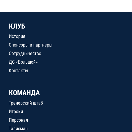
КЛУБ
История
Спонсоры и партнеры
Сотрудничество
ДС «Большой»
Контакты
КОМАНДА
Тренерский штаб
Игроки
Персонал
Талисман