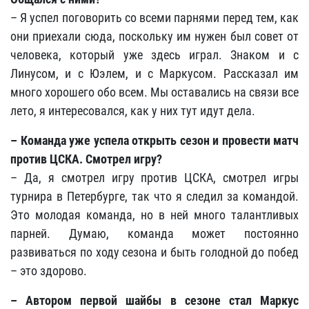
– Я успел поговорить со всеми парнями перед тем, как
они приехали сюда, поскольку им нужен был совет от
человека, который уже здесь играл. Знаком и с
Линусом, и с Юэлем, и с Маркусом. Рассказал им
много хорошего обо всем. Мы оставались на связи все
лето, я интересовался, как у них тут идут дела.
– Команда уже успела открыть сезон и провести матч
против ЦСКА. Смотрел игру?
– Да, я смотрел игру против ЦСКА, смотрел игры
турнира в Петербурге, так что я следил за командой.
Это молодая команда, но в ней много талантливых
парней. Думаю, команда может постоянно
развиваться по ходу сезона и быть голодной до побед
– это здорово.
– Автором первой шайбы в сезоне стал Маркус