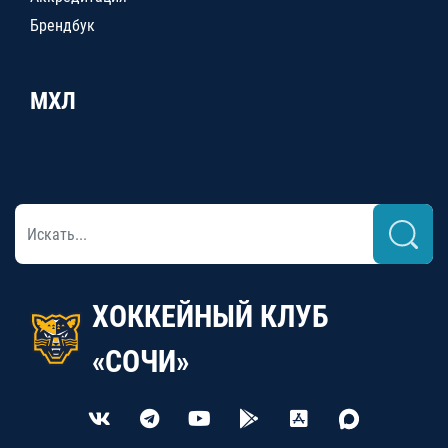
Брендбук
МХЛ
ХОККЕЙНЫЙ КЛУБ
«СОЧИ»