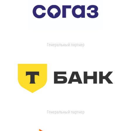
Генеральный партнер
Генеральный партнер