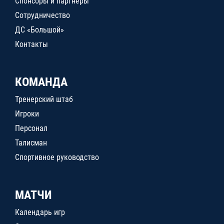
Спонсоры и партнеры
Сотрудничество
ДС «Большой»
Контакты
КОМАНДА
Тренерский штаб
Игроки
Персонал
Талисман
Спортивное руководство
МАТЧИ
Календарь игр