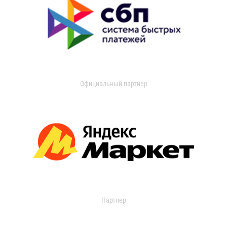
Официальный партнер
Партнер