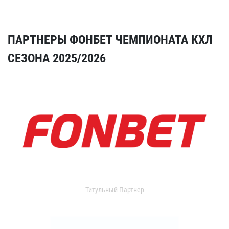
ПАРТНЕРЫ ФОНБЕТ ЧЕМПИОНАТА КХЛ
СЕЗОНА 2025/2026
Титульный Партнер