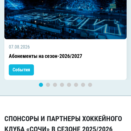
07.08.2026
Абонементы на сезон-2026/2027
События
СПОНСОРЫ И ПАРТНЕРЫ ХОККЕЙНОГО
КЛУБА «СОЧИ» В СЕЗОНЕ 2025/2026