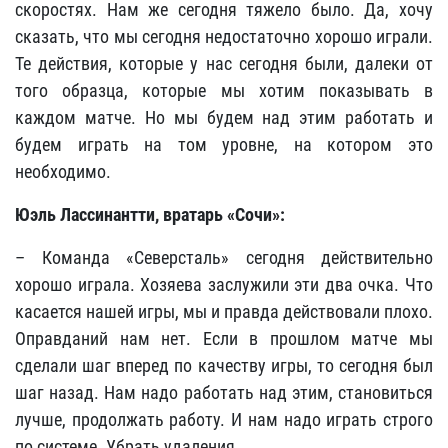
скоростях. Нам же сегодня тяжело было. Да, хочу
сказать, что мы сегодня недостаточно хорошо играли.
Те действия, которые у нас сегодня были, далеки от
того образца, которые мы хотим показывать в
каждом матче. Но мы будем над этим работать и
будем играть на том уровне, на котором это
необходимо.
Юэль Лассинантти, вратарь «Сочи»:
– Команда «Северсталь» сегодня действительно
хорошо играла. Хозяева заслужили эти два очка. Что
касается нашей игры, мы и правда действовали плохо.
Оправданий нам нет. Если в прошлом матче мы
сделали шаг вперед по качеству игры, то сегодня был
шаг назад. Нам надо работать над этим, становиться
лучше, продолжать работу. И нам надо играть строго
по системе. Убрать удаления.