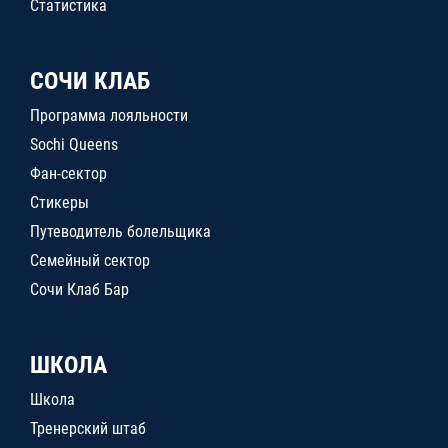
Статистика
СОЧИ КЛАБ
Программа лояльности
Sochi Queens
Фан-сектор
Стикеры
Путеводитель болельщика
Семейный сектор
Сочи Клаб Бар
ШКОЛА
Школа
Тренерский штаб