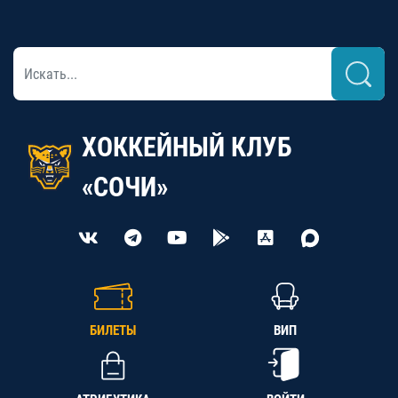
ХОККЕЙНЫЙ КЛУБ
«СОЧИ»
БИЛЕТЫ
ВИП