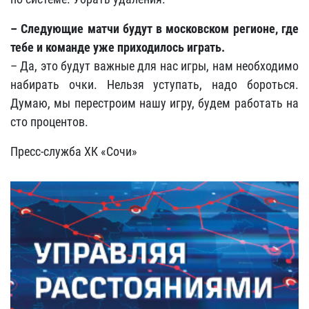
– Следующие матчи будут в московском регионе, где
тебе и команде уже приходилось играть.
– Да, это будут важные для нас игры, нам необходимо
набирать очки. Нельзя уступать, надо бороться.
Думаю, мы перестроим нашу игру, будем работать на
сто процентов.
Пресс-служба ХК «Сочи»