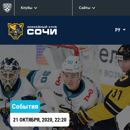
Клубы
Сайты
РУ
События
21 ОКТЯБРЯ, 2020, 22:20