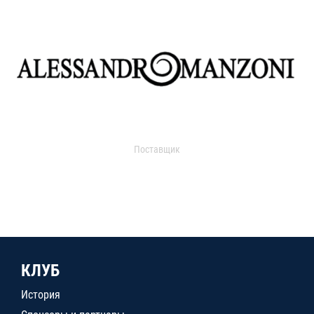
Поставщик
КЛУБ
История