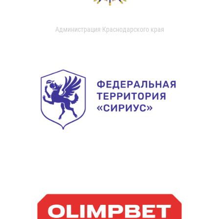
Администрация Краснодарского края