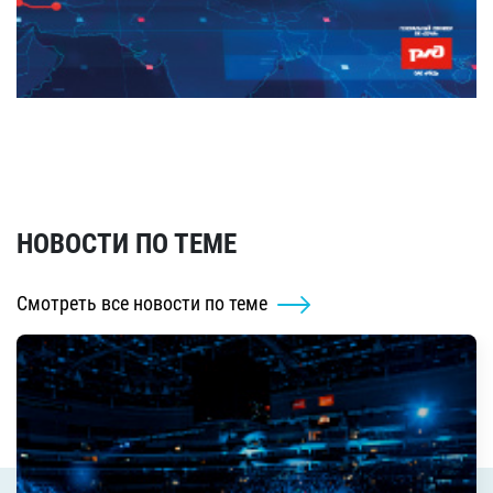
НОВОСТИ ПО ТЕМЕ
Смотреть все новости по теме