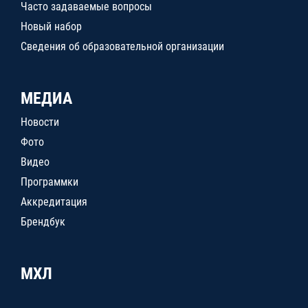
Часто задаваемые вопросы
Новый набор
Сведения об образовательной организации
МЕДИА
Новости
Фото
Видео
Программки
Аккредитация
Брендбук
МХЛ