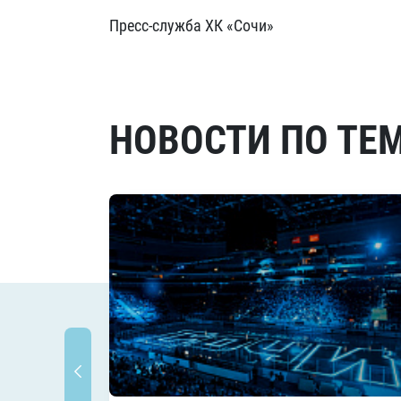
Пресс-служба ХК «Сочи»
НОВОСТИ ПО ТЕ