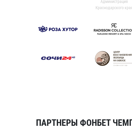
Администрация
Краснодарского кра
ПАРТНЕРЫ ФОНБЕТ ЧЕМП