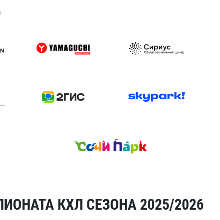
я
ИОНАТА КХЛ СЕЗОНА 2025/2026