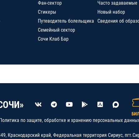
Фан-сектор
Часто задаваемые
Стикеры
Новый набор
о
Путеводитель болельщика
Сведения об образ
Семейный сектор
Сочи Клаб Бар
СОЧИ»
БИ
Политика по защите, обработке и хранению персональных данны
9, Краснодарский край, Федеральная территория Сириус, пгт.Си