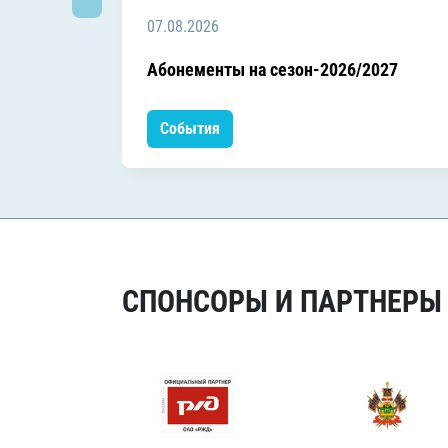
07.08.2026
Абонементы на сезон-2026/2027
События
СПОНСОРЫ И ПАРТНЕРЫ Х