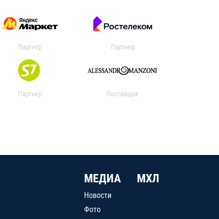
Партнер
Партнер
Партнер
Поставщик
МЕДИА
МХЛ
Новости
Фото