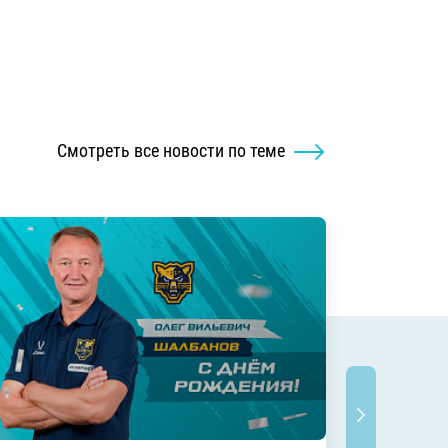
Смотреть все новости по теме