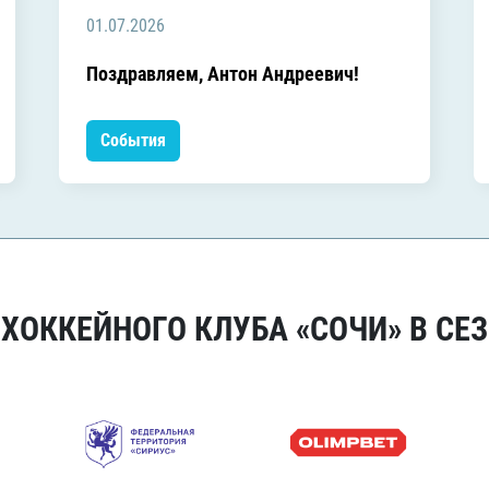
01.07.2026
Поздравляем, Антон Андреевич!
События
ОККЕЙНОГО КЛУБА «СОЧИ» В СЕЗ