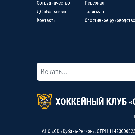
Сотрудничество
Персонал
ДС «Большой»
Талисман
Контакты
Спортивное руководств
ХОККЕЙНЫЙ КЛУБ «
АНО «СК «Кубань-Регион», ОГРН 114230000234